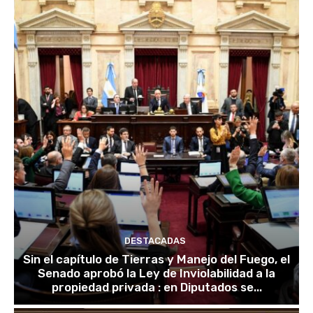
DESTACADAS
Sin el capítulo de Tierras y Manejo del Fuego, el
Senado aprobó la Ley de Inviolabilidad a la
propiedad privada : en Diputados se...