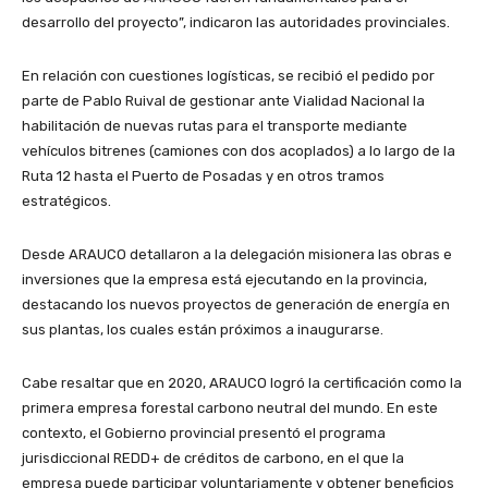
desarrollo del proyecto”, indicaron las autoridades provinciales.
En relación con cuestiones logísticas, se recibió el pedido por
parte de Pablo Ruival de gestionar ante Vialidad Nacional la
habilitación de nuevas rutas para el transporte mediante
vehículos bitrenes (camiones con dos acoplados) a lo largo de la
Ruta 12 hasta el Puerto de Posadas y en otros tramos
estratégicos.
Desde ARAUCO detallaron a la delegación misionera las obras e
inversiones que la empresa está ejecutando en la provincia,
destacando los nuevos proyectos de generación de energía en
sus plantas, los cuales están próximos a inaugurarse.
Cabe resaltar que en 2020, ARAUCO logró la certificación como la
primera empresa forestal carbono neutral del mundo. En este
contexto, el Gobierno provincial presentó el programa
jurisdiccional REDD+ de créditos de carbono, en el que la
empresa puede participar voluntariamente y obtener beneficios