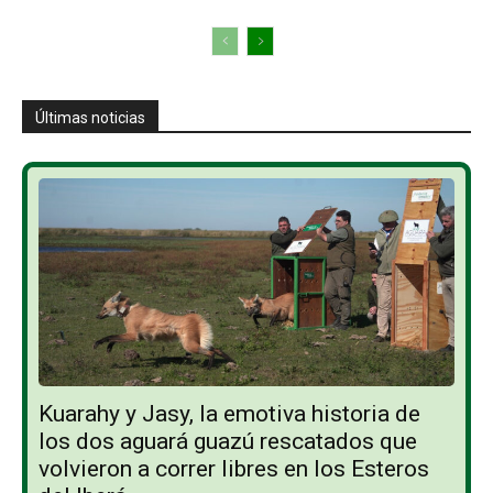
Últimas noticias
Kuarahy y Jasy, la emotiva historia de
los dos aguará guazú rescatados que
volvieron a correr libres en los Esteros