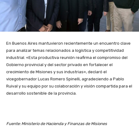
En Buenos Aires mantuvieron recientemente un encuentro clave
para analizar temas relacionados a logística y competitividad
industrial. «Esta productiva reunión reafirma el compromiso del
Gobierno provincial y del sector privado en fortalecer el
crecimiento de Misiones y sus industrias», declaró el
vicegobernador Lucas Romero Spinelli, agradeciendo a Pablo
Ruival y su equipo por su colaboración y visión compartida para el
desarrollo sostenible de la provincia.
Fuente: Ministerio de Hacienda y Finanzas de Misiones