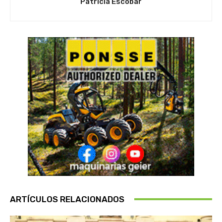
Patricia Escobar
ARTÍCULOS RELACIONADOS