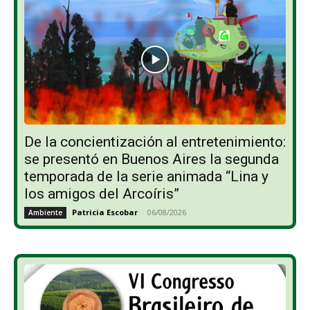
De la concientización al entretenimiento:
se presentó en Buenos Aires la segunda
temporada de la serie animada “Lina y
los amigos del Arcoíris”
Patricia Escobar
-
06/08/2026
Ambiente