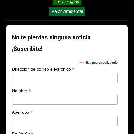
Tecnologías
Valor Ambiental
No te pierdas ninguna noticia
¡Suscribite!
*
indica que es obligatorio
*
Dirección de correo electrónico
*
Nombre
*
Apellidos
Profesión