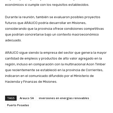
económicos si cumple con los requisitos establecidos.
Durante la reunión, también se evaluaron posibles proyectos
futuros que ARAUCO podría desarrollar en Misiones,
considerando que la provincia ofrece condiciones competitivas
que podrían concretarse bajo un contexto macroeconómico
adecuado.
ARAUCO sigue siendo la empresa del sector que genera la mayor
cantidad de empleos y productos de alto valor agregado en la
región, incluso en comparación con la multinacional Acon Timber
que recientemente se estableció en la provincia de Corrientes,
indicaron en el comunicado difundido por el Ministerio de
Hacienda y Finanzas de Misiones.
TAGS
Arauco SA
inversiones en energías renovables
Puerto Posadas