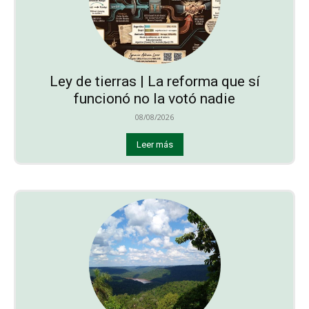
Ley de tierras | La reforma que sí
funcionó no la votó nadie
08/08/2026
Leer más