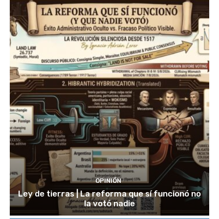
OPINIÓN
Ley de tierras | La reforma que sí funcionó no
la votó nadie