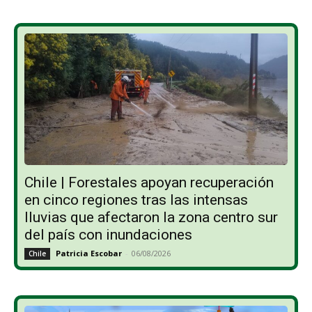
Chile | Forestales apoyan recuperación
en cinco regiones tras las intensas
lluvias que afectaron la zona centro sur
del país con inundaciones
Patricia Escobar
-
06/08/2026
Chile