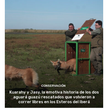
CONSERVACIÓN
Kuarahy y Jasy, la emotiva historia de los dos
aguará guazú rescatados que volvieron a
correr libres en los Esteros del Iberá