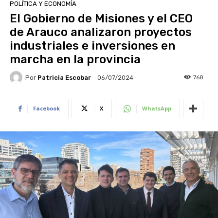
POLÍTICA Y ECONOMÍA
El Gobierno de Misiones y el CEO
de Arauco analizaron proyectos
industriales e inversiones en
marcha en la provincia
Por
Patricia Escobar
768
06/07/2024
Facebook
X
WhatsApp