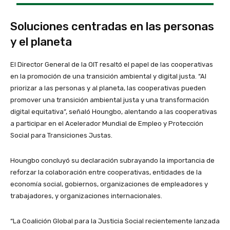
Soluciones centradas en las personas
y el planeta
El Director General de la OIT resaltó el papel de las cooperativas
en la promoción de una transición ambiental y digital justa. “Al
priorizar a las personas y al planeta, las cooperativas pueden
promover una transición ambiental justa y una transformación
digital equitativa”, señaló Houngbo, alentando a las cooperativas
a participar en el Acelerador Mundial de Empleo y Protección
Social para Transiciones Justas.
Houngbo concluyó su declaración subrayando la importancia de
reforzar la colaboración entre cooperativas, entidades de la
economía social, gobiernos, organizaciones de empleadores y
trabajadores, y organizaciones internacionales.
“La Coalición Global para la Justicia Social recientemente lanzada