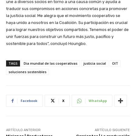
une a diversos socios en torno a una causa común y ayuda a
traducir sus compromisos en acciones concretas para promover
la justicia social. Me alegra que el movimiento cooperativo se
haya unido a nosotros en la Coalición. Su participación es crucial
para lograr nuestros objetivos compartidos. Tenemos el poder de
unir fuerzas para construir un futuro más justo, pacífico y
sostenible para todos”, concluyó Houngbo.
TAGS
Dia mundial de las cooperativas
justicia social
OIT
soluciones sostenibles
Facebook
X
WhatsApp
ARTÍCULO ANTERIOR
ARTÍCULO SIGUIENTE