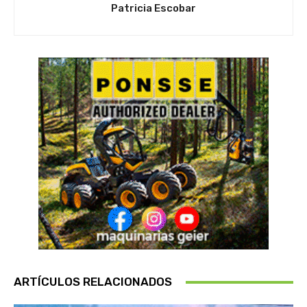
Patricia Escobar
ARTÍCULOS RELACIONADOS