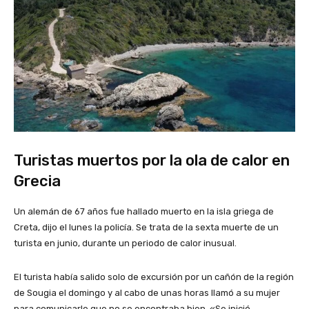
Turistas muertos por la ola de calor en
Grecia
Un alemán de 67 años fue hallado muerto en la isla griega de
Creta, dijo el lunes la policía. Se trata de la sexta muerte de un
turista en junio, durante un periodo de calor inusual.
El turista había salido solo de excursión por un cañón de la región
de Sougia el domingo y al cabo de unas horas llamó a su mujer
para comunicarle que no se encontraba bien. «Se inició