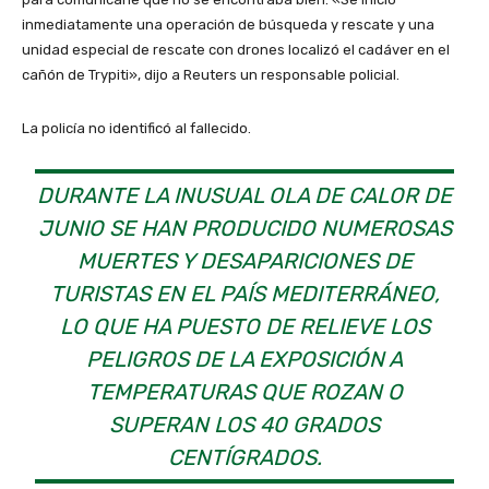
inmediatamente una operación de búsqueda y rescate y una
unidad especial de rescate con drones localizó el cadáver en el
cañón de Trypiti», dijo a Reuters un responsable policial.
La policía no identificó al fallecido.
DURANTE LA INUSUAL OLA DE CALOR DE
JUNIO SE HAN PRODUCIDO NUMEROSAS
MUERTES Y DESAPARICIONES DE
TURISTAS EN EL PAÍS MEDITERRÁNEO,
LO QUE HA PUESTO DE RELIEVE LOS
PELIGROS DE LA EXPOSICIÓN A
TEMPERATURAS QUE ROZAN O
SUPERAN LOS 40 GRADOS
CENTÍGRADOS.