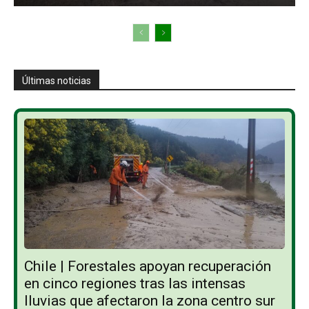
Últimas noticias
Chile | Forestales apoyan recuperación
en cinco regiones tras las intensas
lluvias que afectaron la zona centro sur