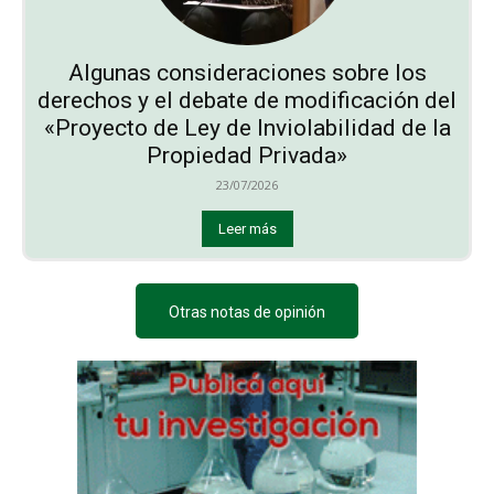
Algunas consideraciones sobre los
derechos y el debate de modificación del
«Proyecto de Ley de Inviolabilidad de la
Propiedad Privada»
23/07/2026
Leer más
Otras notas de opinión