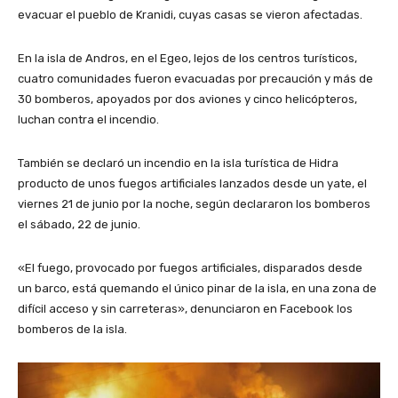
evacuar el pueblo de Kranidi, cuyas casas se vieron afectadas.
En la isla de Andros, en el Egeo, lejos de los centros turísticos,
cuatro comunidades fueron evacuadas por precaución y más de
30 bomberos, apoyados por dos aviones y cinco helicópteros,
luchan contra el incendio.
También se declaró un incendio en la isla turística de Hidra
producto de unos fuegos artificiales lanzados desde un yate, el
viernes 21 de junio por la noche, según declararon los bomberos
el sábado, 22 de junio.
«El fuego, provocado por fuegos artificiales, disparados desde
un barco, está quemando el único pinar de la isla, en una zona de
difícil acceso y sin carreteras», denunciaron en Facebook los
bomberos de la isla.