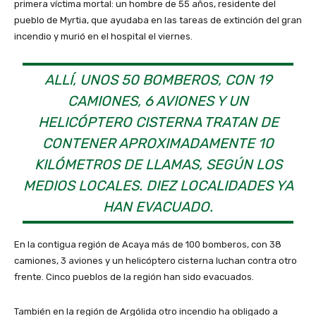
primera víctima mortal: un hombre de 55 años, residente del
pueblo de Myrtia, que ayudaba en las tareas de extinción del gran
incendio y murió en el hospital el viernes.
ALLÍ, UNOS 50 BOMBEROS, CON 19
CAMIONES, 6 AVIONES Y UN
HELICÓPTERO CISTERNA TRATAN DE
CONTENER APROXIMADAMENTE 10
KILÓMETROS DE LLAMAS, SEGÚN LOS
MEDIOS LOCALES. DIEZ LOCALIDADES YA
HAN EVACUADO.
En la contigua región de Acaya más de 100 bomberos, con 38
camiones, 3 aviones y un helicóptero cisterna luchan contra otro
frente. Cinco pueblos de la región han sido evacuados.
También en la región de Argólida otro incendio ha obligado a