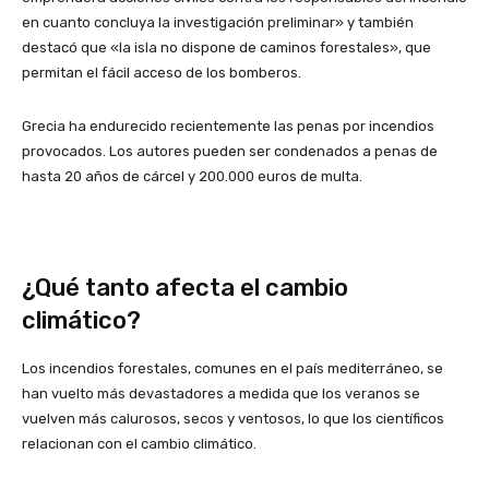
en cuanto concluya la investigación preliminar» y también
destacó que «la isla no dispone de caminos forestales», que
permitan el fácil acceso de los bomberos.
Grecia ha endurecido recientemente las penas por incendios
provocados. Los autores pueden ser condenados a penas de
hasta 20 años de cárcel y 200.000 euros de multa.
¿Qué tanto afecta el cambio
climático?
Los incendios forestales, comunes en el país mediterráneo, se
han vuelto más devastadores a medida que los veranos se
vuelven más calurosos, secos y ventosos, lo que los científicos
relacionan con el cambio climático.