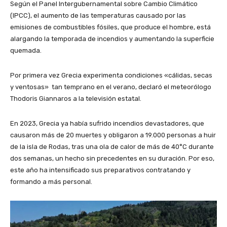
Según el Panel Intergubernamental sobre Cambio Climático
(IPCC), el aumento de las temperaturas causado por las
emisiones de combustibles fósiles, que produce el hombre, está
alargando la temporada de incendios y aumentando la superficie
quemada.
Por primera vez Grecia experimenta condiciones «cálidas, secas
y ventosas» tan temprano en el verano, declaró el meteorólogo
Thodoris Giannaros a la televisión estatal.
En 2023, Grecia ya había sufrido incendios devastadores, que
causaron más de 20 muertes y obligaron a 19.000 personas a huir
de la isla de Rodas, tras una ola de calor de más de 40°C durante
dos semanas, un hecho sin precedentes en su duración. Por eso,
este año ha intensificado sus preparativos contratando y
formando a más personal.