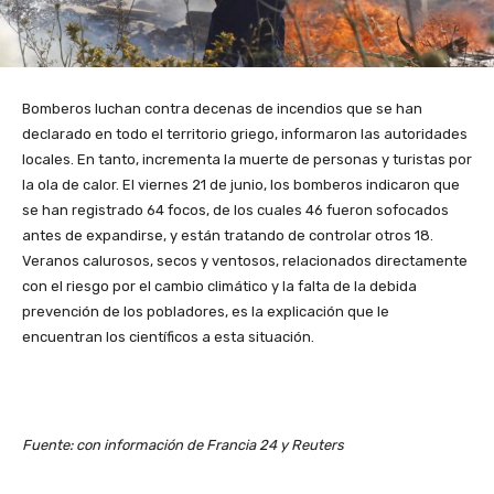
Bomberos luchan contra decenas de incendios que se han
declarado en todo el territorio griego, informaron las autoridades
locales. En tanto, incrementa la muerte de personas y turistas por
la ola de calor. El viernes 21 de junio, los bomberos indicaron que
se han registrado 64 focos, de los cuales 46 fueron sofocados
antes de expandirse, y están tratando de controlar otros 18.
Veranos calurosos, secos y ventosos, relacionados directamente
con el riesgo por el cambio climático y la falta de la debida
prevención de los pobladores, es la explicación que le
encuentran los científicos a esta situación.
Fuente: con información de Francia 24 y Reuters