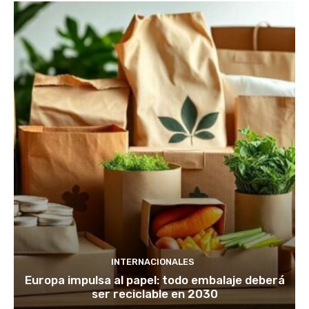
INTERNACIONALES
Europa impulsa al papel: todo embalaje deberá
ser reciclable en 2030