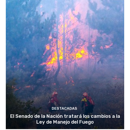
DESTACADAS
El Senado de la Nación tratará los cambios a la
Ley de Manejo del Fuego