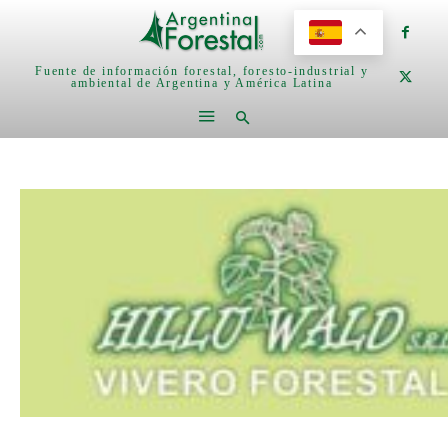
Fuente de información forestal, foresto-industrial y
ambiental de Argentina y América Latina