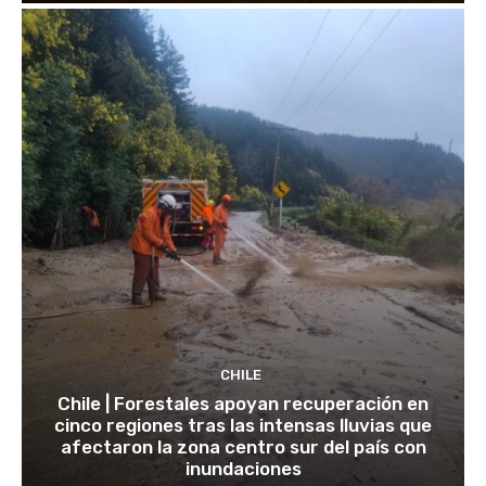
CHILE
Chile | Forestales apoyan recuperación en
cinco regiones tras las intensas lluvias que
afectaron la zona centro sur del país con
inundaciones