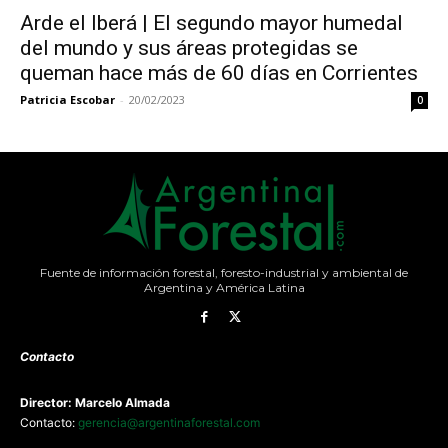
Arde el Iberá | El segundo mayor humedal
del mundo y sus áreas protegidas se
queman hace más de 60 días en Corrientes
Patricia Escobar
-
20/02/2023
0
Fuente de información forestal, foresto-industrial y ambiental de
Argentina y América Latina
Contacto
Director: Marcelo Almada
Contacto:
gerencia@argentinaforestal.com