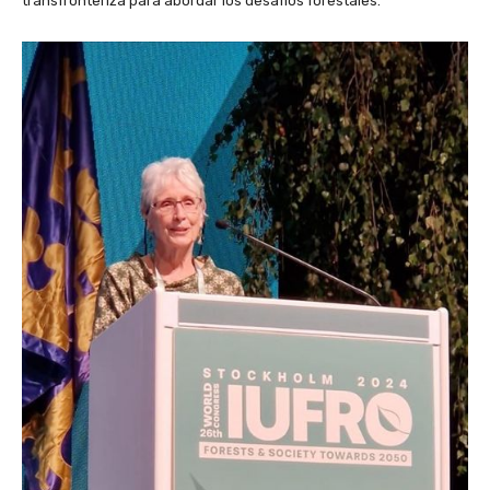
transfronteriza para abordar los desafíos forestales.