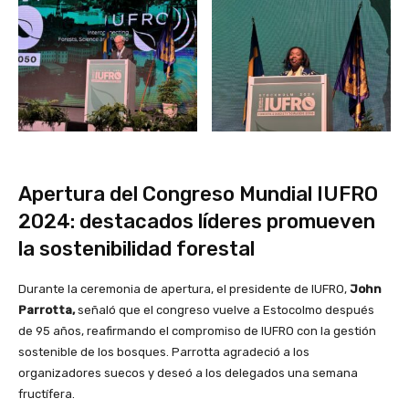
Apertura del Congreso Mundial IUFRO
2024: destacados líderes promueven
la sostenibilidad forestal
Durante la ceremonia de apertura, el presidente de IUFRO,
John
Parrotta,
señaló que el congreso vuelve a Estocolmo después
de 95 años, reafirmando el compromiso de IUFRO con la gestión
sostenible de los bosques. Parrotta agradeció a los
organizadores suecos y deseó a los delegados una semana
fructífera.