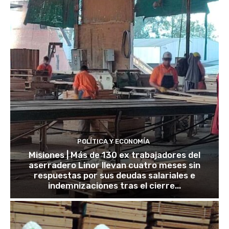
POLÍTICA Y ECONOMÍA
Misiones | Más de 130 ex trabajadores del
aserradero Linor llevan cuatro meses sin
respuestas por sus deudas salariales e
indemnizaciones tras el cierre...