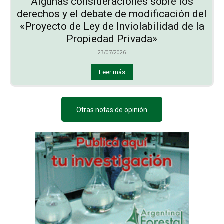
Algunas consideraciones sobre los
derechos y el debate de modificación del
«Proyecto de Ley de Inviolabilidad de la
Propiedad Privada»
23/07/2026
Leer más
Otras notas de opinión