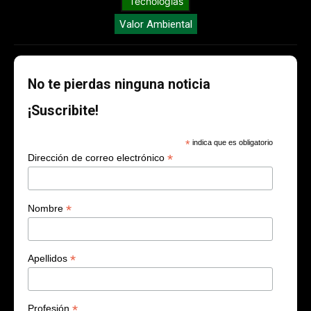
Tecnologías
Valor Ambiental
No te pierdas ninguna noticia
¡Suscribite!
*
indica que es obligatorio
*
Dirección de correo electrónico
*
Nombre
*
Apellidos
*
Profesión