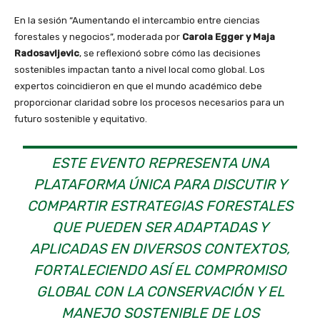
En la sesión “Aumentando el intercambio entre ciencias
forestales y negocios”, moderada por
Carola Egger y Maja
Radosavljevic
, se reflexionó sobre cómo las decisiones
sostenibles impactan tanto a nivel local como global. Los
expertos coincidieron en que el mundo académico debe
proporcionar claridad sobre los procesos necesarios para un
futuro sostenible y equitativo.
ESTE EVENTO REPRESENTA UNA
PLATAFORMA ÚNICA PARA DISCUTIR Y
COMPARTIR ESTRATEGIAS FORESTALES
QUE PUEDEN SER ADAPTADAS Y
APLICADAS EN DIVERSOS CONTEXTOS,
FORTALECIENDO ASÍ EL COMPROMISO
GLOBAL CON LA CONSERVACIÓN Y EL
MANEJO SOSTENIBLE DE LOS