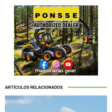
ARTÍCULOS RELACIONADOS