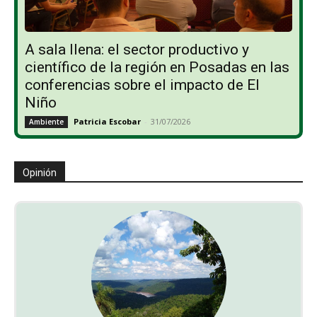
A sala llena: el sector productivo y
científico de la región en Posadas en las
conferencias sobre el impacto de El
Niño
Patricia Escobar
-
31/07/2026
Ambiente
Opinión