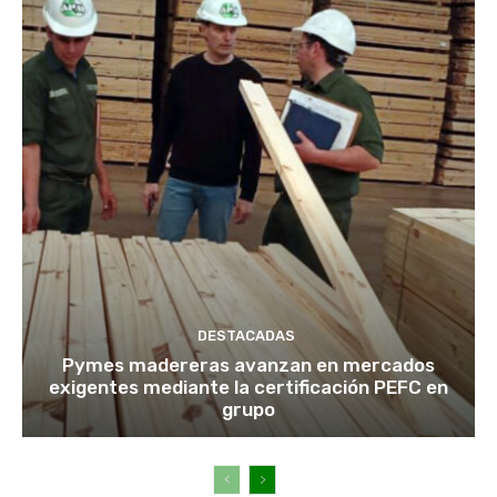
DESTACADAS
Pymes madereras avanzan en mercados
exigentes mediante la certificación PEFC en
grupo