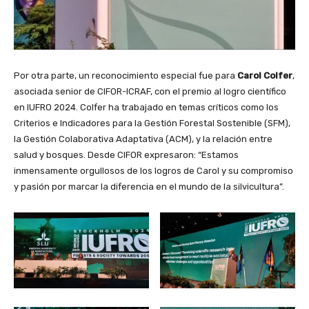
Por otra parte, un reconocimiento especial fue para
Carol Colfer
,
asociada senior de CIFOR-ICRAF, con el premio al logro científico
en IUFRO 2024. Colfer ha trabajado en temas críticos como los
Criterios e Indicadores para la Gestión Forestal Sostenible (SFM),
la Gestión Colaborativa Adaptativa (ACM), y la relación entre
salud y bosques. Desde CIFOR expresaron: “Estamos
inmensamente orgullosos de los logros de Carol y su compromiso
y pasión por marcar la diferencia en el mundo de la silvicultura”.