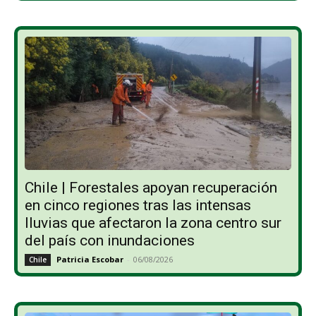
Chile | Forestales apoyan recuperación
en cinco regiones tras las intensas
lluvias que afectaron la zona centro sur
del país con inundaciones
Patricia Escobar
-
06/08/2026
Chile