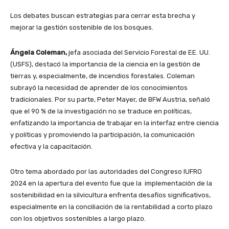
Los debates buscan estrategias para cerrar esta brecha y
mejorar la gestión sostenible de los bosques.
Ángela Coleman,
jefa asociada del Servicio Forestal de EE. UU.
(USFS), destacó la importancia de la ciencia en la gestión de
tierras y, especialmente, de incendios forestales. Coleman
subrayó la necesidad de aprender de los conocimientos
tradicionales. Por su parte, Peter Mayer, de BFW Austria, señaló
que el 90 % de la investigación no se traduce en políticas,
enfatizando la importancia de trabajar en la interfaz entre ciencia
y políticas y promoviendo la participación, la comunicación
efectiva y la capacitación.
Otro tema abordado por las autoridades del Congreso IUFRO
2024 en la apertura del evento fue que la implementación de la
sostenibilidad en la silvicultura enfrenta desafíos significativos,
especialmente en la conciliación de la rentabilidad a corto plazo
con los objetivos sostenibles a largo plazo.