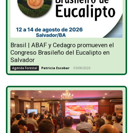
Brasil | ABAF y Cedagro promueven el
Congreso Brasileño del Eucalipto en
Salvador
Patricia Escobar
-
05/08/2026
Agenda Forestal