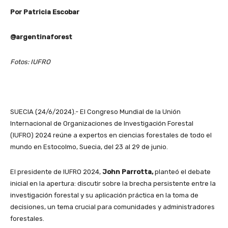
Por Patricia Escobar
@argentinaforest
Fotos: IUFRO
SUECIA (24/6/2024).- El Congreso Mundial de la Unión
Internacional de Organizaciones de Investigación Forestal
(IUFRO) 2024 reúne a expertos en ciencias forestales de todo el
mundo en Estocolmo, Suecia, del 23 al 29 de junio.
El presidente de IUFRO 2024,
John Parrotta,
planteó el debate
inicial en la apertura: discutir sobre la brecha persistente entre la
investigación forestal y su aplicación práctica en la toma de
decisiones, un tema crucial para comunidades y administradores
forestales.