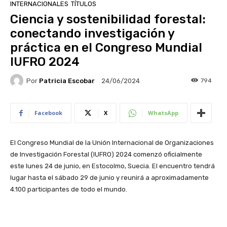
INTERNACIONALES
TÍTULOS
Ciencia y sostenibilidad forestal:
conectando investigación y
práctica en el Congreso Mundial
IUFRO 2024
Por
Patricia Escobar
794
24/06/2024
Facebook
X
WhatsApp
El Congreso Mundial de la Unión Internacional de Organizaciones
de Investigación Forestal (IUFRO) 2024 comenzó oficialmente
este lunes 24 de junio, en Estocolmo, Suecia. El encuentro tendrá
lugar hasta el sábado 29 de junio y reunirá a aproximadamente
4.100 participantes de todo el mundo.