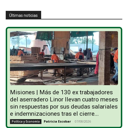
Últimas noticias
Misiones | Más de 130 ex trabajadores
del aserradero Linor llevan cuatro meses
sin respuestas por sus deudas salariales
e indemnizaciones tras el cierre...
Patricia Escobar
-
07/08/2026
Política y Economía