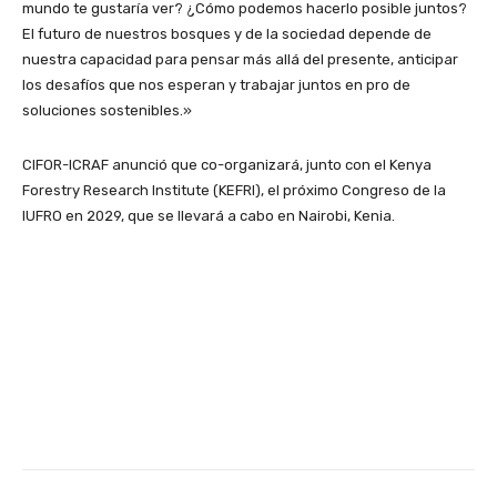
mundo te gustaría ver? ¿Cómo podemos hacerlo posible juntos?
El futuro de nuestros bosques y de la sociedad depende de
nuestra capacidad para pensar más allá del presente, anticipar
los desafíos que nos esperan y trabajar juntos en pro de
soluciones sostenibles.»
CIFOR-ICRAF anunció que co-organizará, junto con el Kenya
Forestry Research Institute (KEFRI), el próximo Congreso de la
IUFRO en 2029, que se llevará a cabo en Nairobi, Kenia.