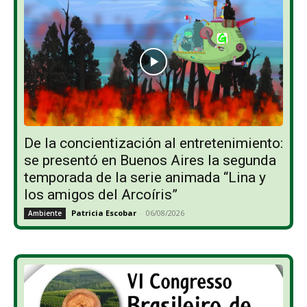
De la concientización al entretenimiento:
se presentó en Buenos Aires la segunda
temporada de la serie animada “Lina y
los amigos del Arcoíris”
Patricia Escobar
-
06/08/2026
Ambiente