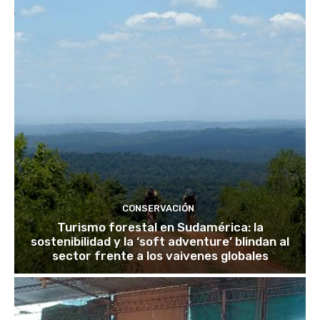
CONSERVACIÓN
Turismo forestal en Sudamérica: la
sostenibilidad y la ‘soft adventure’ blindan al
sector frente a los vaivenes globales