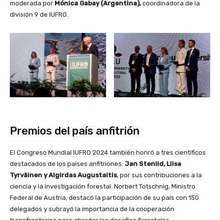
moderada por
Mónica Gabay (Argentina),
coordinadora de la
división 9 de IUFRO.
Premios del país anfitrión
El Congreso Mundial IUFRO 2024 también honró a tres científicos
destacados de los países anfitriones:
Jan Stenlid, Liisa
Tyrväinen y Algirdas Augustaitis
, por sus contribuciones a la
ciencia y la investigación forestal. Norbert Totschnig, Ministro
Federal de Austria, destacó la participación de su país con 150
delegados y subrayó la importancia de la cooperación