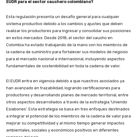
EUDR para el sector cauchero colombiano?
Esta regulación presenta un desafío general para cualquier
sistema productivo debido a los cambios y ajustes que deben
realizar los productores para ingresar y consolidar sus posiciones
en estos mercados. Desde 2018, el sector del caucho en
Colombia ha estado trabajando de la mano con los miembros de
la cadena de suministro para fortalecer sus modelos de negocio
para el mercado nacional e internacional, incluyendo aspectos
fundamentales de sostenibilidad en toda la cadena de valor.
El EUDR entra en vigencia debido a que nuestros asociados ya
han avanzado en trazabilidad, logrando certificaciones para
productores y desarrollando planes de mercado territorial, entre
otros aspectos desarrollados a través de la estrategia ‘Uniendo
Eslabones’. Esta estrategia se basa en tres enfoques destinados
a integrar el potencial de los miembros de la cadena de valor para
mejorar su competitividad y al mismo tiempo generar impactos
ambientales, sociales y económicos positivos en diferentes