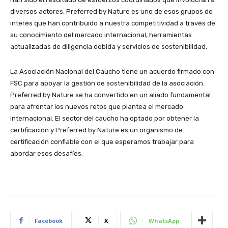
diversos actores. Preferred by Nature es uno de esos grupos de
interés que han contribuido a nuestra competitividad a través de
su conocimiento del mercado internacional, herramientas
actualizadas de diligencia debida y servicios de sostenibilidad.
La Asociación Nacional del Caucho tiene un acuerdo firmado con
FSC para apoyar la gestión de sostenibilidad de la asociación.
Preferred by Nature se ha convertido en un aliado fundamental
para afrontar los nuevos retos que plantea el mercado
internacional. El sector del caucho ha optado por obtener la
certificación y Preferred by Nature es un organismo de
certificación confiable con el que esperamos trabajar para
abordar esos desafíos.
Facebook
X
WhatsApp