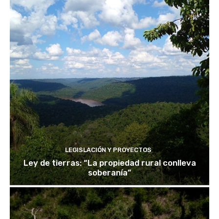
LEGISLACIÓN Y PROYECTOS
Ley de tierras: “La propiedad rural conlleva
soberanía”