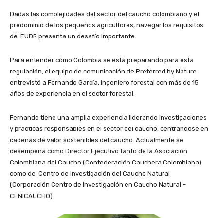
Dadas las complejidades del sector del caucho colombiano y el
predominio de los pequeños agricultores, navegar los requisitos
del EUDR presenta un desafío importante.
Para entender cómo Colombia se está preparando para esta
regulación, el equipo de comunicación de Preferred by Nature
entrevistó a Fernando García, ingeniero forestal con más de 15
años de experiencia en el sector forestal.
Fernando tiene una amplia experiencia liderando investigaciones
y prácticas responsables en el sector del caucho, centrándose en
cadenas de valor sostenibles del caucho. Actualmente se
desempeña como Director Ejecutivo tanto de la Asociación
Colombiana del Caucho (Confederación Cauchera Colombiana)
como del Centro de Investigación del Caucho Natural
(Corporación Centro de Investigación en Caucho Natural –
CENICAUCHO).