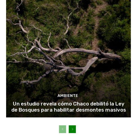
AMBIENTE
Un estudio revela cómo Chaco debilitó la Ley
de Bosques para habilitar desmontes masivos