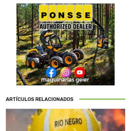
ARTÍCULOS RELACIONADOS