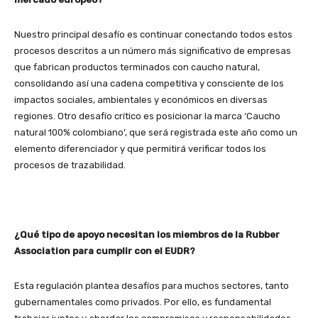
Nuestro principal desafío es continuar conectando todos estos
procesos descritos a un número más significativo de empresas
que fabrican productos terminados con caucho natural,
consolidando así una cadena competitiva y consciente de los
impactos sociales, ambientales y económicos en diversas
regiones. Otro desafío crítico es posicionar la marca ‘Caucho
natural 100% colombiano’, que será registrada este año como un
elemento diferenciador y que permitirá verificar todos los
procesos de trazabilidad.
¿Qué tipo de apoyo necesitan los miembros de la Rubber
Association para cumplir con el EUDR?
Esta regulación plantea desafíos para muchos sectores, tanto
gubernamentales como privados. Por ello, es fundamental