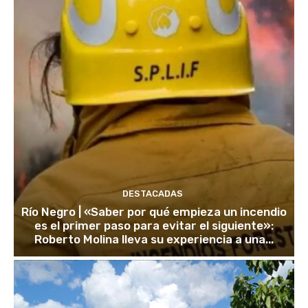
DESTACADAS
Río Negro | «Saber por qué empieza un incendio
es el primer paso para evitar el siguiente»:
Roberto Molina lleva su experiencia a una...