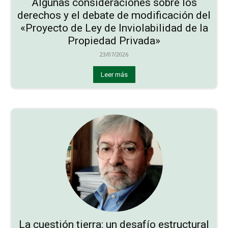
Algunas consideraciones sobre los
derechos y el debate de modificación del
«Proyecto de Ley de Inviolabilidad de la
Propiedad Privada»
23/07/2026
Leer más
La cuestión tierra: un desafío estructural