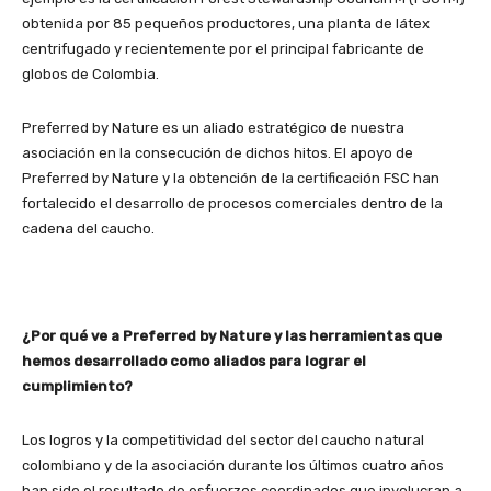
obtenida por 85 pequeños productores, una planta de látex
centrifugado y recientemente por el principal fabricante de
globos de Colombia.
Preferred by Nature es un aliado estratégico de nuestra
asociación en la consecución de dichos hitos. El apoyo de
Preferred by Nature y la obtención de la certificación FSC han
fortalecido el desarrollo de procesos comerciales dentro de la
cadena del caucho.
¿Por qué ve a Preferred by Nature y las herramientas que
hemos desarrollado como aliados para lograr el
cumplimiento?
Los logros y la competitividad del sector del caucho natural
colombiano y de la asociación durante los últimos cuatro años
han sido el resultado de esfuerzos coordinados que involucran a