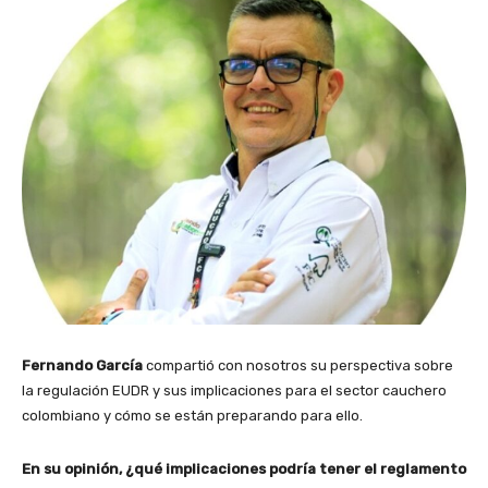
Fernando García
compartió con nosotros su perspectiva sobre
la regulación EUDR y sus implicaciones para el sector cauchero
colombiano y cómo se están preparando para ello.
En su opinión, ¿qué implicaciones podría tener el reglamento