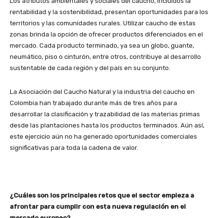
Los atributos ambientales y sociales del caucho, incluidos la
rentabilidad y la sostenibilidad, presentan oportunidades para los
territorios y las comunidades rurales. Utilizar caucho de estas
zonas brinda la opción de ofrecer productos diferenciados en el
mercado. Cada producto terminado, ya sea un globo, guante,
neumático, piso o cinturón, entre otros, contribuye al desarrollo
sustentable de cada región y del país en su conjunto.
La Asociación del Caucho Natural y la industria del caucho en
Colombia han trabajado durante más de tres años para
desarrollar la clasificación y trazabilidad de las materias primas
desde las plantaciones hasta los productos terminados. Aún así,
este ejercicio aún no ha generado oportunidades comerciales
significativas para toda la cadena de valor.
¿Cuáles son los principales retos que el sector empieza a
afrontar para cumplir con esta nueva regulación en el
mercado europeo?