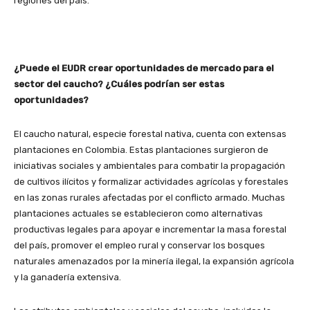
regiones del país.
¿Puede el EUDR crear oportunidades de mercado para el
sector del caucho? ¿Cuáles podrían ser estas
oportunidades?
El caucho natural, especie forestal nativa, cuenta con extensas
plantaciones en Colombia. Estas plantaciones surgieron de
iniciativas sociales y ambientales para combatir la propagación
de cultivos ilícitos y formalizar actividades agrícolas y forestales
en las zonas rurales afectadas por el conflicto armado. Muchas
plantaciones actuales se establecieron como alternativas
productivas legales para apoyar e incrementar la masa forestal
del país, promover el empleo rural y conservar los bosques
naturales amenazados por la minería ilegal, la expansión agrícola
y la ganadería extensiva.