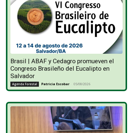
Brasil | ABAF y Cedagro promueven el
Congreso Brasileño del Eucalipto en
Salvador
Patricia Escobar
-
05/08/2026
Agenda Forestal