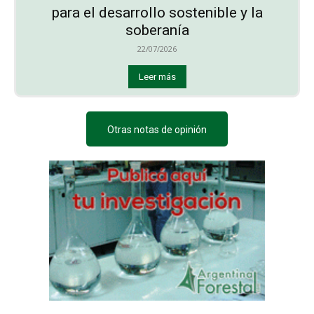
para el desarrollo sostenible y la
soberanía
22/07/2026
Leer más
Otras notas de opinión