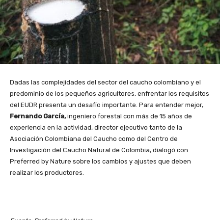
Dadas las complejidades del sector del caucho colombiano y el
predominio de los pequeños agricultores, enfrentar los requisitos
del EUDR presenta un desafío importante. Para entender mejor,
Fernando García,
ingeniero forestal con más de 15 años de
experiencia en la actividad, director ejecutivo tanto de la
Asociación Colombiana del Caucho como del Centro de
Investigación del Caucho Natural de Colombia, dialogó con
Preferred by Nature sobre los cambios y ajustes que deben
realizar los productores.