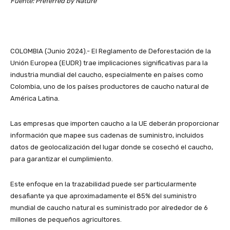
Fuente: Preferred by Nature
COLOMBIA (Junio 2024).- El Reglamento de Deforestación de la
Unión Europea (EUDR) trae implicaciones significativas para la
industria mundial del caucho, especialmente en países como
Colombia, uno de los países productores de caucho natural de
América Latina.
Las empresas que importen caucho a la UE deberán proporcionar
información que mapee sus cadenas de suministro, incluidos
datos de geolocalización del lugar donde se cosechó el caucho,
para garantizar el cumplimiento.
Este enfoque en la trazabilidad puede ser particularmente
desafiante ya que aproximadamente el 85% del suministro
mundial de caucho natural es suministrado por alrededor de 6
millones de pequeños agricultores.