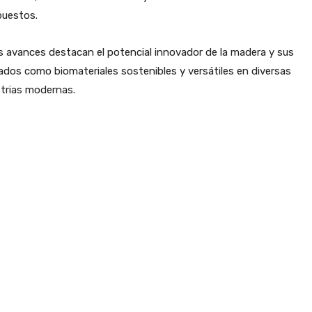
uestos.
 avances destacan el potencial innovador de la madera y sus
ados como biomateriales sostenibles y versátiles en diversas
trias modernas.