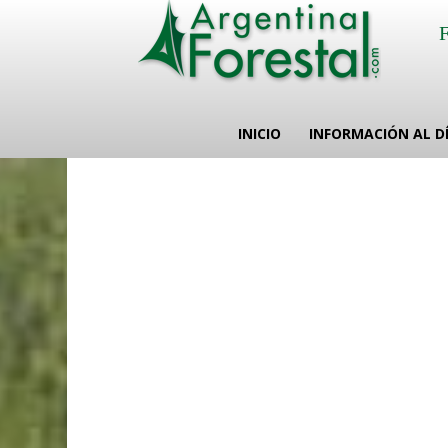
INICIO
INFORMACIÓN AL D