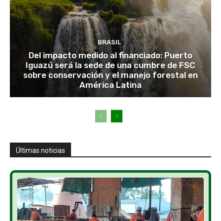
BRASIL
Del impacto medido al financiado: Puerto
Iguazú será la sede de una cumbre de FSC
sobre conservación y el manejo forestal en
América Latina
Últimas noticias