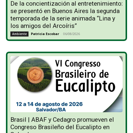
De la concientización al entretenimiento:
se presentó en Buenos Aires la segunda
temporada de la serie animada “Lina y
los amigos del Arcoíris”
Patricia Escobar
-
06/08/2026
Ambiente
Brasil | ABAF y Cedagro promueven el
Congreso Brasileño del Eucalipto en