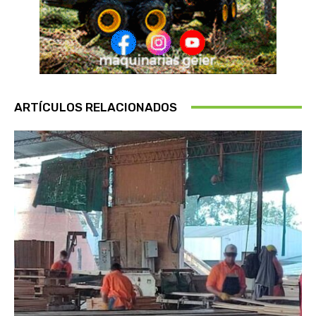
ARTÍCULOS RELACIONADOS