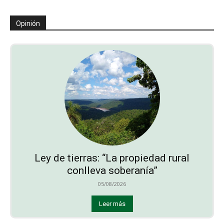
Opinión
Ley de tierras: “La propiedad rural
conlleva soberanía”
05/08/2026
Leer más