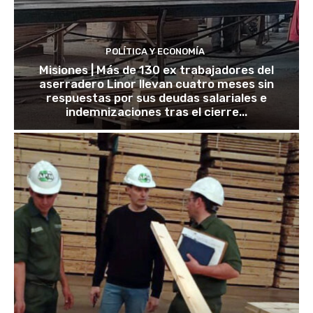
POLÍTICA Y ECONOMÍA
Misiones | Más de 130 ex trabajadores del
aserradero Linor llevan cuatro meses sin
respuestas por sus deudas salariales e
indemnizaciones tras el cierre...