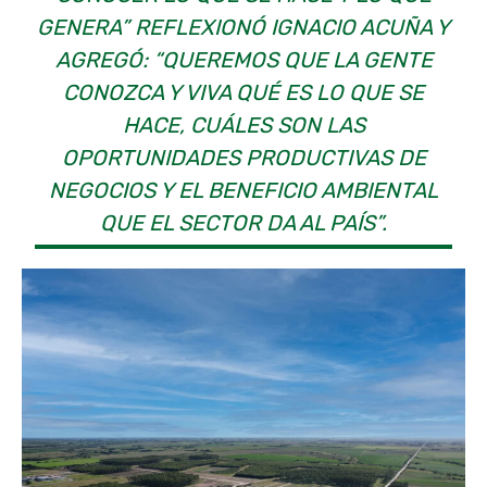
GENERA” REFLEXIONÓ IGNACIO ACUÑA Y
AGREGÓ: “QUEREMOS QUE LA GENTE
CONOZCA Y VIVA QUÉ ES LO QUE SE
HACE, CUÁLES SON LAS
OPORTUNIDADES PRODUCTIVAS DE
NEGOCIOS Y EL BENEFICIO AMBIENTAL
QUE EL SECTOR DA AL PAÍS”.