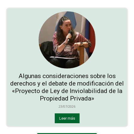
Algunas consideraciones sobre los
derechos y el debate de modificación del
«Proyecto de Ley de Inviolabilidad de la
Propiedad Privada»
23/07/2026
Leer más