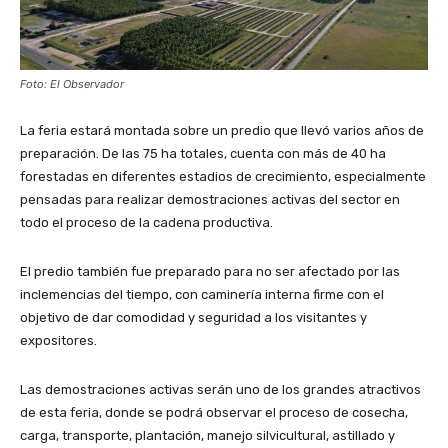
Foto: El Observador
La feria estará montada sobre un predio que llevó varios años de
preparación. De las 75 ha totales, cuenta con más de 40 ha
forestadas en diferentes estadios de crecimiento, especialmente
pensadas para realizar demostraciones activas del sector en
todo el proceso de la cadena productiva.
El predio también fue preparado para no ser afectado por las
inclemencias del tiempo, con caminería interna firme con el
objetivo de dar comodidad y seguridad a los visitantes y
expositores.
Las demostraciones activas serán uno de los grandes atractivos
de esta feria, donde se podrá observar el proceso de cosecha,
carga, transporte, plantación, manejo silvicultural, astillado y