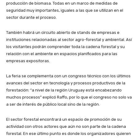
producción de biomasa. Todas en un marco de medidas de
seguridad muy importantes, iguales a las que se utilizan en el
sector durante el proceso.
También habrá un circuito abierto de stands de empresas e
instituciones relacionadas al sector agro-forestal y ambiental. Así
los visitantes podrán comprender toda la cadena forestal y su
relación con el ambiente en espacios planificados para las
empresas expositoras.
La feria se complementa con un congreso técnico con los últimos
avances del sector en tecnología y procesos productivos de la
forestación: “a nivel de la región Uruguay está encabezando
muchos procesos” explicó Raffo, por lo que el congreso no solo va
a ser de interés de público local sino de la región.
El sector forestal encontrará un espacio de promoción de su
actividad con otros actores que aún no son parte de la cadena
forestal. En ese último punto es donde los organizadores quieren