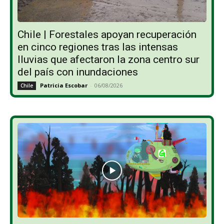
Chile | Forestales apoyan recuperación
en cinco regiones tras las intensas
lluvias que afectaron la zona centro sur
del país con inundaciones
Patricia Escobar
-
06/08/2026
Chile