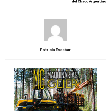
del Chaco Argentino
Patricia Escobar