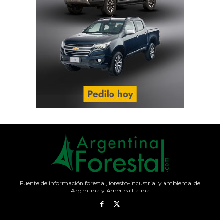
Fuente de información forestal, foresto-industrial y ambiental de
Argentina y América Latina