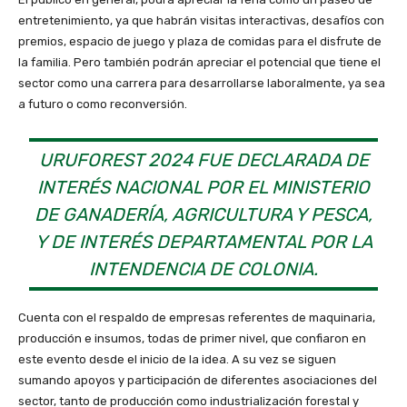
entretenimiento, ya que habrán visitas interactivas, desafíos con
premios, espacio de juego y plaza de comidas para el disfrute de
la familia. Pero también podrán apreciar el potencial que tiene el
sector como una carrera para desarrollarse laboralmente, ya sea
a futuro o como reconversión.
URUFOREST 2024 FUE DECLARADA DE
INTERÉS NACIONAL POR EL MINISTERIO
DE GANADERÍA, AGRICULTURA Y PESCA,
Y DE INTERÉS DEPARTAMENTAL POR LA
INTENDENCIA DE COLONIA.
Cuenta con el respaldo de empresas referentes de maquinaria,
producción e insumos, todas de primer nivel, que confiaron en
este evento desde el inicio de la idea. A su vez se siguen
sumando apoyos y participación de diferentes asociaciones del
sector, tanto de producción como industrialización forestal y