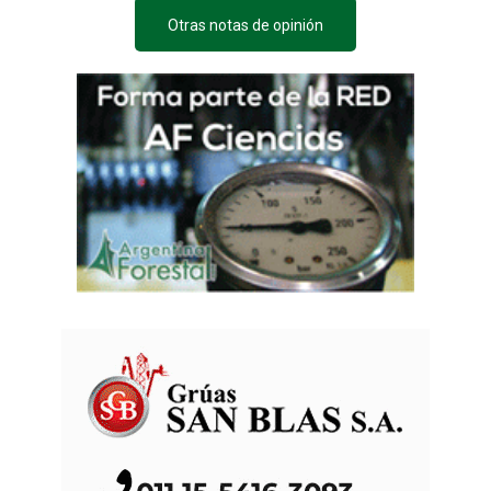
Otras notas de opinión