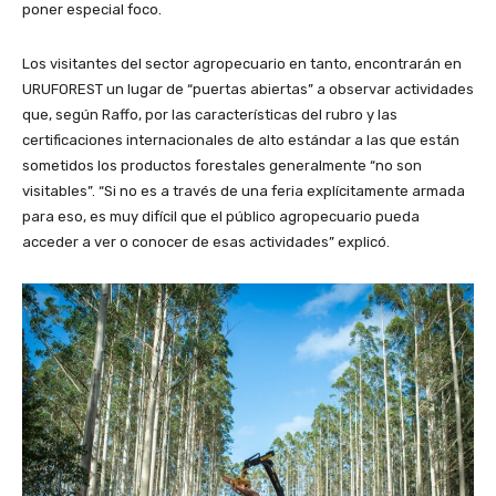
poner especial foco.
Los visitantes del sector agropecuario en tanto, encontrarán en
URUFOREST un lugar de “puertas abiertas” a observar actividades
que, según Raffo, por las características del rubro y las
certificaciones internacionales de alto estándar a las que están
sometidos los productos forestales generalmente “no son
visitables”. “Si no es a través de una feria explícitamente armada
para eso, es muy difícil que el público agropecuario pueda
acceder a ver o conocer de esas actividades” explicó.