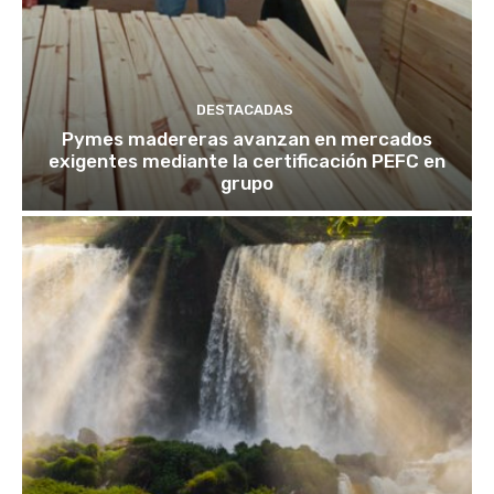
DESTACADAS
Pymes madereras avanzan en mercados
exigentes mediante la certificación PEFC en
grupo