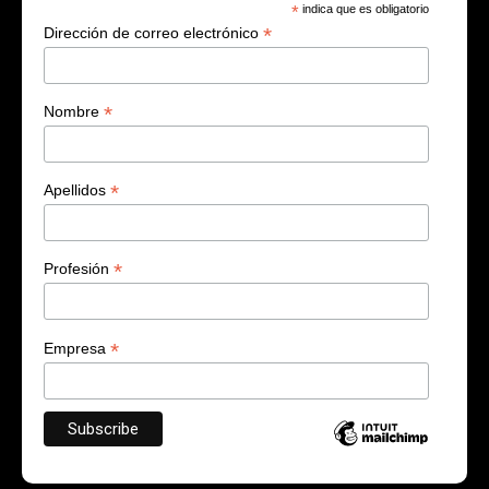
*
indica que es obligatorio
*
Dirección de correo electrónico
*
Nombre
*
Apellidos
*
Profesión
*
Empresa