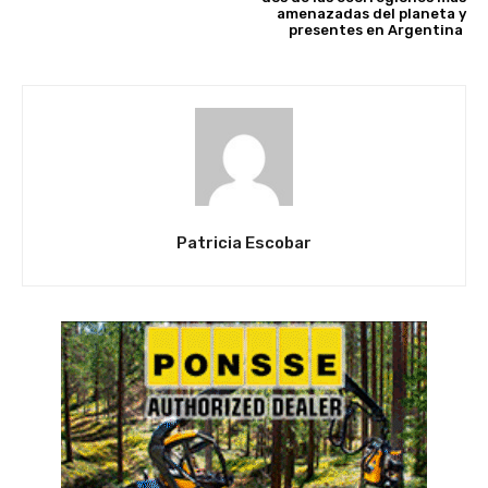
amenazadas del planeta y
presentes en Argentina
Patricia Escobar