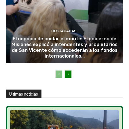
DESTACADAS
El negocio de cuidar el monte: El gobierno de
Misiones explicó a intendentes y propietarios
de San Vicente cómo accederán a los fondos
internacionales...
Últimas noticias