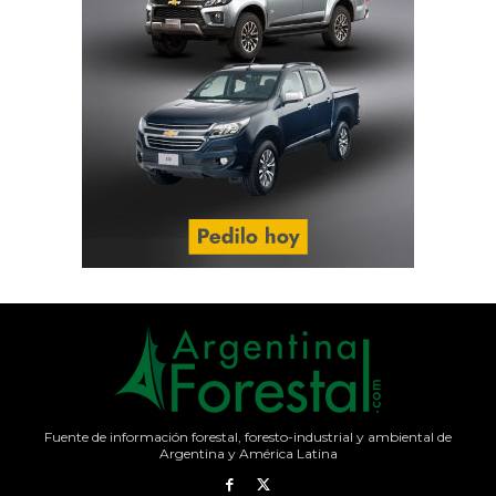
Fuente de información forestal, foresto-industrial y ambiental de
Argentina y América Latina