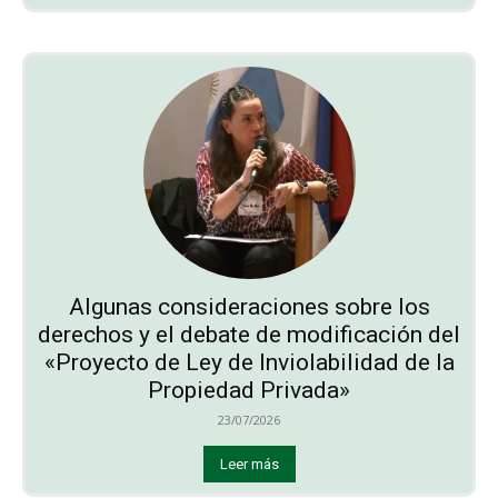
Algunas consideraciones sobre los
derechos y el debate de modificación del
«Proyecto de Ley de Inviolabilidad de la
Propiedad Privada»
23/07/2026
Leer más