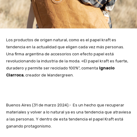
Los productos de origen natural, como es el papel kraft es
tendencia en la actualidad que eligen cada vez más personas.
Una firma argentina de accesorios con efecto papel está
revolucionando la industria de la moda. «El papel kraft es fuerte,
duradero y permite ser reciclado 100%”, comenta
Ignacio
Ciarroca
, creador de Wandergreen.
Buenos Aires (31 de marzo 2024).- Es un hecho que recuperar
materiales y volver a lo natural ya es una tendencia que atraviesa
a las personas. Y dentro de esta tendencia el papel Kraft está
ganando protagonismo.