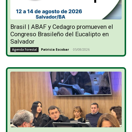
Brasil | ABAF y Cedagro promueven el
Congreso Brasileño del Eucalipto en
Salvador
Patricia Escobar
-
05/08/2026
Agenda Forestal