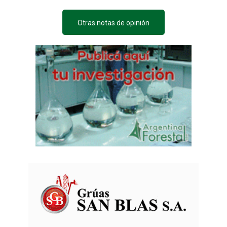
Otras notas de opinión