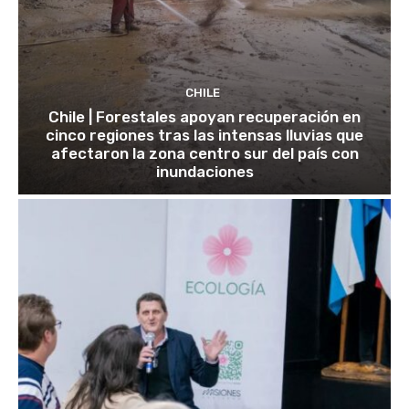
CHILE
Chile | Forestales apoyan recuperación en
cinco regiones tras las intensas lluvias que
afectaron la zona centro sur del país con
inundaciones