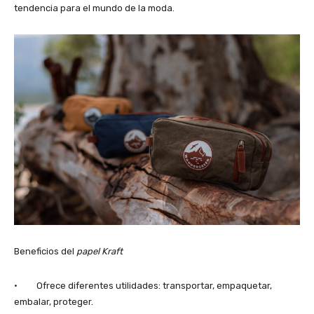
tendencia para el mundo de la moda.
Beneficios del
papel Kraft
· Ofrece diferentes utilidades: transportar, empaquetar,
embalar, proteger.