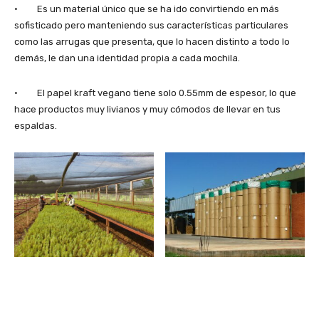
· Es un material único que se ha ido convirtiendo en más
sofisticado pero manteniendo sus características particulares
como las arrugas que presenta, que lo hacen distinto a todo lo
demás, le dan una identidad propia a cada mochila.
· El papel kraft vegano tiene solo 0.55mm de espesor, lo que
hace productos muy livianos y muy cómodos de llevar en tus
espaldas.