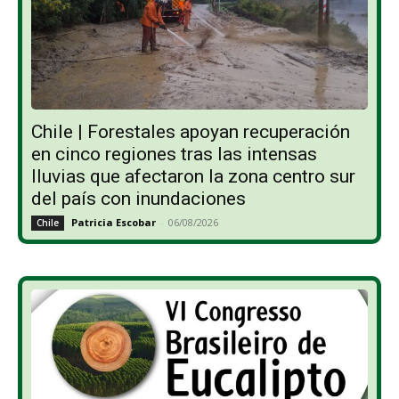
Chile | Forestales apoyan recuperación
en cinco regiones tras las intensas
lluvias que afectaron la zona centro sur
del país con inundaciones
Patricia Escobar
-
06/08/2026
Chile