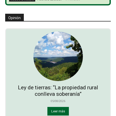
Opinión
Ley de tierras: “La propiedad rural
conlleva soberanía”
05/08/2026
Leer más