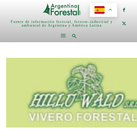
Fuente de información forestal, foresto-industrial y
ambiental de Argentina y América Latina