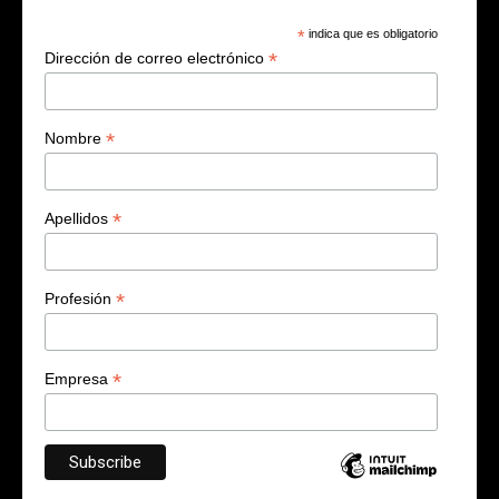
*
indica que es obligatorio
*
Dirección de correo electrónico
*
Nombre
*
Apellidos
*
Profesión
*
Empresa