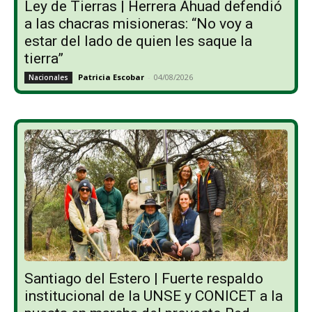
Ley de Tierras | Herrera Ahuad defendió
a las chacras misioneras: “No voy a
estar del lado de quien les saque la
tierra”
Patricia Escobar
-
04/08/2026
Nacionales
Santiago del Estero | Fuerte respaldo
institucional de la UNSE y CONICET a la