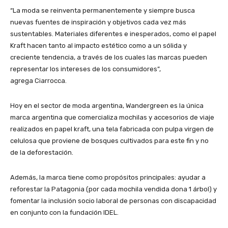
“La moda se reinventa permanentemente y siempre busca
nuevas fuentes de inspiración y objetivos cada vez más
sustentables. Materiales diferentes e inesperados, como el papel
Kraft hacen tanto al impacto estético como a un sólida y
creciente tendencia, a través de los cuales las marcas pueden
representar los intereses de los consumidores”,
agrega Ciarrocca.
Hoy en el sector de moda argentina, Wandergreen es la única
marca argentina que comercializa mochilas y accesorios de viaje
realizados en papel kraft, una tela fabricada con pulpa virgen de
celulosa que proviene de bosques cultivados para este fin y no
de la deforestación.
Además, la marca tiene como propósitos principales: ayudar a
reforestar la Patagonia (por cada mochila vendida dona 1 árbol) y
fomentar la inclusión socio laboral de personas con discapacidad
en conjunto con la fundación IDEL.