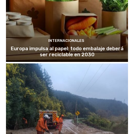
INTERNACIONALES
Europa impulsa al papel: todo embalaje deberá
ser reciclable en 2030