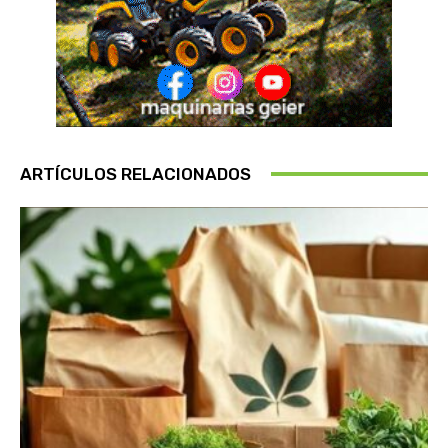
ARTÍCULOS RELACIONADOS