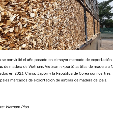
 se convirtió el año pasado en el mayor mercado de exportación
las de madera de Vietnam. Vietnam exportó astillas de madera a 1
dos en 2023. China, Japón y la República de Corea son los tres
ipales mercados de exportación de astillas de madera del país.
te: Vietnam Plus