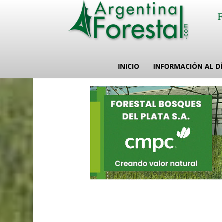
INICIO
INFORMACIÓN AL D