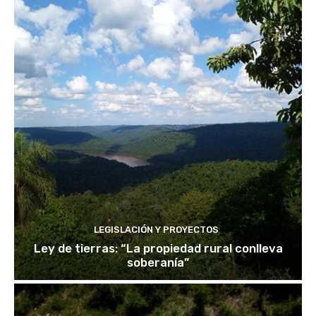
LEGISLACIÓN Y PROYECTOS
Ley de tierras: “La propiedad rural conlleva
soberanía”