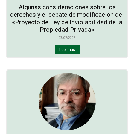
Algunas consideraciones sobre los
derechos y el debate de modificación del
«Proyecto de Ley de Inviolabilidad de la
Propiedad Privada»
23/07/2026
Leer más