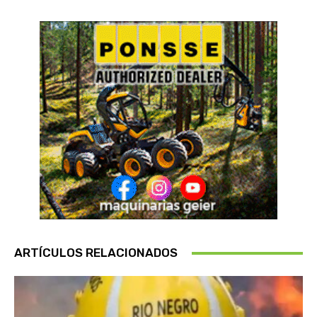
ARTÍCULOS RELACIONADOS