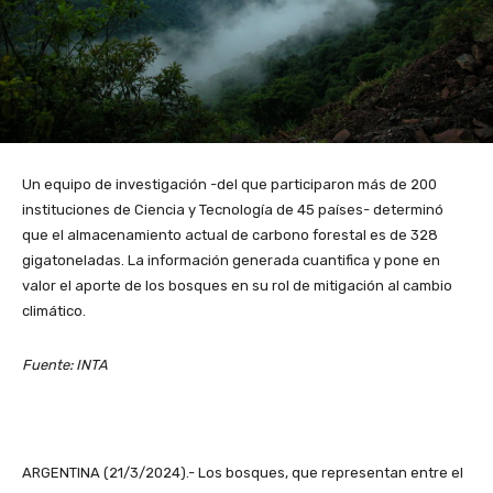
Un equipo de investigación -del que participaron más de 200
instituciones de Ciencia y Tecnología de 45 países- determinó
que el almacenamiento actual de carbono forestal es de 328
gigatoneladas. La información generada cuantifica y pone en
valor el aporte de los bosques en su rol de mitigación al cambio
climático.
Fuente: INTA
ARGENTINA (21/3/2024).- Los bosques, que representan entre el