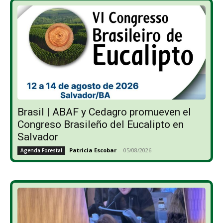
Brasil | ABAF y Cedagro promueven el
Congreso Brasileño del Eucalipto en
Salvador
Patricia Escobar
-
05/08/2026
Agenda Forestal