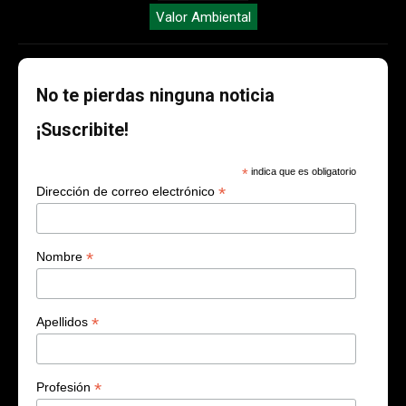
Valor Ambiental
No te pierdas ninguna noticia
¡Suscribite!
*
indica que es obligatorio
*
Dirección de correo electrónico
*
Nombre
*
Apellidos
*
Profesión