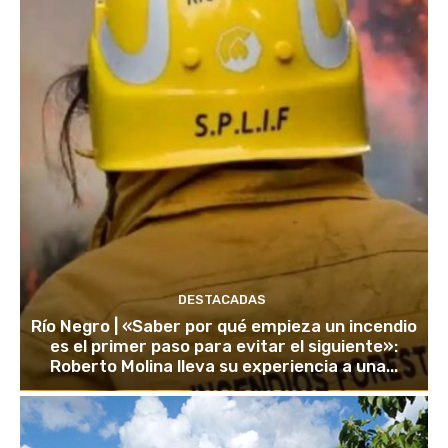
DESTACADAS
Río Negro | «Saber por qué empieza un incendio
es el primer paso para evitar el siguiente»:
Roberto Molina lleva su experiencia a una...