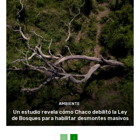
AMBIENTE
Un estudio revela cómo Chaco debilitó la Ley
de Bosques para habilitar desmontes masivos