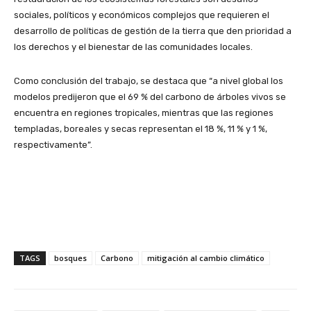
sociales, políticos y económicos complejos que requieren el
desarrollo de políticas de gestión de la tierra que den prioridad a
los derechos y el bienestar de las comunidades locales.
Como conclusión del trabajo, se destaca que “a nivel global los
modelos predijeron que el 69 % del carbono de árboles vivos se
encuentra en regiones tropicales, mientras que las regiones
templadas, boreales y secas representan el 18 %, 11 % y 1 %,
respectivamente”.
TAGS
bosques
Carbono
mitigación al cambio climático