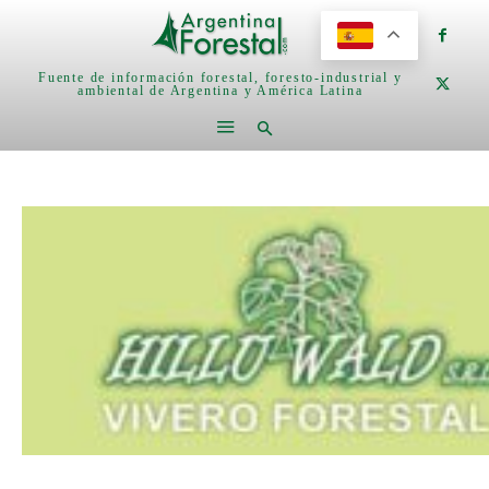
Fuente de información forestal, foresto-industrial y
ambiental de Argentina y América Latina