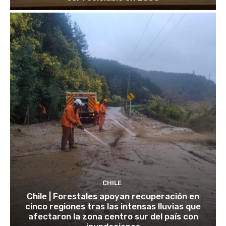
CHILE
Chile | Forestales apoyan recuperación en
cinco regiones tras las intensas lluvias que
afectaron la zona centro sur del país con