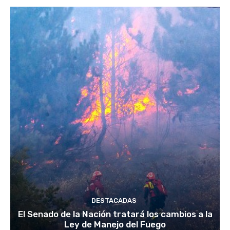
DESTACADAS
El Senado de la Nación tratará los cambios a la
Ley de Manejo del Fuego