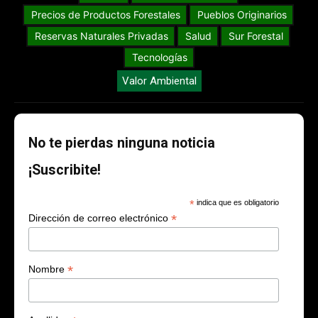
Precios de Productos Forestales
Pueblos Originarios
Reservas Naturales Privadas
Salud
Sur Forestal
Tecnologías
Valor Ambiental
No te pierdas ninguna noticia
¡Suscribite!
*
indica que es obligatorio
*
Dirección de correo electrónico
*
Nombre