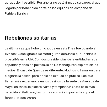
agradeció ni escribió. Por ahora, no está firmado su cargo, al que
llegaría por haber sido parte de los equipos de campaña de
Patricia Bullrich.
Rebeliones solitarias
La última vez que hubo un choque en esta línea fue cuando el
«Vasco» José Ignacio De Mendiguren denunció que Techint lo
proscribía en la UIA. Con dos presidencias de la entidad en sus
espaldas y años de política, lo de De Mendiguren explotó en los
medios. El caso de Queiroz es diferente. Muchos lo llamaron para
elogiarle la salida, pero nadie se expuso en público. Los que
tienen más experiencia en los pasillos de la sede de Avenida de
Mayo, en tanto, le pidiero calma y templanza: «esto es lo más
parecido al Vaticano, las formas son más importantes que el
fondo», le deslizaron.