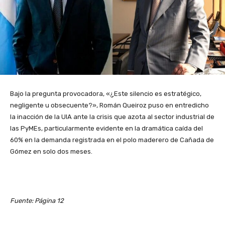
Bajo la pregunta provocadora, «¿Este silencio es estratégico,
negligente u obsecuente?», Román Queiroz puso en entredicho
la inacción de la UIA ante la crisis que azota al sector industrial de
las PyMEs, particularmente evidente en la dramática caída del
60% en la demanda registrada en el polo maderero de Cañada de
Gómez en solo dos meses.
Fuente: Página 12