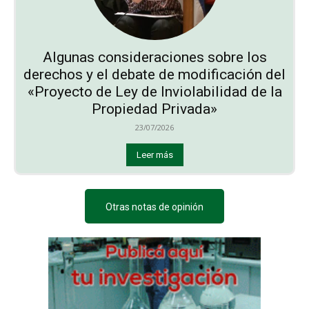
Algunas consideraciones sobre los
derechos y el debate de modificación del
«Proyecto de Ley de Inviolabilidad de la
Propiedad Privada»
23/07/2026
Leer más
Otras notas de opinión