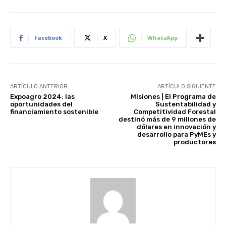
Facebook
X
WhatsApp
ARTÍCULO ANTERIOR
ARTÍCULO SIGUIENTE
Expoagro 2024: las
Misiones | El Programa de
oportunidades del
Sustentabilidad y
financiamiento sostenible
Competitividad Forestal
destinó más de 9 millones de
dólares en innovación y
desarrollo para PyMEs y
productores