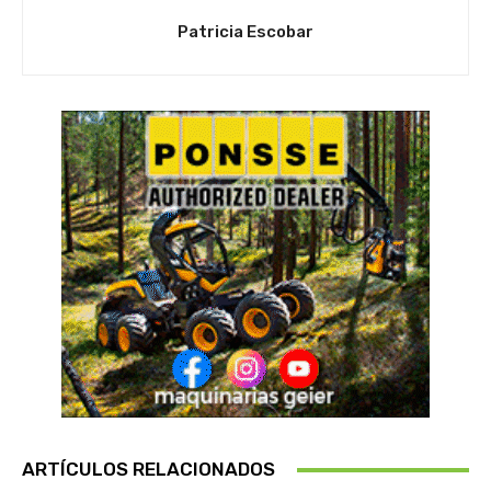
Patricia Escobar
ARTÍCULOS RELACIONADOS