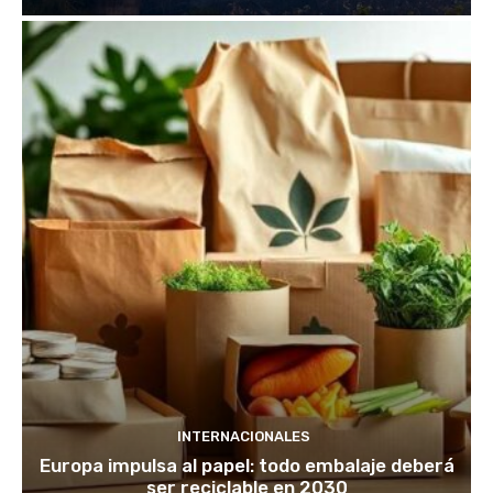
INTERNACIONALES
Europa impulsa al papel: todo embalaje deberá
ser reciclable en 2030