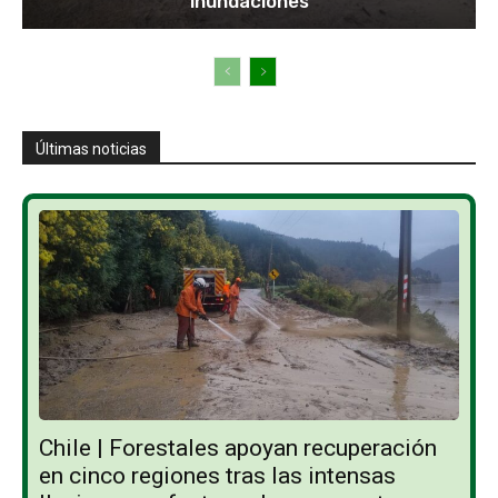
inundaciones
Últimas noticias
Chile | Forestales apoyan recuperación
en cinco regiones tras las intensas