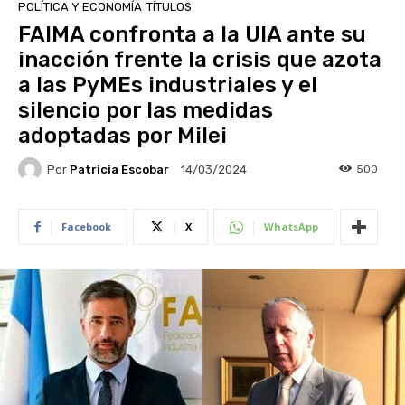
POLÍTICA Y ECONOMÍA
TÍTULOS
FAIMA confronta a la UIA ante su
inacción frente la crisis que azota
a las PyMEs industriales y el
silencio por las medidas
adoptadas por Milei
Por
Patricia Escobar
500
14/03/2024
Facebook
X
WhatsApp