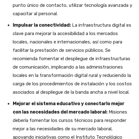
punto único de contacto, utilizar tecnología avanzada y
capacitar al personal.
Impulsar la conectividad:
La infraestructura digital es
clave para mejorar la accesibilidad a los mercados
locales, nacionales e internacionales, así como para
facilitar la prestación de servicios públicos. Se
recomienda fomentar el despliegue de infraestructuras
de comunicación, implicando a las administraciones
locales en la transformación digital rural y reduciendo la
carga de los procedimientos de instalación y los costos
asociados al despliegue de la banda ancha a nivel local.
Mejorar el sistema educativo y conectarlo mejor
con las necesidades del mercado laboral:
Misiones
debería fomentar los cursos técnicos para responder
mejor a las necesidades de su mercado laboral,
apoyando iniciativas como el Instituto Tecnológico