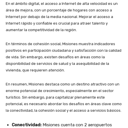
En el ámbito digital, el acceso a Internet de alta velocidad es un
área de mejora, con un porcentaje de hogares con acceso a
Internet por debajo de la media nacional. Mejorar el acceso a
Internet rápido y confiable es crucial para atraer talento y
aumentar la competitividad de la región.
En términos de cohesión social, Misiones muestra indicadores
positivos en participación ciudadana y satisfacción con la calidad
de vida. Sin embargo, existen desafíos en áreas como la
disponibilidad de servicios de salud y la asequibilidad de la
vivienda, que requieren atención.
En resumen, Misiones destaca como un destino atractivo con un
enorme potencial de crecimiento, especialmente en el sector
turístico. Sin embargo, para capitalizar plenamente este
potencial, es necesario abordar los desafíos en áreas clave como
la conectividad, la cohesión social y el acceso a servicios básicos.
Conectividad:
Misiones cuenta con 2 aeropuertos