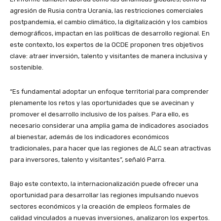
agresión de Rusia contra Ucrania, las restricciones comerciales
postpandemia, el cambio climático, la digitalización y los cambios
demográficos, impactan en las políticas de desarrollo regional. En
este contexto, los expertos de la OCDE proponen tres objetivos
clave: atraer inversión, talento y visitantes de manera inclusiva y
sostenible.
“Es fundamental adoptar un enfoque territorial para comprender
plenamente los retos y las oportunidades que se avecinan y
promover el desarrollo inclusivo de los países. Para ello, es
necesario considerar una amplia gama de indicadores asociados
al bienestar, además de los indicadores económicos
tradicionales, para hacer que las regiones de ALC sean atractivas
para inversores, talento y visitantes”, señaló Parra.
Bajo este contexto, la internacionalización puede ofrecer una
oportunidad para desarrollar las regiones impulsando nuevos
sectores económicos y la creación de empleos formales de
calidad vinculados a nuevas inversiones, analizaron los expertos.