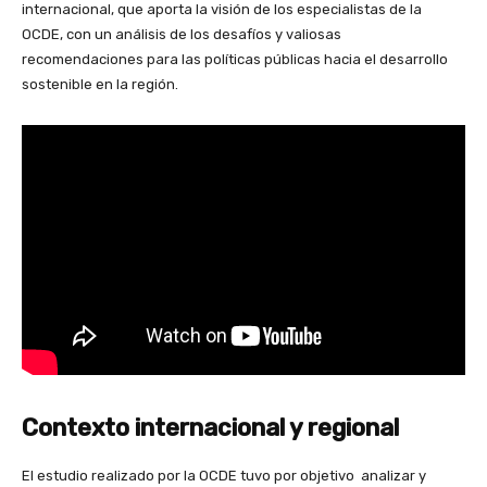
internacional, que aporta la visión de los especialistas de la
OCDE, con un análisis de los desafíos y valiosas
recomendaciones para las políticas públicas hacia el desarrollo
sostenible en la región.
Contexto internacional y regional
El estudio realizado por la OCDE tuvo por objetivo analizar y