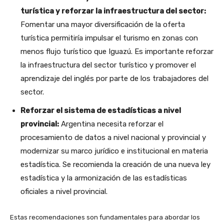
turística y reforzar la infraestructura del sector:
Fomentar una mayor diversificación de la oferta
turística permitiría impulsar el turismo en zonas con
menos flujo turístico que Iguazú. Es importante reforzar
la infraestructura del sector turístico y promover el
aprendizaje del inglés por parte de los trabajadores del
sector.
Reforzar el sistema de estadísticas a nivel
provincial:
Argentina necesita reforzar el
procesamiento de datos a nivel nacional y provincial y
modernizar su marco jurídico e institucional en materia
estadística. Se recomienda la creación de una nueva ley
estadística y la armonización de las estadísticas
oficiales a nivel provincial.
Estas recomendaciones son fundamentales para abordar los