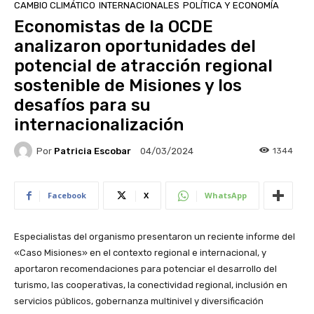
CAMBIO CLIMÁTICO
INTERNACIONALES
POLÍTICA Y ECONOMÍA
Economistas de la OCDE
analizaron oportunidades del
potencial de atracción regional
sostenible de Misiones y los
desafíos para su
internacionalización
Por
Patricia Escobar
1344
04/03/2024
Facebook
X
WhatsApp
Especialistas del organismo presentaron un reciente informe del
«Caso Misiones» en el contexto regional e internacional, y
aportaron recomendaciones para potenciar el desarrollo del
turismo, las cooperativas, la conectividad regional, inclusión en
servicios públicos, gobernanza multinivel y diversificación