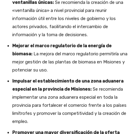
ventanillas únicas:
Se recomienda la creación de una
«ventanilla única» a nivel provincial para reunir
información útil entre los niveles de gobierno y los
actores privados, facilitando el intercambio de
información y la toma de decisiones.
Mejorar el marco regulatorio de la energía de
biomasa:
La mejora del marco regulatorio permitiría una
mejor gestión de las plantas de biomasa en Misiones y
potenciar su uso.
Impulsar el establecimiento de una zona aduanera
especial en la provincia de Misiones:
Se recomienda
implementar una zona aduanera especial en toda la
provincia para fortalecer el comercio frente a los países
limítrofes y promover la competitividad y la creación de
empleo.
Promover una mayor diversificación de la oferta