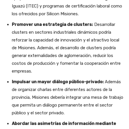
Iguazú (ITEC) y programas de certificación laboral como
los ofrecidos por Silicon Misiones.
Promover una estrategia de clusters:
Desarrollar
clusters en sectores industriales dinámicos podría
reforzar la capacidad de innovación y el atractivo local
de Misiones. Además, el desarrollo de clusters podría
generar externalidades de aglomeración, reducir los
costos de producción y fomentar la cooperación entre
empresas.
Impulsar un mayor diálogo público-privado:
Además
de organizar charlas entre diferentes actores de la
provincia, Misiones debería integrar una mesa de trabajo
que permita un diálogo permanente entre el sector
público y el sector privado.
Abordar las asimetrías de información mediante