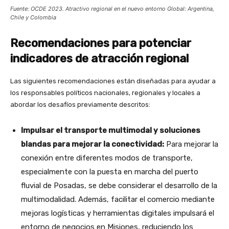
Fuente: OCDE 2023. Atractivo regional en el nuevo entorno Global: Argentina,
Chile y Colombia
Recomendaciones para potenciar
indicadores de atracción regional
Las siguientes recomendaciones están diseñadas para ayudar a
los responsables políticos nacionales, regionales y locales a
abordar los desafíos previamente descritos:
Impulsar el transporte multimodal y soluciones
blandas para mejorar la conectividad:
Para mejorar la
conexión entre diferentes modos de transporte,
especialmente con la puesta en marcha del puerto
fluvial de Posadas, se debe considerar el desarrollo de la
multimodalidad. Además, facilitar el comercio mediante
mejoras logísticas y herramientas digitales impulsará el
entorno de negocios en Misiones, reduciendo los