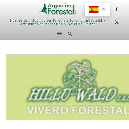
Fuente de información forestal, foresto-industrial y
ambiental de Argentina y América Latina