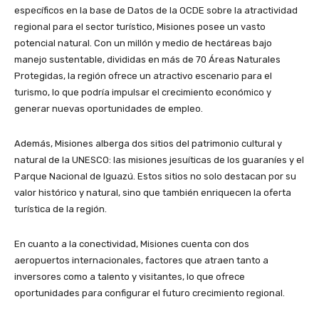
específicos en la base de Datos de la OCDE sobre la atractividad
regional para el sector turístico, Misiones posee un vasto
potencial natural. Con un millón y medio de hectáreas bajo
manejo sustentable, divididas en más de 70 Áreas Naturales
Protegidas, la región ofrece un atractivo escenario para el
turismo, lo que podría impulsar el crecimiento económico y
generar nuevas oportunidades de empleo.
Además, Misiones alberga dos sitios del patrimonio cultural y
natural de la UNESCO: las misiones jesuíticas de los guaraníes y el
Parque Nacional de Iguazú. Estos sitios no solo destacan por su
valor histórico y natural, sino que también enriquecen la oferta
turística de la región.
En cuanto a la conectividad, Misiones cuenta con dos
aeropuertos internacionales, factores que atraen tanto a
inversores como a talento y visitantes, lo que ofrece
oportunidades para configurar el futuro crecimiento regional.