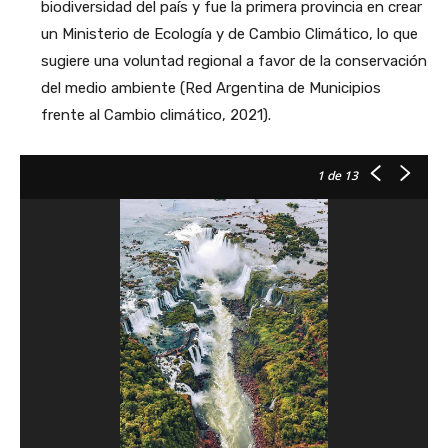
biodiversidad del país y fue la primera provincia en crear
un Ministerio de Ecología y de Cambio Climático, lo que
sugiere una voluntad regional a favor de la conservación
del medio ambiente (Red Argentina de Municipios
frente al Cambio climático, 2021).
1
de 13