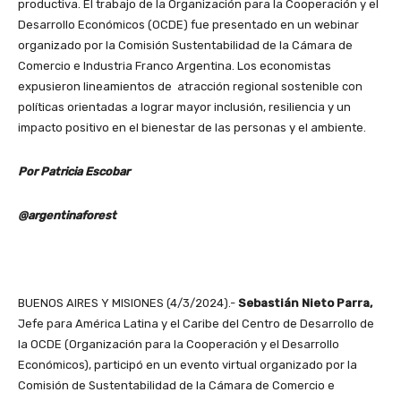
productiva. El trabajo de la Organización para la Cooperación y el
Desarrollo Económicos (OCDE) fue presentado en un webinar
organizado por la Comisión Sustentabilidad de la Cámara de
Comercio e Industria Franco Argentina. Los economistas
expusieron lineamientos de atracción regional sostenible con
políticas orientadas a lograr mayor inclusión, resiliencia y un
impacto positivo en el bienestar de las personas y el ambiente.
Por Patricia Escobar
@argentinaforest
BUENOS AIRES Y MISIONES (4/3/2024).-
Sebastián Nieto Parra,
Jefe para América Latina y el Caribe del Centro de Desarrollo de
la OCDE (Organización para la Cooperación y el Desarrollo
Económicos), participó en un evento virtual organizado por la
Comisión de Sustentabilidad de la Cámara de Comercio e