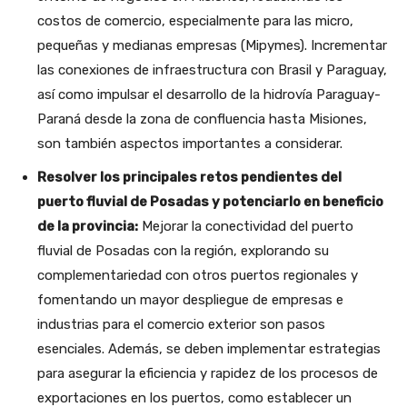
costos de comercio, especialmente para las micro,
pequeñas y medianas empresas (Mipymes). Incrementar
las conexiones de infraestructura con Brasil y Paraguay,
así como impulsar el desarrollo de la hidrovía Paraguay-
Paraná desde la zona de confluencia hasta Misiones,
son también aspectos importantes a considerar.
Resolver los principales retos pendientes del
puerto fluvial de Posadas y potenciarlo en beneficio
de la provincia:
Mejorar la conectividad del puerto
fluvial de Posadas con la región, explorando su
complementariedad con otros puertos regionales y
fomentando un mayor despliegue de empresas e
industrias para el comercio exterior son pasos
esenciales. Además, se deben implementar estrategias
para asegurar la eficiencia y rapidez de los procesos de
exportaciones en los puertos, como establecer un