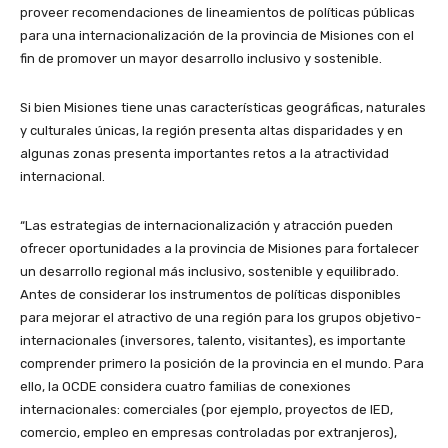
proveer recomendaciones de lineamientos de políticas públicas
para una internacionalización de la provincia de Misiones con el
fin de promover un mayor desarrollo inclusivo y sostenible.
Si bien Misiones tiene unas características geográficas, naturales
y culturales únicas, la región presenta altas disparidades y en
algunas zonas presenta importantes retos a la atractividad
internacional.
“Las estrategias de internacionalización y atracción pueden
ofrecer oportunidades a la provincia de Misiones para fortalecer
un desarrollo regional más inclusivo, sostenible y equilibrado.
Antes de considerar los instrumentos de políticas disponibles
para mejorar el atractivo de una región para los grupos objetivo-
internacionales (inversores, talento, visitantes), es importante
comprender primero la posición de la provincia en el mundo. Para
ello, la OCDE considera cuatro familias de conexiones
internacionales: comerciales (por ejemplo, proyectos de IED,
comercio, empleo en empresas controladas por extranjeros),