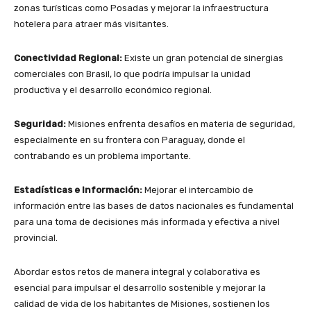
zonas turísticas como Posadas y mejorar la infraestructura
hotelera para atraer más visitantes.
Conectividad Regional:
Existe un gran potencial de sinergias
comerciales con Brasil, lo que podría impulsar la unidad
productiva y el desarrollo económico regional.
Seguridad:
Misiones enfrenta desafíos en materia de seguridad,
especialmente en su frontera con Paraguay, donde el
contrabando es un problema importante.
Estadísticas e Información:
Mejorar el intercambio de
información entre las bases de datos nacionales es fundamental
para una toma de decisiones más informada y efectiva a nivel
provincial.
Abordar estos retos de manera integral y colaborativa es
esencial para impulsar el desarrollo sostenible y mejorar la
calidad de vida de los habitantes de Misiones, sostienen los