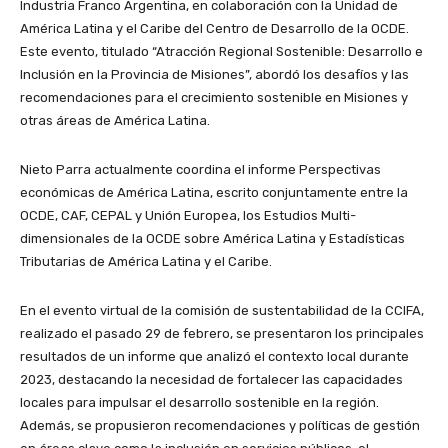
Industria Franco Argentina, en colaboración con la Unidad de
América Latina y el Caribe del Centro de Desarrollo de la OCDE.
Este evento, titulado “Atracción Regional Sostenible: Desarrollo e
Inclusión en la Provincia de Misiones”, abordó los desafíos y las
recomendaciones para el crecimiento sostenible en Misiones y
otras áreas de América Latina.
Nieto Parra actualmente coordina el informe Perspectivas
económicas de América Latina, escrito conjuntamente entre la
OCDE, CAF, CEPAL y Unión Europea, los Estudios Multi-
dimensionales de la OCDE sobre América Latina y Estadísticas
Tributarias de América Latina y el Caribe.
En el evento virtual de la comisión de sustentabilidad de la CCIFA,
realizado el pasado 29 de febrero, se presentaron los principales
resultados de un informe que analizó el contexto local durante
2023, destacando la necesidad de fortalecer las capacidades
locales para impulsar el desarrollo sostenible en la región.
Además, se propusieron recomendaciones y políticas de gestión