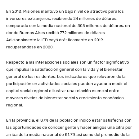
En 2018, Misiones mantuvo un bajo nivel de atractivo para los
inversores extranjeros, recibiendo 24 millones de dólares,
comparado con la media nacional de 305 millones de dólares, en
donde Buenos Aires recibió 772 millones de dólares.
Adicionalmente la IED cayó drásticamente en 2019,
recuperándose en 2020.
Respecto a las interacciones sociales son un factor significativo
que impulsa la satisfacción general con la vida y el bienestar
general de los residentes. Los indicadores que relevaron de la
participación en actividades sociales pueden ayudar a medir el
capital social regional e ilustrar una relación esencial entre
mayores niveles de bienestar social y crecimiento económico
regional.
En la provincia, el 87% de la población indicó estar satisfecha con
las oportunidades de conocer gente y hacer amigos una cifra por
arriba de la media nacional de 81.7% así como del promedio de la