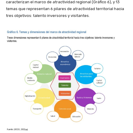
caracterizan el marco de atractividad regional (Gráfico 6), y 13
temas que representan 6 pilares de atractividad territorial hacia
tres objetivos: talento inversores y visitantes.