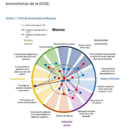
economistas de la OCDE.