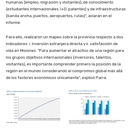
humanas (empleo, migración y visitantes), de conocimiento
(estudiantes internacionales, I+D, patentes) y de infraestructuras
(banda ancha, puertos, aeropuertos, rutas)”, aclaran en el
informe.
Para ello, realizaron un mapeo sobre la provincia respecto a dos
indicadores: i. inversión extranjera directa y ii. satisfacción de
vida en Misiones. “Para aumentar el atractivo de una región para
los grupos objetivos internacionales (inversores, talentos,
visitantes), es importante comprender primero la posición de la
región en el mundo considerando el compromiso global más allá
de los factores económicos únicamente”, explicó Parra.