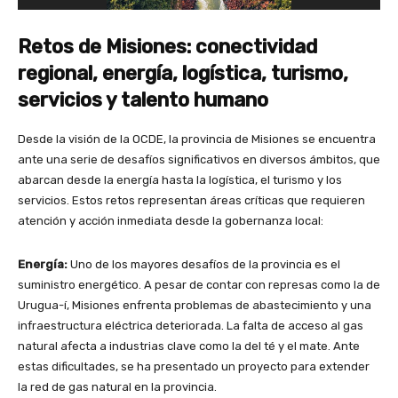
Retos de Misiones: conectividad
regional, energía, logística, turismo,
servicios y talento humano
Desde la visión de la OCDE, la provincia de Misiones se encuentra
ante una serie de desafíos significativos en diversos ámbitos, que
abarcan desde la energía hasta la logística, el turismo y los
servicios. Estos retos representan áreas críticas que requieren
atención y acción inmediata desde la gobernanza local:
Energía:
Uno de los mayores desafíos de la provincia es el
suministro energético. A pesar de contar con represas como la de
Urugua-í, Misiones enfrenta problemas de abastecimiento y una
infraestructura eléctrica deteriorada. La falta de acceso al gas
natural afecta a industrias clave como la del té y el mate. Ante
estas dificultades, se ha presentado un proyecto para extender
la red de gas natural en la provincia.