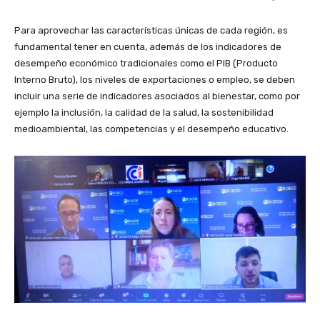
Para aprovechar las características únicas de cada región, es
fundamental tener en cuenta, además de los indicadores de
desempeño económico tradicionales como el PIB (Producto
Interno Bruto), los niveles de exportaciones o empleo, se deben
incluir una serie de indicadores asociados al bienestar, como por
ejemplo la inclusión, la calidad de la salud, la sostenibilidad
medioambiental, las competencias y el desempeño educativo.