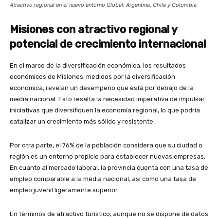
Atractivo regional en el nuevo entorno Global: Argentina, Chile y Colombia
Misiones con atractivo regional y
potencial de crecimiento internacional
En el marco de la diversificación económica, los resultados
económicos de Misiones, medidos por la diversificación
económica, revelan un desempeño que está por debajo de la
media nacional. Esto resalta la necesidad imperativa de impulsar
iniciativas que diversifiquen la economía regional, lo que podría
catalizar un crecimiento más sólido y resistente.
Por otra parte, el 76% de la población considera que su ciudad o
región es un entorno propicio para establecer nuevas empresas.
En cuanto al mercado laboral, la provincia cuenta con una tasa de
empleo comparable a la media nacional, así como una tasa de
empleo juvenil ligeramente superior.
En términos de atractivo turístico, aunque no se dispone de datos