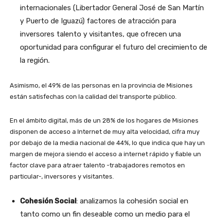
internacionales (Libertador General José de San Martín
y Puerto de Iguazú) factores de atracción para
inversores talento y visitantes, que ofrecen una
oportunidad para configurar el futuro del crecimiento de
la región.
Asimismo, el 49% de las personas en la provincia de Misiones
están satisfechas con la calidad del transporte público.
En el ámbito digital, más de un 28% de los hogares de Misiones
disponen de acceso a Internet de muy alta velocidad, cifra muy
por debajo de la media nacional de 44%, lo que indica que hay un
margen de mejora siendo el acceso a internet rápido y fiable un
factor clave para atraer talento -trabajadores remotos en
particular-, inversores y visitantes.
Cohesión Social
: analizamos la cohesión social en
tanto como un fin deseable como un medio para el