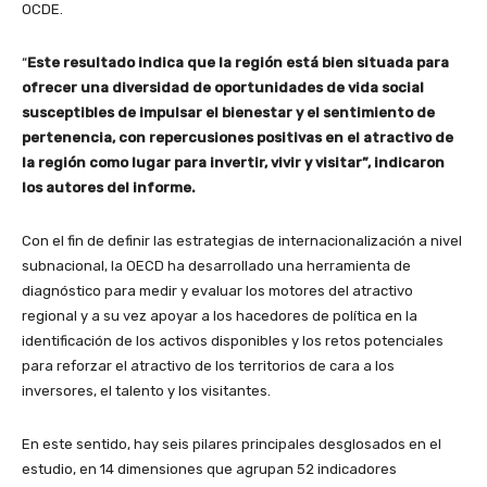
OCDE.
“
Este resultado indica que la región está bien situada para
ofrecer una diversidad de oportunidades de vida social
susceptibles de impulsar el bienestar y el sentimiento de
pertenencia, con repercusiones positivas en el atractivo de
la región como lugar para invertir, vivir y visitar”, indicaron
los autores del informe.
Con el fin de definir las estrategias de internacionalización a nivel
subnacional, la OECD ha desarrollado una herramienta de
diagnóstico para medir y evaluar los motores del atractivo
regional y a su vez apoyar a los hacedores de política en la
identificación de los activos disponibles y los retos potenciales
para reforzar el atractivo de los territorios de cara a los
inversores, el talento y los visitantes.
En este sentido, hay seis pilares principales desglosados en el
estudio, en 14 dimensiones que agrupan 52 indicadores