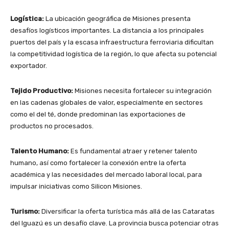
Logística:
La ubicación geográfica de Misiones presenta
desafíos logísticos importantes. La distancia a los principales
puertos del país y la escasa infraestructura ferroviaria dificultan
la competitividad logística de la región, lo que afecta su potencial
exportador.
Tejido Productivo:
Misiones necesita fortalecer su integración
en las cadenas globales de valor, especialmente en sectores
como el del té, donde predominan las exportaciones de
productos no procesados.
Talento Humano:
Es fundamental atraer y retener talento
humano, así como fortalecer la conexión entre la oferta
académica y las necesidades del mercado laboral local, para
impulsar iniciativas como Silicon Misiones.
Turismo:
Diversificar la oferta turística más allá de las Cataratas
del Iguazú es un desafío clave. La provincia busca potenciar otras