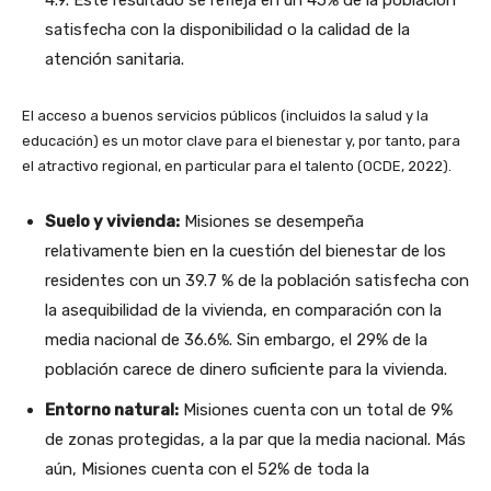
4.9. Este resultado se refleja en un 45% de la población
satisfecha con la disponibilidad o la calidad de la
atención sanitaria.
El acceso a buenos servicios públicos (incluidos la salud y la
educación) es un motor clave para el bienestar y, por tanto, para
el atractivo regional, en particular para el talento (OCDE, 2022).
Suelo y vivienda:
Misiones se desempeña
relativamente bien en la cuestión del bienestar de los
residentes con un 39.7 % de la población satisfecha con
la asequibilidad de la vivienda, en comparación con la
media nacional de 36.6%. Sin embargo, el 29% de la
población carece de dinero suficiente para la vivienda.
Entorno natural:
Misiones cuenta con un total de 9%
de zonas protegidas, a la par que la media nacional. Más
aún, Misiones cuenta con el 52% de toda la