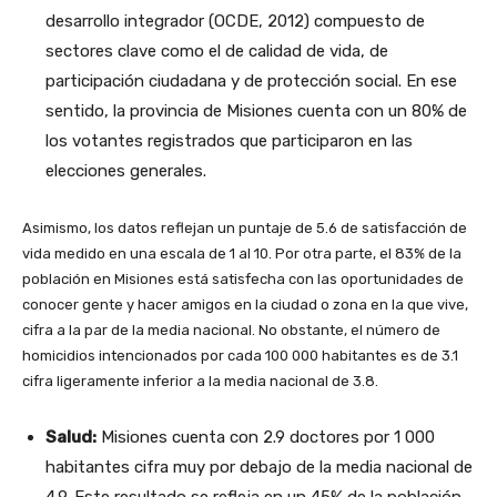
desarrollo integrador (OCDE, 2012) compuesto de
sectores clave como el de calidad de vida, de
participación ciudadana y de protección social. En ese
sentido, la provincia de Misiones cuenta con un 80% de
los votantes registrados que participaron en las
elecciones generales.
Asimismo, los datos reflejan un puntaje de 5.6 de satisfacción de
vida medido en una escala de 1 al 10. Por otra parte, el 83% de la
población en Misiones está satisfecha con las oportunidades de
conocer gente y hacer amigos en la ciudad o zona en la que vive,
cifra a la par de la media nacional. No obstante, el número de
homicidios intencionados por cada 100 000 habitantes es de 3.1
cifra ligeramente inferior a la media nacional de 3.8.
Salud:
Misiones cuenta con 2.9 doctores por 1 000
habitantes cifra muy por debajo de la media nacional de