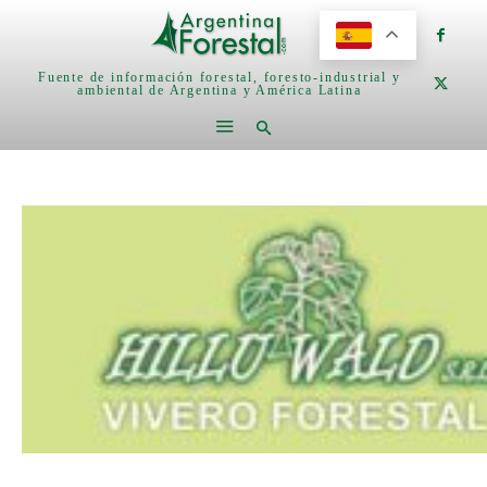
Fuente de información forestal, foresto-industrial y
ambiental de Argentina y América Latina