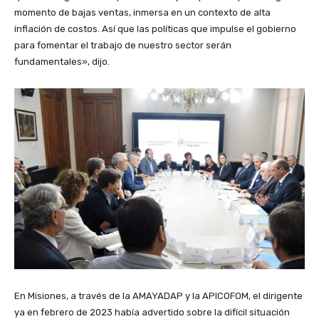
momento de bajas ventas, inmersa en un contexto de alta
inflación de costos. Así que las políticas que impulse el gobierno
para fomentar el trabajo de nuestro sector serán
fundamentales», dijo.
En Misiones, a través de la AMAYADAP y la APICOFOM, el dirigente
ya en febrero de 2023 había advertido sobre la difícil situación