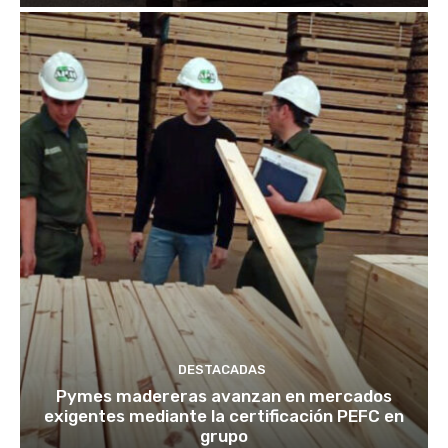
DESTACADAS
Pymes madereras avanzan en mercados
exigentes mediante la certificación PEFC en
grupo