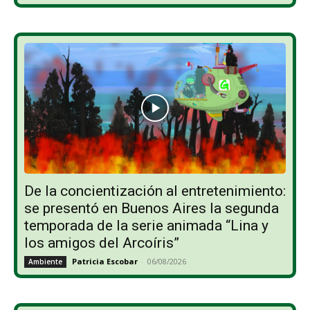
De la concientización al entretenimiento:
se presentó en Buenos Aires la segunda
temporada de la serie animada “Lina y
los amigos del Arcoíris”
Patricia Escobar
-
06/08/2026
Ambiente