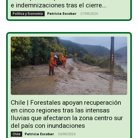
e indemnizaciones tras el cierre...
Patricia Escobar
-
07/08/2026
Política y Economía
Chile | Forestales apoyan recuperación
en cinco regiones tras las intensas
lluvias que afectaron la zona centro sur
del país con inundaciones
Patricia Escobar
-
06/08/2026
Chile