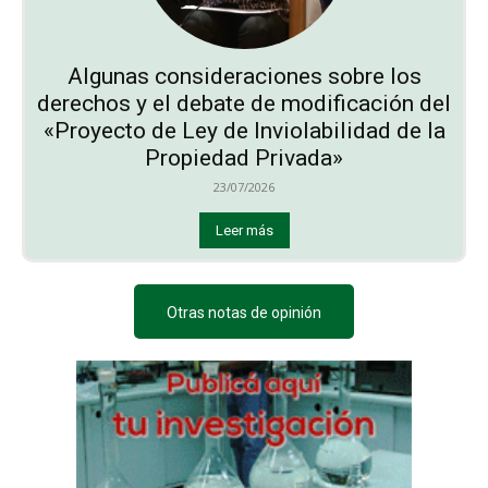
Algunas consideraciones sobre los
derechos y el debate de modificación del
«Proyecto de Ley de Inviolabilidad de la
Propiedad Privada»
23/07/2026
Leer más
Otras notas de opinión