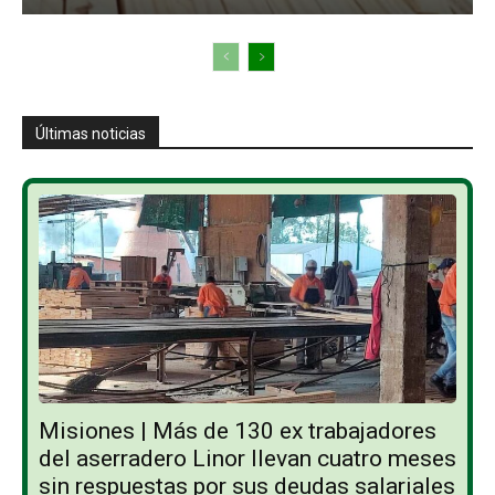
Últimas noticias
Misiones | Más de 130 ex trabajadores
del aserradero Linor llevan cuatro meses
sin respuestas por sus deudas salariales