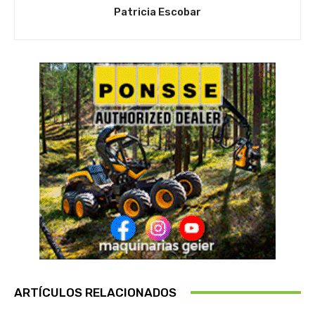
Patricia Escobar
ARTÍCULOS RELACIONADOS