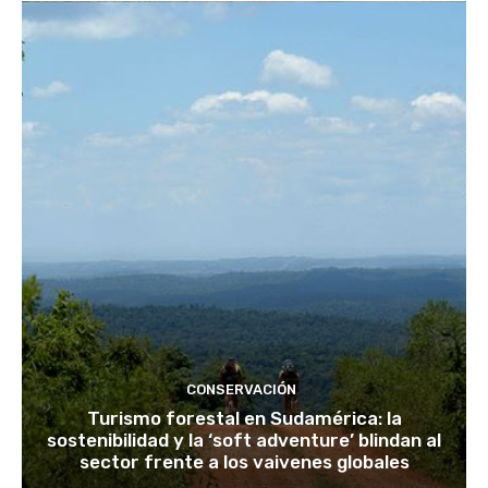
CONSERVACIÓN
Turismo forestal en Sudamérica: la
sostenibilidad y la ‘soft adventure’ blindan al
sector frente a los vaivenes globales