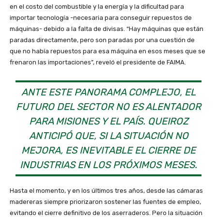
en el costo del combustible y la energía y la dificultad para
importar tecnología -necesaria para conseguir repuestos de
máquinas- debido a la falta de divisas. “Hay máquinas que están
paradas directamente, pero son paradas por una cuestión de
que no había repuestos para esa máquina en esos meses que se
frenaron las importaciones”, reveló el presidente de FAIMA.
ANTE ESTE PANORAMA COMPLEJO, EL
FUTURO DEL SECTOR NO ES ALENTADOR
PARA MISIONES Y EL PAÍS. QUEIROZ
ANTICIPÓ QUE, SI LA SITUACIÓN NO
MEJORA, ES INEVITABLE EL CIERRE DE
INDUSTRIAS EN LOS PRÓXIMOS MESES.
Hasta el momento, y en los últimos tres años, desde las cámaras
madereras siempre priorizaron sostener las fuentes de empleo,
evitando el cierre definitivo de los aserraderos. Pero la situación