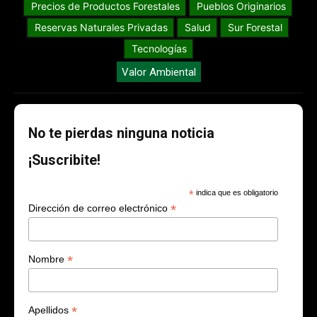
Precios de Productos Forestales
Pueblos Originarios
Reservas Naturales Privadas
Salud
Sur Forestal
Tecnologías
Valor Ambiental
No te pierdas ninguna noticia
¡Suscribite!
*
indica que es obligatorio
*
Dirección de correo electrónico
*
Nombre
*
Apellidos