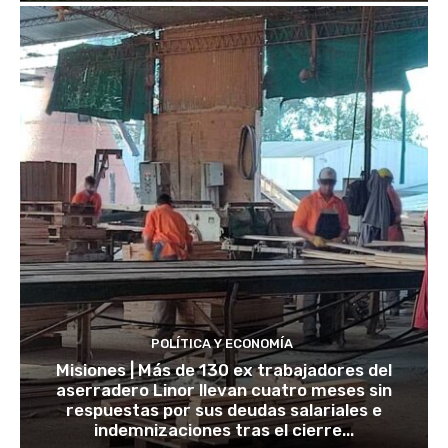
POLÍTICA Y ECONOMÍA
Misiones | Más de 130 ex trabajadores del
aserradero Linor llevan cuatro meses sin
respuestas por sus deudas salariales e
indemnizaciones tras el cierre...