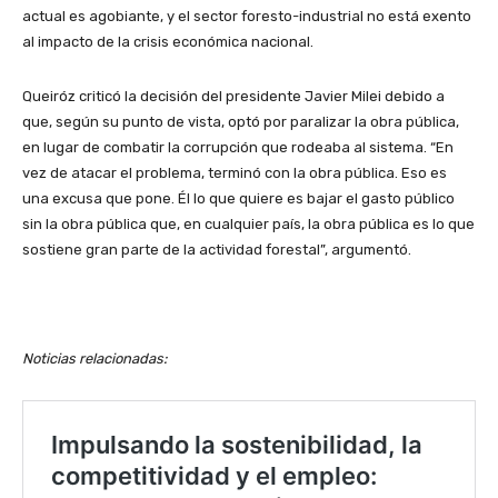
actual es agobiante, y el sector foresto-industrial no está exento
al impacto de la crisis económica nacional.
Queiróz criticó la decisión del presidente Javier Milei debido a
que, según su punto de vista, optó por paralizar la obra pública,
en lugar de combatir la corrupción que rodeaba al sistema. “En
vez de atacar el problema, terminó con la obra pública. Eso es
una excusa que pone. Él lo que quiere es bajar el gasto público
sin la obra pública que, en cualquier país, la obra pública es lo que
sostiene gran parte de la actividad forestal”, argumentó.
Noticias relacionadas: