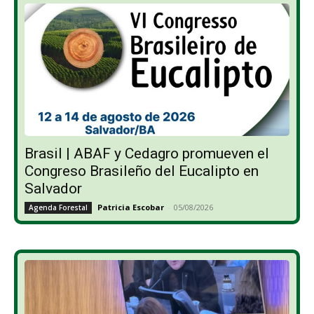
Brasil | ABAF y Cedagro promueven el
Congreso Brasileño del Eucalipto en
Salvador
Patricia Escobar
-
05/08/2026
Agenda Forestal