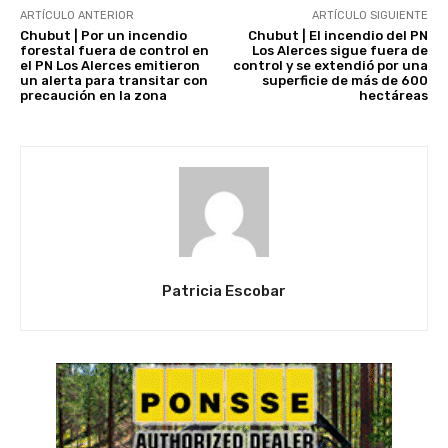
ARTÍCULO ANTERIOR
ARTÍCULO SIGUIENTE
Chubut | Por un incendio
Chubut | El incendio del PN
forestal fuera de control en
Los Alerces sigue fuera de
el PN Los Alerces emitieron
control y se extendió por una
un alerta para transitar con
superficie de más de 600
precaución en la zona
hectáreas
Patricia Escobar