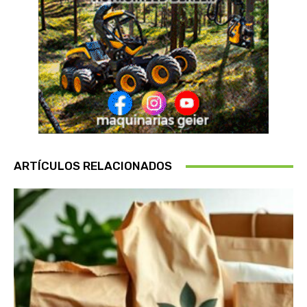
ARTÍCULOS RELACIONADOS