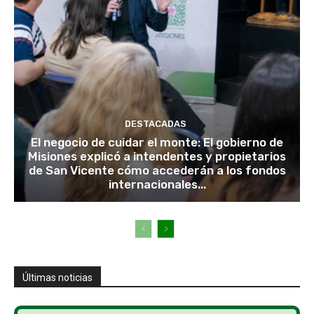
DESTACADAS
El negocio de cuidar el monte: El gobierno de
Misiones explicó a intendentes y propietarios
de San Vicente cómo accederán a los fondos
internacionales...
Últimas noticias