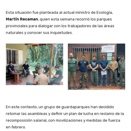
Esta situación fue planteada al actual ministro de Ecología,
Martín Recaman
, quien esta semana recorrió los parques
provinciales para dialogar con los trabajadores de las áreas
naturales y conocer sus inquietudes.
En este contexto, un grupo de guardaparques han decidido
retomar las asambleas y definir un plan de lucha en reclamo de la
recomposición salarial, con movilizaciones y medidas de fuerza
en febrero.