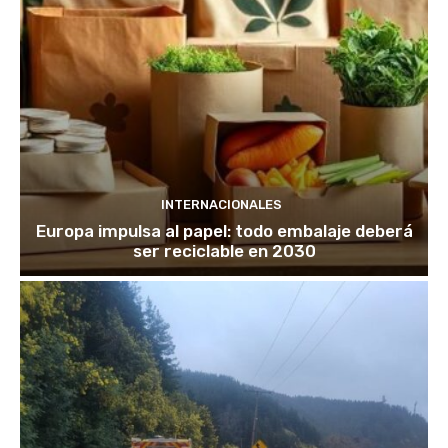
INTERNACIONALES
Europa impulsa al papel: todo embalaje deberá
ser reciclable en 2030