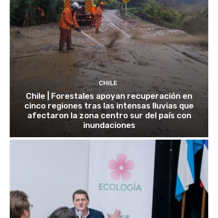
CHILE
Chile | Forestales apoyan recuperación en
cinco regiones tras las intensas lluvias que
afectaron la zona centro sur del país con
inundaciones