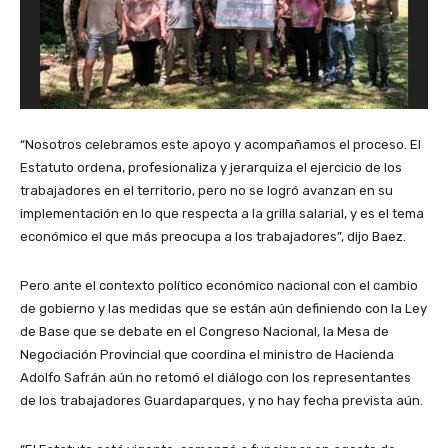
“Nosotros celebramos este apoyo y acompañamos el proceso. El
Estatuto ordena, profesionaliza y jerarquiza el ejercicio de los
trabajadores en el territorio, pero no se logró avanzan en su
implementación en lo que respecta a la grilla salarial, y es el tema
económico el que más preocupa a los trabajadores”, dijo Baez.
Pero ante el contexto político económico nacional con el cambio
de gobierno y las medidas que se están aún definiendo con la Ley
de Base que se debate en el Congreso Nacional, la Mesa de
Negociación Provincial que coordina el ministro de Hacienda
Adolfo Safrán aún no retomó el diálogo con los representantes
de los trabajadores Guardaparques, y no hay fecha prevista aún.