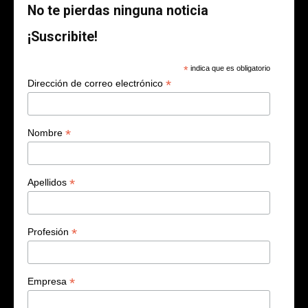
No te pierdas ninguna noticia
¡Suscribite!
*
indica que es obligatorio
*
Dirección de correo electrónico
*
Nombre
*
Apellidos
*
Profesión
*
Empresa