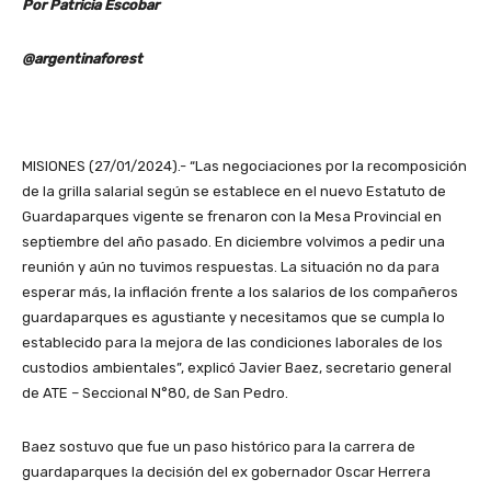
Por Patricia Escobar
@argentinaforest
MISIONES (27/01/2024).- “Las negociaciones por la recomposición
de la grilla salarial según se establece en el nuevo Estatuto de
Guardaparques vigente se frenaron con la Mesa Provincial en
septiembre del año pasado. En diciembre volvimos a pedir una
reunión y aún no tuvimos respuestas. La situación no da para
esperar más, la inflación frente a los salarios de los compañeros
guardaparques es agustiante y necesitamos que se cumpla lo
establecido para la mejora de las condiciones laborales de los
custodios ambientales”, explicó Javier Baez, secretario general
de ATE – Seccional N°80, de San Pedro.
Baez sostuvo que fue un paso histórico para la carrera de
guardaparques la decisión del ex gobernador Oscar Herrera