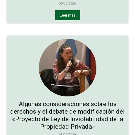
05/08/2026
Leer más
Algunas consideraciones sobre los
derechos y el debate de modificación del
«Proyecto de Ley de Inviolabilidad de la
Propiedad Privada»
23/07/2026