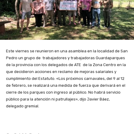
Este viernes se reunieron en una asamblea en la localidad de San
Pedro un grupo de trabajadores y trabajadoras Guardaparques
de la provincia con los delegados de ATE de la Zona Centro en la
que decidieron acciones en reclamo de mejoras salariales y
cumplimiento del Estatuto. «Los próximos carnavales, del 9 al 12
de febrero, se realizará una medida de fuerza que derivará en el
cierre de los parques con ingreso al público. No habrá servicio
público para la atención ni patrullajes», dijo Javier Báez,
delegado gremial.