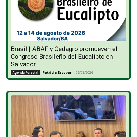
Brasil | ABAF y Cedagro promueven el
Congreso Brasileño del Eucalipto en
Salvador
Patricia Escobar
-
05/08/2026
Agenda Forestal