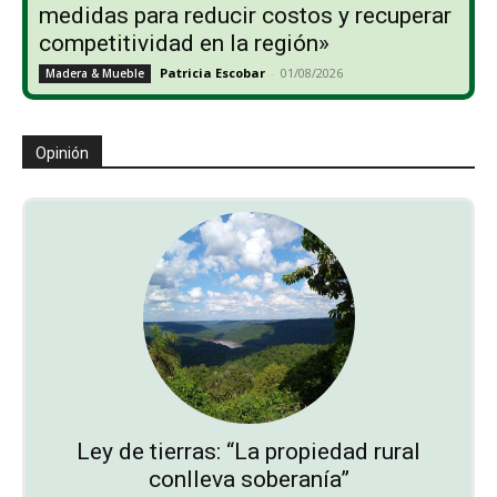
medidas para reducir costos y recuperar
competitividad en la región»
Patricia Escobar
-
01/08/2026
Madera & Mueble
Opinión
Ley de tierras: “La propiedad rural
conlleva soberanía”