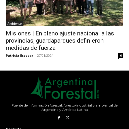
Ambiente
Misiones | En pleno ajuste nacional a las
provincias, guardaparques definieron
medidas de fuerza
Patricia Escobar
-
27/01/2024
0
Fuente de información forestal, foresto-industrial y ambiental de
Argentina y América Latina