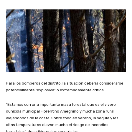
Para los bomberos del distrito, la situación debería considerarse
potencialmente “explosiva” o extremadamente crítica.
“Estamos con una importante masa forestal que es el vivero
dunícola municipal Florentino Ameghino y mucha zona rural
alejándonos de la costa. Sobre todo en verano, la sequía y las
altas temperaturas elevan mucho el riesgo de incendios
forestales”, describieron los socorristas.