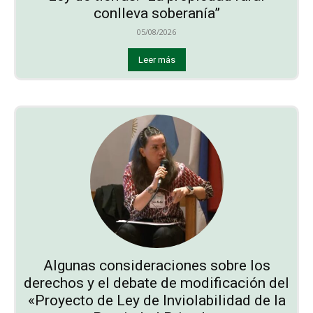
conlleva soberanía”
05/08/2026
Leer más
Algunas consideraciones sobre los
derechos y el debate de modificación del
«Proyecto de Ley de Inviolabilidad de la