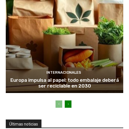
INTERNACIONALES
Europa impulsa al papel: todo embalaje deberá
ser reciclable en 2030
Últimas noticias