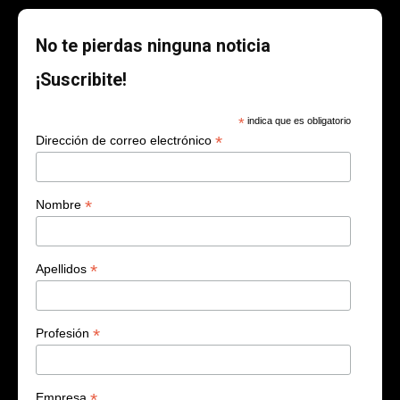
No te pierdas ninguna noticia
¡Suscribite!
*
indica que es obligatorio
*
Dirección de correo electrónico
*
Nombre
*
Apellidos
*
Profesión
*
Empresa