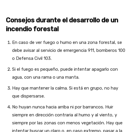
Consejos durante el desarrollo de un
incendio forestal
En caso de ver fuego o humo en una zona forestal, se
debe avisar al servicio de emergencia 911, bomberos 100
o Defensa Civil 103.
Si el fuego es pequeño, puede intentar apagarlo con
agua, con una rama o una manta.
Hay que mantener la calma. Si está en grupo, no hay
que dispersarse.
No huyan nunca hacia arriba ni por barrancos. Huir
siempre en dirección contraria al humo y al viento, y
siempre por las zonas con menos vegetación. Hay que
intentar buscar un claro o, en caso extremo, pasar a la