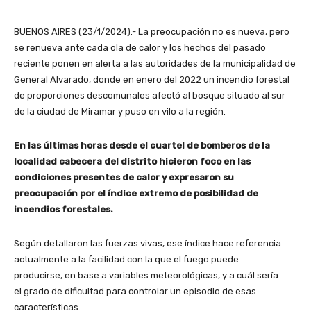
BUENOS AIRES (23/1/2024).- La preocupación no es nueva, pero
se renueva ante cada ola de calor y los hechos del pasado
reciente ponen en alerta a las autoridades de la municipalidad de
General Alvarado, donde en enero del 2022 un incendio forestal
de proporciones descomunales afectó al bosque situado al sur
de la ciudad de Miramar y puso en vilo a la región.
En las últimas horas desde el cuartel de bomberos de la
localidad cabecera del distrito hicieron foco en las
condiciones presentes de calor y expresaron su
preocupación por el índice extremo de posibilidad de
incendios forestales.
Según detallaron las fuerzas vivas, ese índice hace referencia
actualmente a la facilidad con la que el fuego puede
producirse, en base a variables meteorológicas, y a cuál sería
el grado de dificultad para controlar un episodio de esas
características.