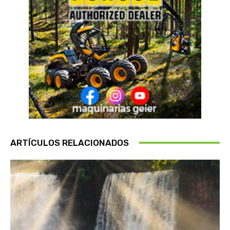
ARTÍCULOS RELACIONADOS