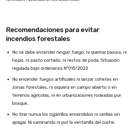
Recomendaciones para evitar
incendios forestales
No se debe encender ningún fuego, ni quemar basura, ni
hojas, ni pasto cortado, ni restos de poda. Situación
regulada bajo ordenanza N°015/2022
No encender fuegos artificiales ni lanzar cohetes en
zonas forestales, ni siquiera en campo abierto o en
terrenos agrícolas, ni en urbanizaciones rodeadas por
bosque.
No tirar nunca los cigarrillos encendidos ni cerillas sin
apagar. Ni caminando ni por la ventanilla del coche.