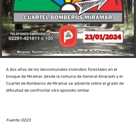
A dos años de los descomunales incendios forestales en el
bosque de Miramar, desde la comuna de General Alvarado y el
Cuartel de Bomberos de Miramar se advierte sobre el grado de
dificultad de confrontar otro episodio similar.
Fuente: 0223