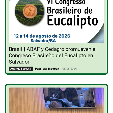
Brasil | ABAF y Cedagro promueven el
Congreso Brasileño del Eucalipto en
Salvador
Patricia Escobar
-
05/08/2026
Agenda Forestal