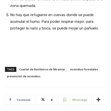
zona quemada.
No hay que refugiarse en cuevas donde se puede
acumular el humo. Para poder respirar mejor, para
proteger la nariz y boca, se puede mojar un pañuelo.
TAGS
Cuartel de Bomberos de Miramar
incendios forestales
prevención de incendios
Facebook
X
WhatsApp