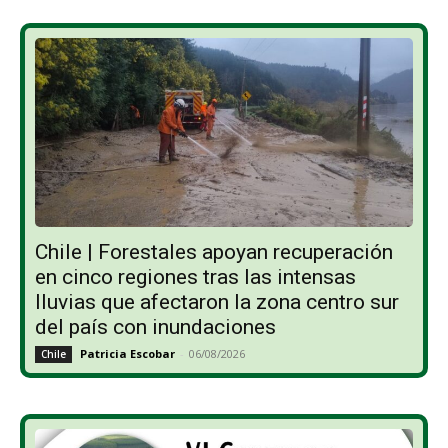
Chile | Forestales apoyan recuperación
en cinco regiones tras las intensas
lluvias que afectaron la zona centro sur
del país con inundaciones
Patricia Escobar
-
06/08/2026
Chile