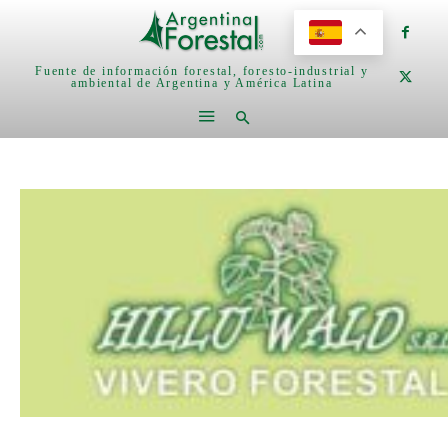
Fuente de información forestal, foresto-industrial y
ambiental de Argentina y América Latina