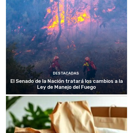
DESTACADAS
El Senado de la Nación tratará los cambios a la
Ley de Manejo del Fuego