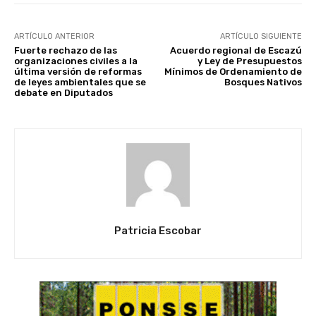
ARTÍCULO ANTERIOR
ARTÍCULO SIGUIENTE
Fuerte rechazo de las
Acuerdo regional de Escazú
organizaciones civiles a la
y Ley de Presupuestos
última versión de reformas
Mínimos de Ordenamiento de
de leyes ambientales que se
Bosques Nativos
debate en Diputados
Patricia Escobar