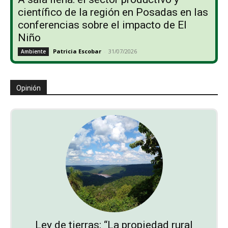
científico de la región en Posadas en las
conferencias sobre el impacto de El
Niño
Patricia Escobar
-
31/07/2026
Ambiente
Opinión
Ley de tierras: “La propiedad rural