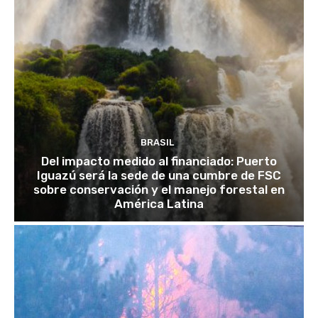
BRASIL
Del impacto medido al financiado: Puerto
Iguazú será la sede de una cumbre de FSC
sobre conservación y el manejo forestal en
América Latina