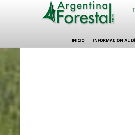
INICIO
INFORMACIÓN AL D