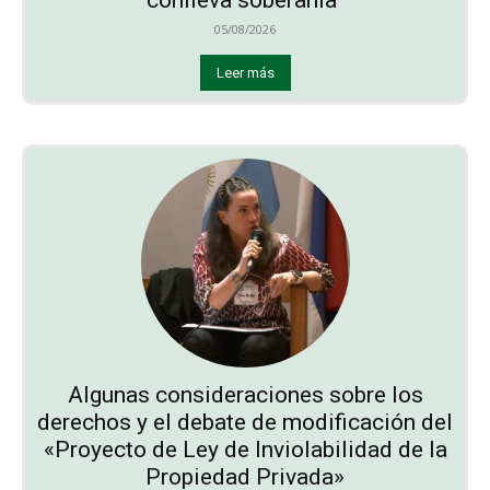
conlleva soberanía”
05/08/2026
Leer más
Algunas consideraciones sobre los
derechos y el debate de modificación del
«Proyecto de Ley de Inviolabilidad de la
Propiedad Privada»