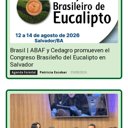
Brasil | ABAF y Cedagro promueven el
Congreso Brasileño del Eucalipto en
Salvador
Patricia Escobar
-
05/08/2026
Agenda Forestal