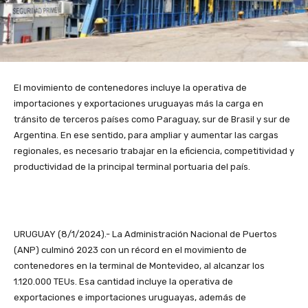
El movimiento de contenedores incluye la operativa de
importaciones y exportaciones uruguayas más la carga en
tránsito de terceros países como Paraguay, sur de Brasil y sur de
Argentina. En ese sentido, para ampliar y aumentar las cargas
regionales, es necesario trabajar en la eficiencia, competitividad y
productividad de la principal terminal portuaria del país.
URUGUAY (8/1/2024).- La Administración Nacional de Puertos
(ANP) culminó 2023 con un récord en el movimiento de
contenedores en la terminal de Montevideo, al alcanzar los
1.120.000 TEUs. Esa cantidad incluye la operativa de
exportaciones e importaciones uruguayas, además de