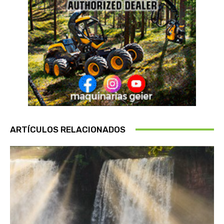
ARTÍCULOS RELACIONADOS