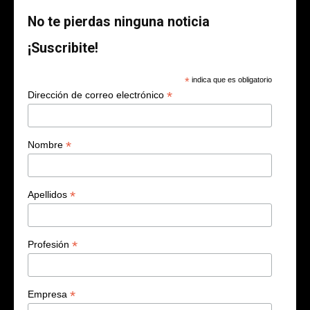
No te pierdas ninguna noticia
¡Suscribite!
*
indica que es obligatorio
*
Dirección de correo electrónico
*
Nombre
*
Apellidos
*
Profesión
*
Empresa