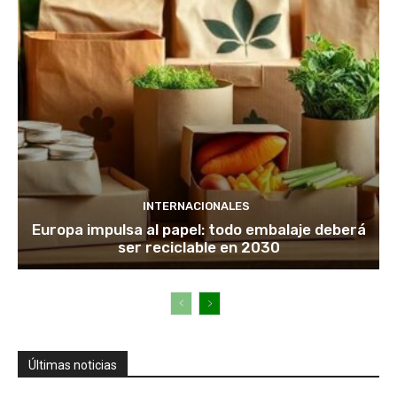
INTERNACIONALES
Europa impulsa al papel: todo embalaje deberá
ser reciclable en 2030
Últimas noticias