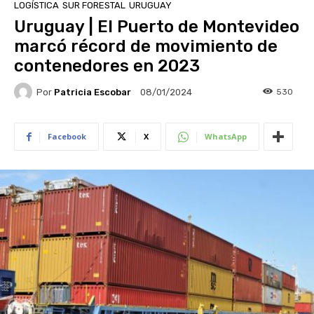
LOGÍSTICA
SUR FORESTAL
URUGUAY
Uruguay | El Puerto de Montevideo
marcó récord de movimiento de
contenedores en 2023
Por
Patricia Escobar
530
08/01/2024
Facebook
X
WhatsApp