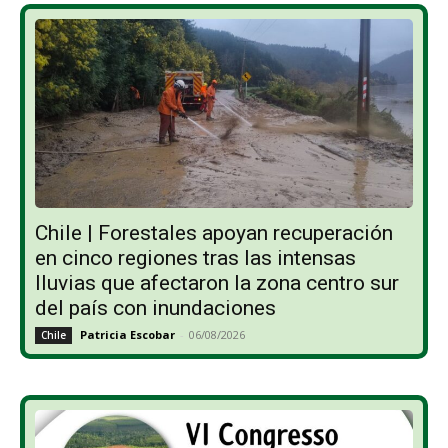
Chile | Forestales apoyan recuperación
en cinco regiones tras las intensas
lluvias que afectaron la zona centro sur
del país con inundaciones
Patricia Escobar
-
06/08/2026
Chile