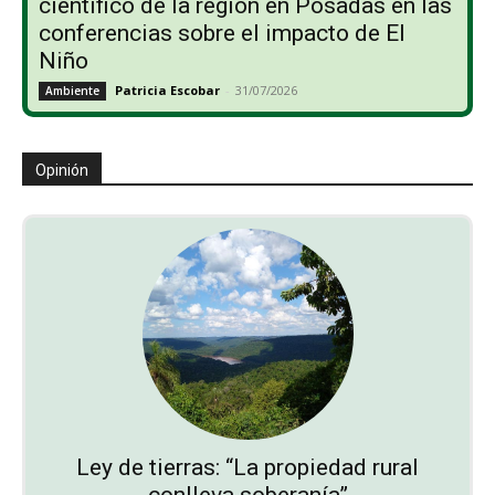
científico de la región en Posadas en las
conferencias sobre el impacto de El
Niño
Patricia Escobar
-
31/07/2026
Ambiente
Opinión
Ley de tierras: “La propiedad rural