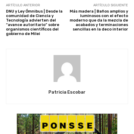
ARTÍCULO ANTERIOR
ARTÍCULO SIGUIENTE
DNU y Ley Ómnibus | Desde la
Más madera | Baños amplios y
comunidad de Ciencia y
luminosos con el efecto
Tecnología advierten del
moderno que da la mezcla de
“avance autoritario” sobre
acabados y terminaciones
organismos científicos del
sencillas en la deco interior
gobierno de Milei
Patricia Escobar