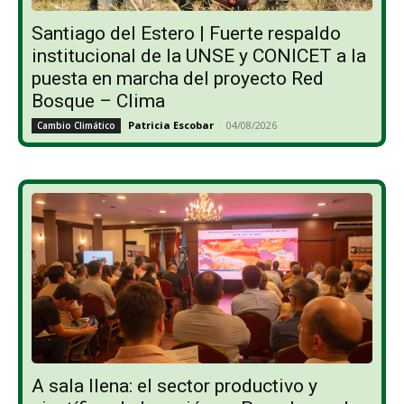
Santiago del Estero | Fuerte respaldo
institucional de la UNSE y CONICET a la
puesta en marcha del proyecto Red
Bosque – Clima
Patricia Escobar
-
04/08/2026
Cambio Climático
A sala llena: el sector productivo y