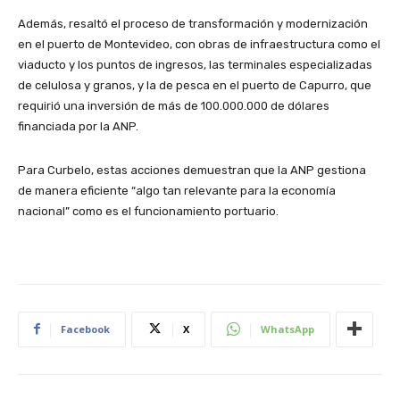
Además, resaltó el proceso de transformación y modernización
en el puerto de Montevideo, con obras de infraestructura como el
viaducto y los puntos de ingresos, las terminales especializadas
de celulosa y granos, y la de pesca en el puerto de Capurro, que
requirió una inversión de más de 100.000.000 de dólares
financiada por la ANP.
Para Curbelo, estas acciones demuestran que la ANP gestiona
de manera eficiente “algo tan relevante para la economía
nacional” como es el funcionamiento portuario.
Facebook
X
WhatsApp