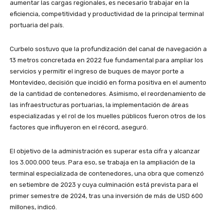
aumentar las cargas regionales, es necesario trabajar en la
eficiencia, competitividad y productividad de la principal terminal
portuaria del país.
Curbelo sostuvo que la profundización del canal de navegación a
13 metros concretada en 2022 fue fundamental para ampliar los
servicios y permitir el ingreso de buques de mayor porte a
Montevideo, decisión que incidió en forma positiva en el aumento
de la cantidad de contenedores. Asimismo, el reordenamiento de
las infraestructuras portuarias, la implementación de áreas
especializadas y el rol de los muelles públicos fueron otros de los
factores que influyeron en el récord, aseguró.
El objetivo de la administración es superar esta cifra y alcanzar
los 3.000.000 teus. Para eso, se trabaja en la ampliación de la
terminal especializada de contenedores, una obra que comenzó
en setiembre de 2023 y cuya culminación está prevista para el
primer semestre de 2024, tras una inversión de más de USD 600
millones, indicó.