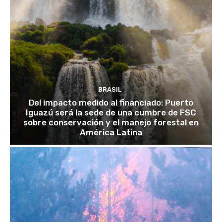
BRASIL
Del impacto medido al financiado: Puerto
Iguazú será la sede de una cumbre de FSC
sobre conservación y el manejo forestal en
América Latina