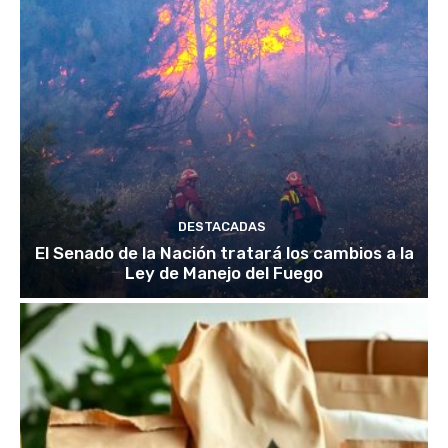
DESTACADAS
El Senado de la Nación tratará los cambios a la
Ley de Manejo del Fuego