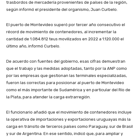
trasbordos de mercadería provenientes de países de la región,
según informó el presidente del organismo, Juan Curbelo.
El puerto de Montevideo superó por tercer año consecutivo el
récord de movimiento de contenedores, al incrementar la
cantidad de 1.084.812 teus movilizados en 2022 a 1.120.000 el
último año, informó Curbelo.
De acuerdo con fuentes del gobierno, esas cifras demuestran
que el trabajo y las medidas adoptadas, tanto por la ANP como
por las empresas que gestionan las terminales especializadas,
fueron las correctas para posicionar al puerto de Montevideo
como el más importante de Sudamérica y en particular del Río de
la Plata, para atender la carga extrarregión.
El funcionario añadió que el movimiento de contenedores incluye
la operativa de importaciones y exportaciones uruguayas más la
carga en tránsito de terceros países como Paraguay, sur de Brasil
y sur de Argentina. En ese sentido, indicó que, para ampliar y