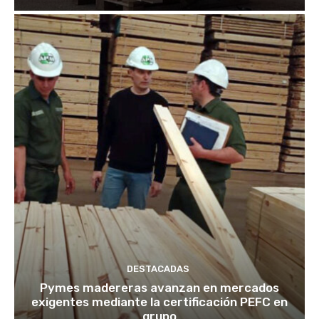
DESTACADAS
Pymes madereras avanzan en mercados
exigentes mediante la certificación PEFC en
grupo