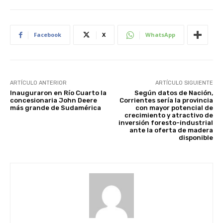
Facebook
X
WhatsApp
ARTÍCULO ANTERIOR
ARTÍCULO SIGUIENTE
Inauguraron en Río Cuarto la
Según datos de Nación,
concesionaria John Deere
Corrientes sería la provincia
más grande de Sudamérica
con mayor potencial de
crecimiento y atractivo de
inversión foresto-industrial
ante la oferta de madera
disponible