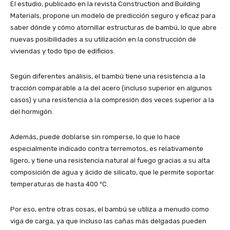
El estudio, publicado en la revista Construction and Building
Materials, propone un modelo de predicción seguro y eficaz para
saber dónde y cómo atornillar estructuras de bambú, lo que abre
nuevas posibilidades a su utilización en la construcción de
viviendas y todo tipo de edificios.
Según diferentes análisis, el bambú tiene una resistencia a la
tracción comparable a la del acero (incluso superior en algunos
casos) y una resistencia a la compresión dos veces superior a la
del hormigón.
Además, puede doblarse sin romperse, lo que lo hace
especialmente indicado contra terremotos, es relativamente
ligero, y tiene una resistencia natural al fuego gracias a su alta
composición de agua y ácido de silicato, que le permite soportar
temperaturas de hasta 400 ºC.
Por eso, entre otras cosas, el bambú se utiliza a menudo como
viga de carga, ya que incluso las cañas más delgadas pueden