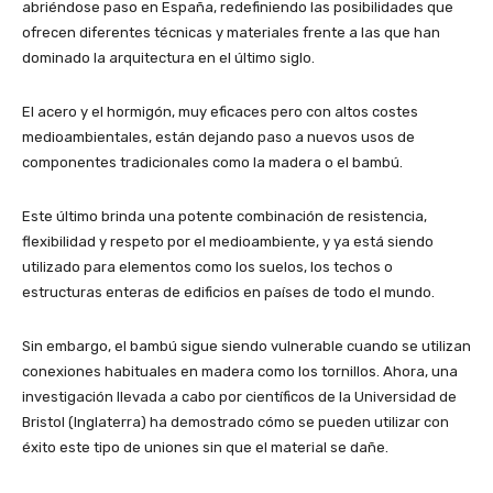
abriéndose paso en España, redefiniendo las posibilidades que
ofrecen diferentes técnicas y materiales frente a las que han
dominado la arquitectura en el último siglo.
El acero y el hormigón, muy eficaces pero con altos costes
medioambientales, están dejando paso a nuevos usos de
componentes tradicionales como la madera o el bambú.
Este último brinda una potente combinación de resistencia,
flexibilidad y respeto por el medioambiente, y ya está siendo
utilizado para elementos como los suelos, los techos o
estructuras enteras de edificios en países de todo el mundo.
Sin embargo, el bambú sigue siendo vulnerable cuando se utilizan
conexiones habituales en madera como los tornillos. Ahora, una
investigación llevada a cabo por científicos de la Universidad de
Bristol (Inglaterra) ha demostrado cómo se pueden utilizar con
éxito este tipo de uniones sin que el material se dañe.