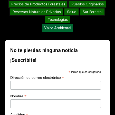
Precios de Productos Forestales
Pueblos Originarios
Reservas Naturales Privadas
Salud
Sur Forestal
Tecnologías
Valor Ambiental
No te pierdas ninguna noticia
¡Suscribite!
*
indica que es obligatorio
*
Dirección de correo electrónico
*
Nombre
Apellidos