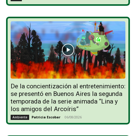
De la concientización al entretenimiento:
se presentó en Buenos Aires la segunda
temporada de la serie animada “Lina y
los amigos del Arcoíris”
Patricia Escobar
-
06/08/2026
Ambiente