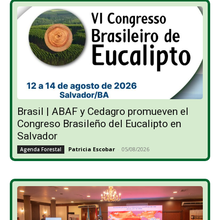
Brasil | ABAF y Cedagro promueven el
Congreso Brasileño del Eucalipto en
Salvador
Patricia Escobar
-
05/08/2026
Agenda Forestal