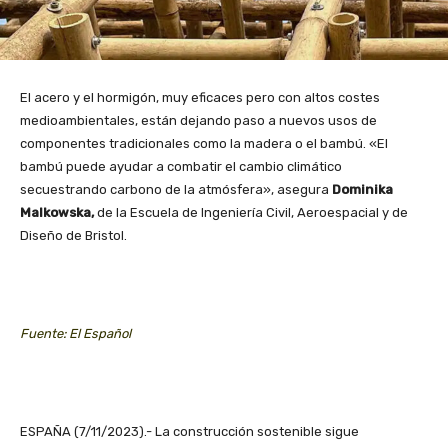
El acero y el hormigón, muy eficaces pero con altos costes
medioambientales, están dejando paso a nuevos usos de
componentes tradicionales como la madera o el bambú. «El
bambú puede ayudar a combatir el cambio climático
secuestrando carbono de la atmósfera», asegura
Dominika
Malkowska,
de la Escuela de Ingeniería Civil, Aeroespacial y de
Diseño de Bristol.
Fuente: El Español
ESPAÑA (7/11/2023).- La construcción sostenible sigue