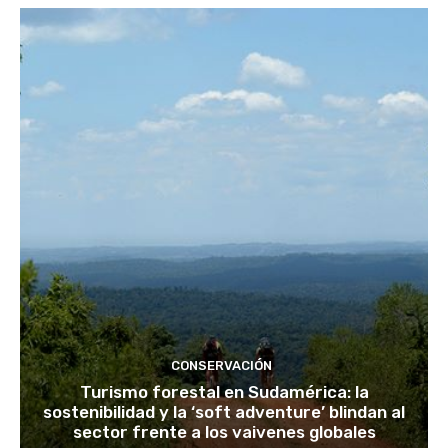
CONSERVACIÓN
Turismo forestal en Sudamérica: la
sostenibilidad y la ‘soft adventure’ blindan al
sector frente a los vaivenes globales