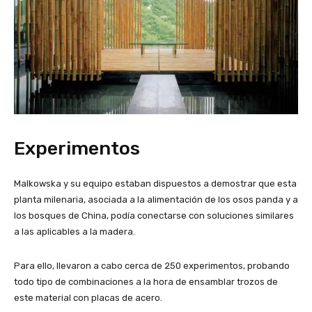
Experimentos
Malkowska y su equipo estaban dispuestos a demostrar que esta
planta milenaria, asociada a la alimentación de los osos panda y a
los bosques de China, podía conectarse con soluciones similares
a las aplicables a la madera.
Para ello, llevaron a cabo cerca de 250 experimentos, probando
todo tipo de combinaciones a la hora de ensamblar trozos de
este material con placas de acero.