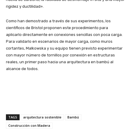
rigidez y ductilidad».
Como han demostrado a través de sus experimentos, los
científicos de Bristol proponen este procedimiento para
aplicarlo directamente en conexiones sencillas con poca carga.
Para validarlo en escenarios de mayor carga, como muros
cortantes, Malkowska y su equipo tienen previsto experimentar
con mayor número de tornillos por conexión en estructuras
reales, un primer paso hacia una arquitectura en bambú al
alcance de todos.
TAGS
arquitectura sostenible
Bambú
Construcción con Madera