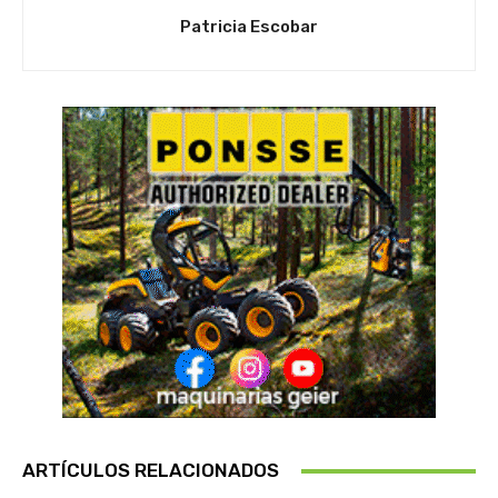
Patricia Escobar
ARTÍCULOS RELACIONADOS