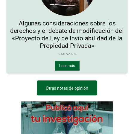
Algunas consideraciones sobre los
derechos y el debate de modificación del
«Proyecto de Ley de Inviolabilidad de la
Propiedad Privada»
23/07/2026
Leer más
Otras notas de opinión