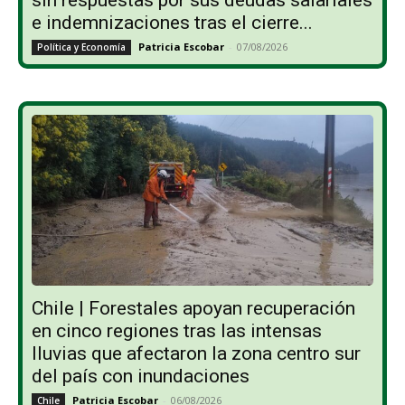
e indemnizaciones tras el cierre...
Patricia Escobar
-
07/08/2026
Política y Economía
Chile | Forestales apoyan recuperación
en cinco regiones tras las intensas
lluvias que afectaron la zona centro sur
del país con inundaciones
Patricia Escobar
-
06/08/2026
Chile