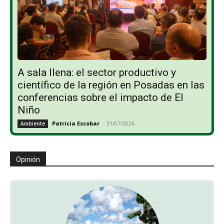
A sala llena: el sector productivo y
científico de la región en Posadas en las
conferencias sobre el impacto de El
Niño
Patricia Escobar
-
31/07/2026
Ambiente
Opinión