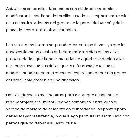
Así, utilizaron tornillos fabricados con distintos materiales,
modificaron la cantidad de tornillos usados, el espacio entre ellos
o su diámetro, además del grosor de la pared de bambú y de la
placa de acero, entre otras variables.
Los resultados fueron sorprendentemente positivos, ya que los
ensayos llevados a cabo anteriormente incidían en las altas
probabilidades que tiene el material de agrietarse debido a las
características de sus fibras que, a diferencia de las de la
madera, donde tienden a crecer en espiral alrededor del tronco
del árbol, sólo crecen en una dirección.
Hasta la fecha, lo más habitual para evitar que el bambú se
resquebrajara era utilizar uniones complejas, entre ellas el
vertido de mortero de cemento en el interior de los postes para
darles mayor resistencia, lo que luego permitía un atornillado con
pernos que no dañaba su estructura.