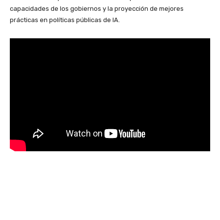
capacidades de los gobiernos y la proyección de mejores
prácticas en políticas públicas de IA.