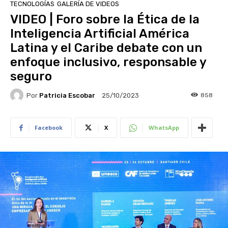
TECNOLOGÍAS
GALERÍA DE VIDEOS
VIDEO | Foro sobre la Ética de la
Inteligencia Artificial América
Latina y el Caribe debate con un
enfoque inclusivo, responsable y
seguro
Por
Patricia Escobar
858
25/10/2023
Facebook
X
WhatsApp