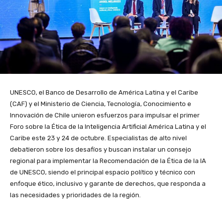
UNESCO, el Banco de Desarrollo de América Latina y el Caribe
(CAF) y el Ministerio de Ciencia, Tecnología, Conocimiento e
Innovación de Chile unieron esfuerzos para impulsar el primer
Foro sobre la Ética de la Inteligencia Artificial América Latina y el
Caribe este 23 y 24 de octubre. Especialistas de alto nivel
debatieron sobre los desafíos y buscan instalar un consejo
regional para implementar la Recomendación de la Ética de la IA
de UNESCO, siendo el principal espacio político y técnico con
enfoque ético, inclusivo y garante de derechos, que responda a
las necesidades y prioridades de la región.