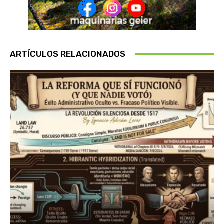
ARTÍCULOS RELACIONADOS