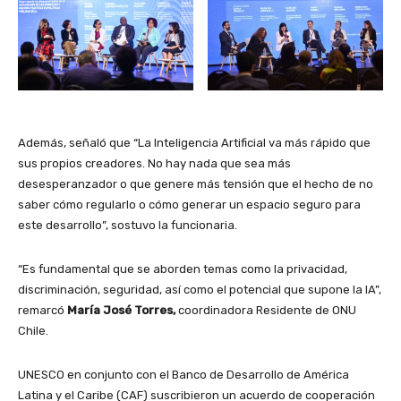
Además, señaló que “La Inteligencia Artificial va más rápido que
sus propios creadores. No hay nada que sea más
desesperanzador o que genere más tensión que el hecho de no
saber cómo regularlo o cómo generar un espacio seguro para
este desarrollo”, sostuvo la funcionaria.
“Es fundamental que se aborden temas como la privacidad,
discriminación, seguridad, así como el potencial que supone la IA”,
remarcó
María José Torres,
coordinadora Residente de ONU
Chile.
UNESCO en conjunto con el Banco de Desarrollo de América
Latina y el Caribe (CAF) suscribieron un acuerdo de cooperación