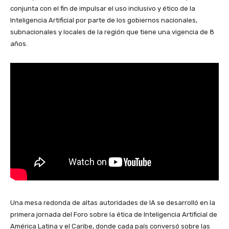
conjunta con el fin de impulsar el uso inclusivo y ético de la
Inteligencia Artificial por parte de los gobiernos nacionales,
subnacionales y locales de la región que tiene una vigencia de 8
años.
Una mesa redonda de altas autoridades de IA se desarrolló en la
primera jornada del Foro sobre la ética de Inteligencia Artificial de
América Latina y el Caribe, donde cada país conversó sobre las