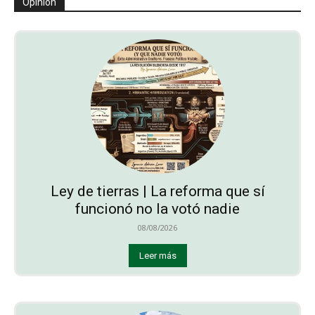
Opinión
Ley de tierras | La reforma que sí
funcionó no la votó nadie
08/08/2026
Leer más