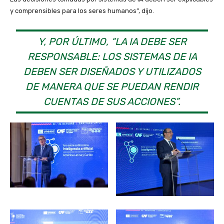
y comprensibles para los seres humanos”, dijo.
Y, POR ÚLTIMO, “LA IA DEBE SER
RESPONSABLE: LOS SISTEMAS DE IA
DEBEN SER DISEÑADOS Y UTILIZADOS
DE MANERA QUE SE PUEDAN RENDIR
CUENTAS DE SUS ACCIONES”.