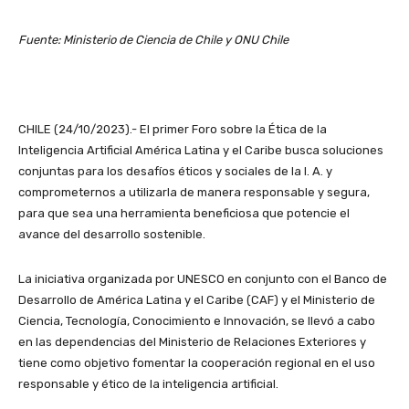
Fuente: Ministerio de Ciencia de Chile y ONU Chile
CHILE (24/10/2023).- El primer Foro sobre la Ética de la
Inteligencia Artificial América Latina y el Caribe busca soluciones
conjuntas para los desafíos éticos y sociales de la I. A. y
comprometernos a utilizarla de manera responsable y segura,
para que sea una herramienta beneficiosa que potencie el
avance del desarrollo sostenible.
La iniciativa organizada por UNESCO en conjunto con el Banco de
Desarrollo de América Latina y el Caribe (CAF) y el Ministerio de
Ciencia, Tecnología, Conocimiento e Innovación, se llevó a cabo
en las dependencias del Ministerio de Relaciones Exteriores y
tiene como objetivo fomentar la cooperación regional en el uso
responsable y ético de la inteligencia artificial.