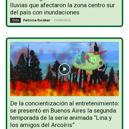
lluvias que afectaron la zona centro sur
del país con inundaciones
Patricia Escobar
-
06/08/2026
Chile
De la concientización al entretenimiento:
se presentó en Buenos Aires la segunda
temporada de la serie animada “Lina y
los amigos del Arcoíris”