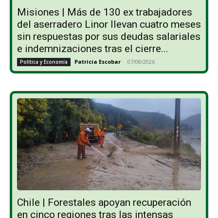
Misiones | Más de 130 ex trabajadores
del aserradero Linor llevan cuatro meses
sin respuestas por sus deudas salariales
e indemnizaciones tras el cierre...
Patricia Escobar
-
07/08/2026
Política y Economía
Chile | Forestales apoyan recuperación
en cinco regiones tras las intensas