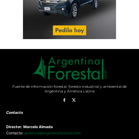
Fuente de información forestal, foresto-industrial y ambiental de
Argentina y América Latina
Contacto
Director: Marcelo Almada
Contacto:
gerencia@argentinaforestal.com