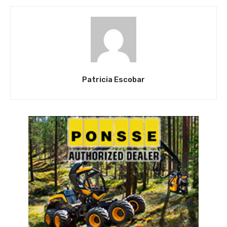
Patricia Escobar