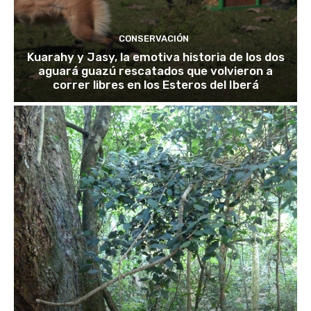
CONSERVACIÓN
Kuarahy y Jasy, la emotiva historia de los dos
aguará guazú rescatados que volvieron a
correr libres en los Esteros del Iberá