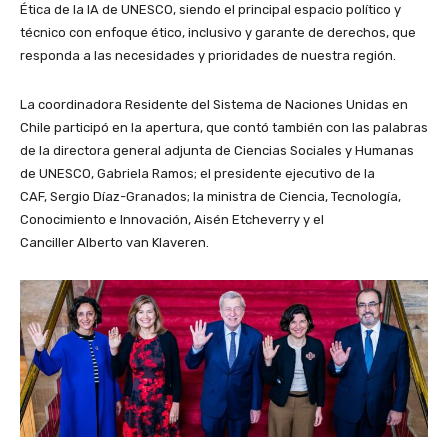
Ética de la IA de UNESCO, siendo el principal espacio político y
técnico con enfoque ético, inclusivo y garante de derechos, que
responda a las necesidades y prioridades de nuestra región.
La coordinadora Residente del Sistema de Naciones Unidas en
Chile participó en la apertura, que contó también con las palabras
de la directora general adjunta de Ciencias Sociales y Humanas
de UNESCO, Gabriela Ramos; el presidente ejecutivo de la
CAF, Sergio Díaz-Granados; la ministra de Ciencia, Tecnología,
Conocimiento e Innovación, Aisén Etcheverry y el
Canciller Alberto van Klaveren.