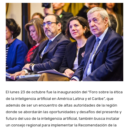
El lunes 23 de octubre fue la inauguración del “Foro sobre la ética
de la inteligencia artificial en América Latina y el Caribe”, que
además de ser un encuentro de altas autoridades de la región
donde se abordarán las oportunidades y desafíos del presente y
futuro del uso de la inteligencia artificial, también busca instalar
un consejo regional para implementar la Recomendación de la