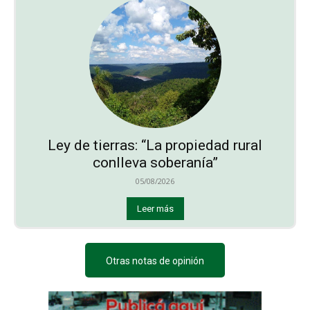
Ley de tierras: “La propiedad rural
conlleva soberanía”
05/08/2026
Leer más
Otras notas de opinión