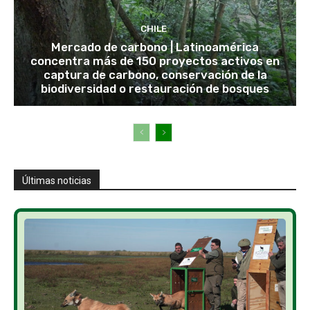
CHILE
Mercado de carbono | Latinoamérica
concentra más de 150 proyectos activos en
captura de carbono, conservación de la
biodiversidad o restauración de bosques
Últimas noticias