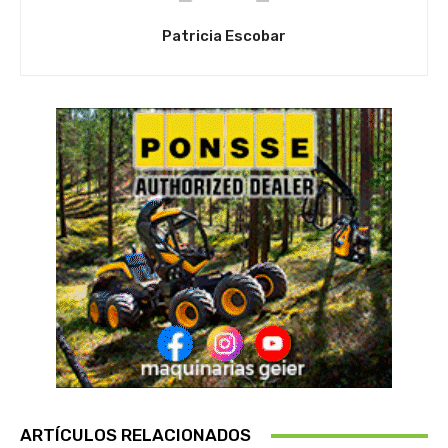
Patricia Escobar
ARTÍCULOS RELACIONADOS