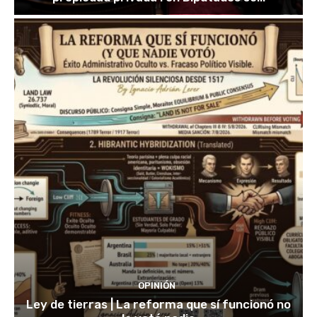
OPINIÓN
Ley de tierras | La reforma que sí funcionó no