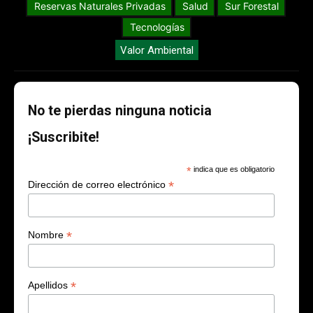
Reservas Naturales Privadas
Salud
Sur Forestal
Tecnologías
Valor Ambiental
No te pierdas ninguna noticia
¡Suscribite!
*
indica que es obligatorio
*
Dirección de correo electrónico
*
Nombre
*
Apellidos