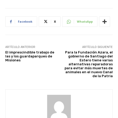
Facebook
X
WhatsApp
ARTÍCULO ANTERIOR
ARTÍCULO SIGUIENTE
El imprescindible trabajo de
Para la Fundación Azara, el
las y los guardaparques de
gobierno de Santiago del
Misiones
Estero tiene varias
alternativas reparadoras
para evitar más muertes de
animales en el nuevo Canal
de la Patria