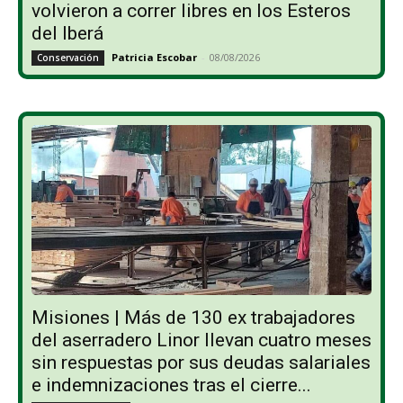
volvieron a correr libres en los Esteros
del Iberá
Patricia Escobar
-
08/08/2026
Conservación
Misiones | Más de 130 ex trabajadores
del aserradero Linor llevan cuatro meses
sin respuestas por sus deudas salariales
e indemnizaciones tras el cierre...