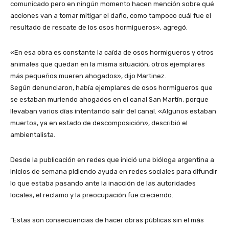
comunicado pero en ningún momento hacen mención sobre qué
acciones van a tomar mitigar el daño, como tampoco cuál fue el
resultado de rescate de los osos hormigueros», agregó.
«En esa obra es constante la caída de osos hormigueros y otros
animales que quedan en la misma situación, otros ejemplares
más pequeños mueren ahogados», dijo Martinez.
Según denunciaron, había ejemplares de osos hormigueros que
se estaban muriendo ahogados en el canal San Martín, porque
llevaban varios días intentando salir del canal. «Algunos estaban
muertos, ya en estado de descomposición», describió el
ambientalista.
Desde la publicación en redes que inició una bióloga argentina a
inicios de semana pidiendo ayuda en redes sociales para difundir
lo que estaba pasando ante la inacción de las autoridades
locales, el reclamo y la preocupación fue creciendo.
“Estas son consecuencias de hacer obras públicas sin el más