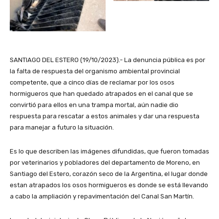
SANTIAGO DEL ESTERO (19/10/2023).- La denuncia pública es por
la falta de respuesta del organismo ambiental provincial
competente, que a cinco días de reclamar por los osos
hormigueros que han quedado atrapados en el canal que se
convirtió para ellos en una trampa mortal, aún nadie dio
respuesta para rescatar a estos animales y dar una respuesta
para manejar a futuro la situación.
Es lo que describen las imágenes difundidas, que fueron tomadas
por veterinarios y pobladores del departamento de Moreno, en
Santiago del Estero, corazón seco de la Argentina, el lugar donde
estan atrapados los osos hormigueros es donde se está llevando
a cabo la ampliación y repavimentación del Canal San Martín.