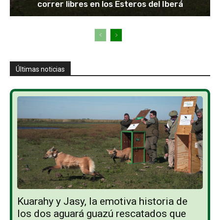
correr libres en los Esteros del Iberá
Últimas noticias
Kuarahy y Jasy, la emotiva historia de
los dos aguará guazú rescatados que