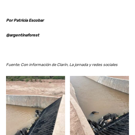
Por Patricia Escobar
@argentinaforest
Fuente: Con información de Clarín, La jornada y redes sociales