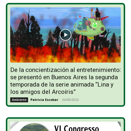
De la concientización al entretenimiento:
se presentó en Buenos Aires la segunda
temporada de la serie animada “Lina y
los amigos del Arcoíris”
Patricia Escobar
-
06/08/2026
Ambiente