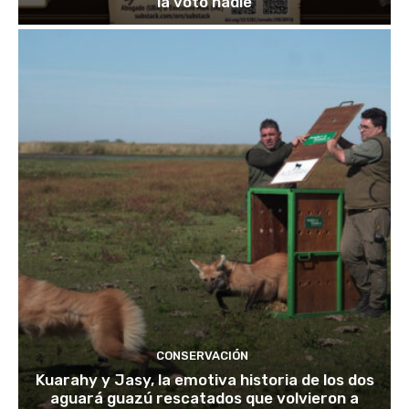
la votó nadie
CONSERVACIÓN
Kuarahy y Jasy, la emotiva historia de los dos
aguará guazú rescatados que volvieron a