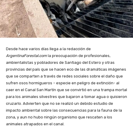
Desde hace varios días llega a la redacción de
ArgentinaForestal.com
la preocupación de profesionales,
ambientalistas y pobladores de Santiago del Estero y otras
provincias del país que se hacen eco de las dramáticas imágenes
que se comparten a través de redes sociales sobre el daño que
sufren osos hormigueros – especie en peligro de extinción- al
caer en el Canal San Martín que se convirtió en una trampa mortal
para los animales silvestres que bajaron a tomar agua o quisieron
cruzarlo. Advierten que no se realizó un debido estudio de
impacto ambiental sobre las consecuencias para la fauna de la
zona, y aun no hubo ningún organismo que rescaten a los
animales atrapados en el canal.