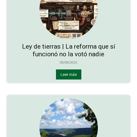
Ley de tierras | La reforma que sí
funcionó no la votó nadie
08/08/2026
Leer más