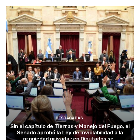
DESTACADAS
Sin el capítulo de Tierras y Manejo del Fuego, el
Senado aprobó la Ley de Inviolabilidad a la
propiedad privada : en Diputados se...