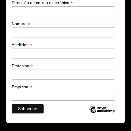
*
Dirección de correo electrónico
*
Nombre
*
Apellidos
*
Profesión
*
Empresa