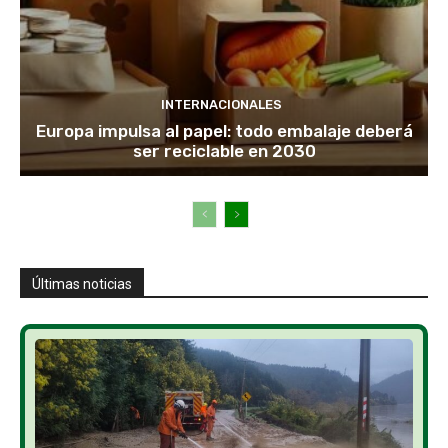
INTERNACIONALES
Europa impulsa al papel: todo embalaje deberá
ser reciclable en 2030
Últimas noticias