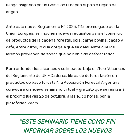
riesgo asignado por la Comisión Europea al país o región de
origen.
Ante este nuevo Reglamento N° 2023/1115 promulgado por la
Unión Europea, se imponen nuevos requisitos para el comercio
de productos de la cadena forestal, soja, carne bovina, cacao y
café, entre otros, lo que obliga a que se demuestre que los
mismos provienen de zonas que no han sido deforestadas.
Para entender los alcances y su impacto, bajo el título “Alcances
del Reglamento de UE – Cadenas libres de deforestación en
productos de base forestal”, la Asociación Forestal Argentina
convoca a un nuevo seminario virtual y gratuito que se realizará
el próximo jueves 26 de octubre, a las 16:30 horas, por la
plataforma Zoom.
“ESTE SEMINARIO TIENE COMO FIN
INFORMAR SOBRE LOS NUEVOS