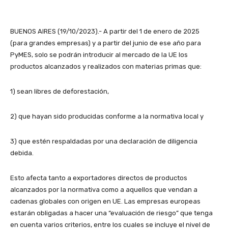
BUENOS AIRES (19/10/2023).- A partir del 1 de enero de 2025
(para grandes empresas) y a partir del junio de ese año para
PyMES, solo se podrán introducir al mercado de la UE los
productos alcanzados y realizados con materias primas que:
1) sean libres de deforestación,
2) que hayan sido producidas conforme a la normativa local y
3) que estén respaldadas por una declaración de diligencia
debida.
Esto afecta tanto a exportadores directos de productos
alcanzados por la normativa como a aquellos que vendan a
cadenas globales con origen en UE. Las empresas europeas
estarán obligadas a hacer una “evaluación de riesgo” que tenga
en cuenta varios criterios, entre los cuales se incluye el nivel de