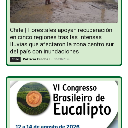
Chile | Forestales apoyan recuperación
en cinco regiones tras las intensas
lluvias que afectaron la zona centro sur
del país con inundaciones
Patricia Escobar
-
06/08/2026
Chile