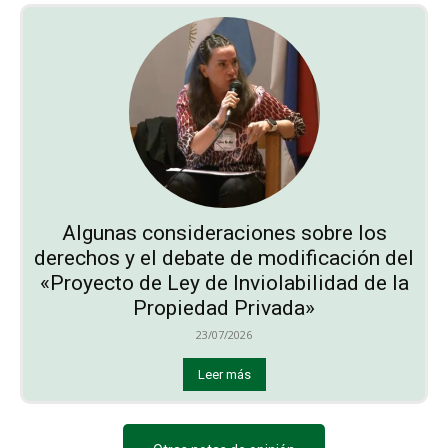
Algunas consideraciones sobre los
derechos y el debate de modificación del
«Proyecto de Ley de Inviolabilidad de la
Propiedad Privada»
23/07/2026
Leer más