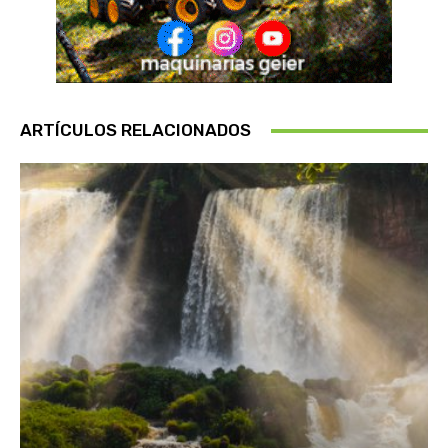
ARTÍCULOS RELACIONADOS