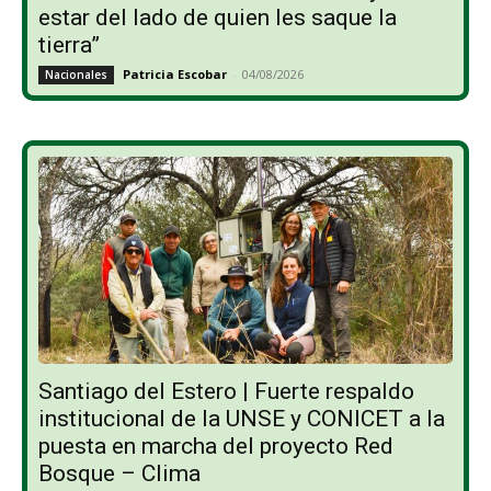
estar del lado de quien les saque la
tierra”
Patricia Escobar
-
04/08/2026
Nacionales
Santiago del Estero | Fuerte respaldo
institucional de la UNSE y CONICET a la
puesta en marcha del proyecto Red
Bosque – Clima