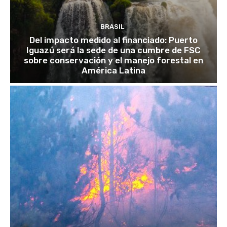
BRASIL
Del impacto medido al financiado: Puerto
Iguazú será la sede de una cumbre de FSC
sobre conservación y el manejo forestal en
América Latina