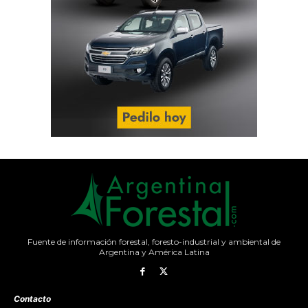
Fuente de información forestal, foresto-industrial y ambiental de
Argentina y América Latina
Contacto