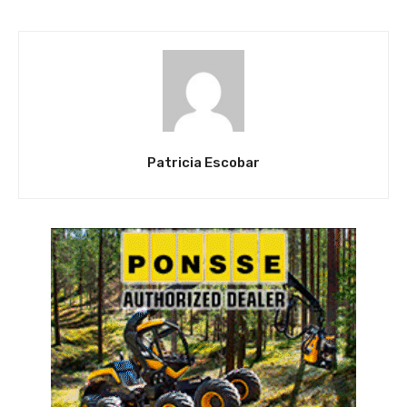
Patricia Escobar