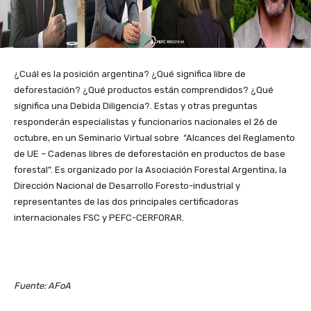
¿Cuál es la posición argentina? ¿Qué significa libre de
deforestación? ¿Qué productos están comprendidos? ¿Qué
significa una Debida Diligencia?. Estas y otras preguntas
responderán especialistas y funcionarios nacionales el 26 de
octubre, en un Seminario Virtual sobre “Alcances del Reglamento
de UE – Cadenas libres de deforestación en productos de base
forestal”. Es organizado por la Asociación Forestal Argentina, la
Dirección Nacional de Desarrollo Foresto-industrial y
representantes de las dos principales certificadoras
internacionales FSC y PEFC-CERFORAR.
Fuente: AFoA