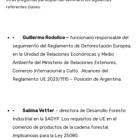
referentes claves:
· Guillermo Rodolico –
funcionario responsable del
seguimiento del Reglamento de Deforestación Europea,
en la Unidad de Relaciones Económicas y Medio
Ambiente del Ministerio de Relaciones Exteriores,
Comercio Internacional y Culto. Alcances del
Reglamento UE 2023/1115 – Posición de Argentina.
· Sabina Vetter
– directora de Desarrollo Foresto
Industrial en la SAGYP. Los requisitos de UE en el
comercio de productos de la cadena forestal.
Implicancias para la Ley 25080.