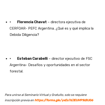
· Florencia Chavat
– directora ejecutiva de
CERFOAR- PEFC Argentina. ¿Qué es y qué implica la
Debida Diligencia?
· Esteban Carabelli
– director ejecutivo de FSC
Argentina- Desafíos y oportunidades en el sector
forestal.
Para unirse al Seminario Virtual y Gratuito, solo se requiere
inscripción previa en
https://forms.gle/yxEs7dJEUH91kBUG6