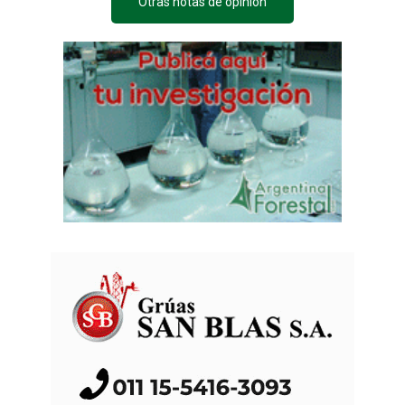
Otras notas de opinión