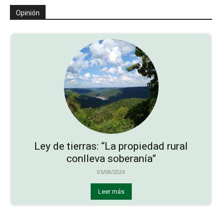
Opinión
Ley de tierras: “La propiedad rural
conlleva soberanía”
05/08/2026
Leer más