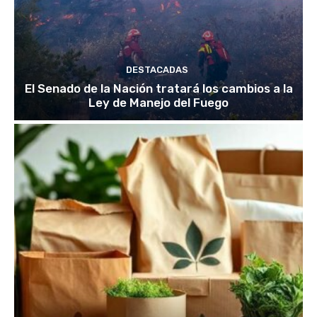
DESTACADAS
El Senado de la Nación tratará los cambios a la
Ley de Manejo del Fuego