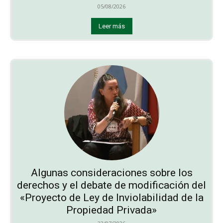
05/08/2026
Leer más
Algunas consideraciones sobre los
derechos y el debate de modificación del
«Proyecto de Ley de Inviolabilidad de la
Propiedad Privada»