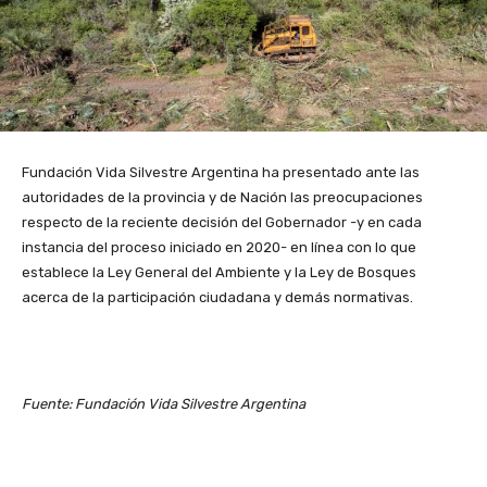
Fundación Vida Silvestre Argentina ha presentado ante las
autoridades de la provincia y de Nación las preocupaciones
respecto de la reciente decisión del Gobernador -y en cada
instancia del proceso iniciado en 2020- en línea con lo que
establece la Ley General del Ambiente y la Ley de Bosques
acerca de la participación ciudadana y demás normativas.
Fuente: Fundación Vida Silvestre Argentina