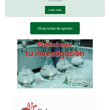
23/07/2026
Leer más
Otras notas de opinión