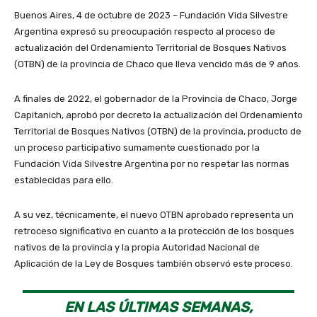
Buenos Aires, 4 de octubre de 2023 – Fundación Vida Silvestre
Argentina expresó su preocupación respecto al proceso de
actualización del Ordenamiento Territorial de Bosques Nativos
(OTBN) de la provincia de Chaco que lleva vencido más de 9 años.
A finales de 2022, el gobernador de la Provincia de Chaco, Jorge
Capitanich, aprobó por decreto la actualización del Ordenamiento
Territorial de Bosques Nativos (OTBN) de la provincia, producto de
un proceso participativo sumamente cuestionado por la
Fundación Vida Silvestre Argentina por no respetar las normas
establecidas para ello.
A su vez, técnicamente, el nuevo OTBN aprobado representa un
retroceso significativo en cuanto a la protección de los bosques
nativos de la provincia y la propia Autoridad Nacional de
Aplicación de la Ley de Bosques también observó este proceso.
EN LAS ÚLTIMAS SEMANAS,