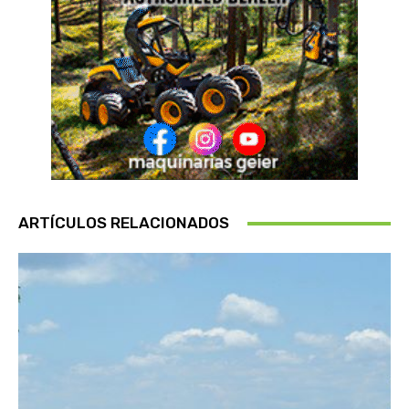
ARTÍCULOS RELACIONADOS