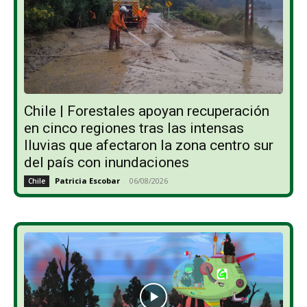
Chile | Forestales apoyan recuperación
en cinco regiones tras las intensas
lluvias que afectaron la zona centro sur
del país con inundaciones
Patricia Escobar
-
06/08/2026
Chile