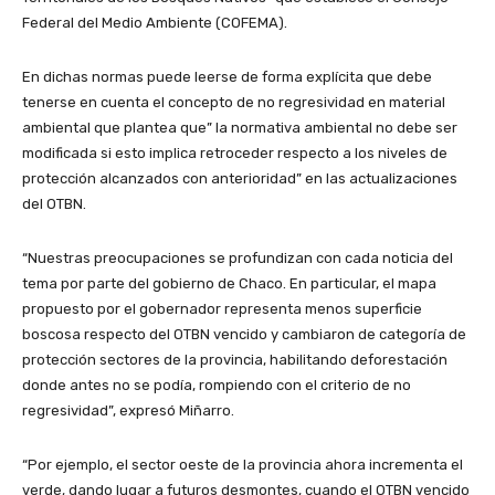
Federal del Medio Ambiente (COFEMA).
En dichas normas puede leerse de forma explícita que debe
tenerse en cuenta el concepto de no regresividad en material
ambiental que plantea que” la normativa ambiental no debe ser
modificada si esto implica retroceder respecto a los niveles de
protección alcanzados con anterioridad” en las actualizaciones
del OTBN.
“Nuestras preocupaciones se profundizan con cada noticia del
tema por parte del gobierno de Chaco. En particular, el mapa
propuesto por el gobernador representa menos superficie
boscosa respecto del OTBN vencido y cambiaron de categoría de
protección sectores de la provincia, habilitando deforestación
donde antes no se podía, rompiendo con el criterio de no
regresividad”, expresó Miñarro.
“Por ejemplo, el sector oeste de la provincia ahora incrementa el
verde, dando lugar a futuros desmontes, cuando el OTBN vencido