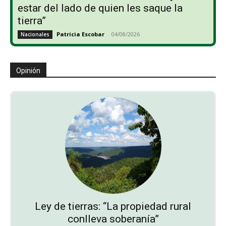
estar del lado de quien les saque la
tierra”
Patricia Escobar
-
04/08/2026
Nacionales
Opinión
Ley de tierras: “La propiedad rural
conlleva soberanía”