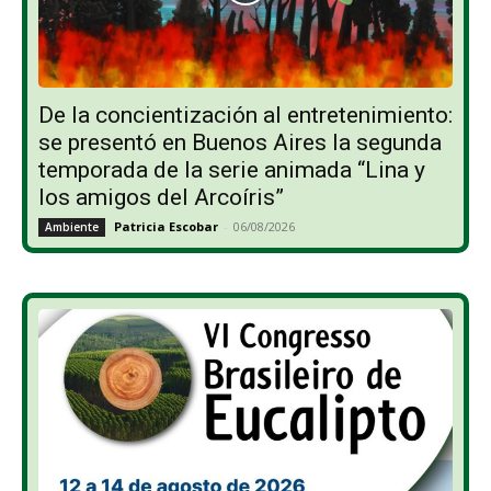
De la concientización al entretenimiento:
se presentó en Buenos Aires la segunda
temporada de la serie animada “Lina y
los amigos del Arcoíris”
Patricia Escobar
-
06/08/2026
Ambiente