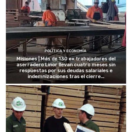
POLÍTICA Y ECONOMÍA
Misiones | Más de 130 ex trabajadores del
aserradero Linor llevan cuatro meses sin
respuestas por sus deudas salariales e
indemnizaciones tras el cierre...