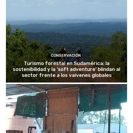
CONSERVACIÓN
Turismo forestal en Sudamérica: la
sostenibilidad y la ‘soft adventure’ blindan al
sector frente a los vaivenes globales