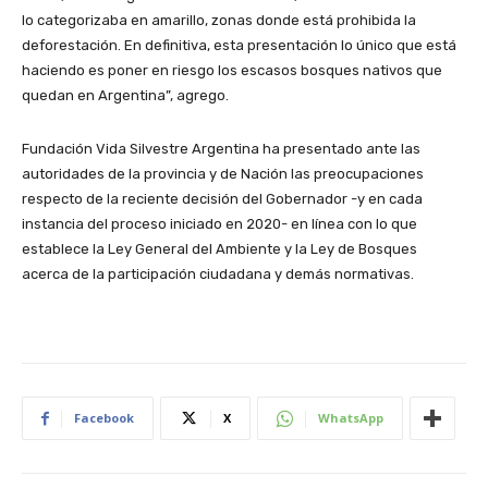
lo categorizaba en amarillo, zonas donde está prohibida la
deforestación. En definitiva, esta presentación lo único que está
haciendo es poner en riesgo los escasos bosques nativos que
quedan en Argentina”, agrego.
Fundación Vida Silvestre Argentina ha presentado ante las
autoridades de la provincia y de Nación las preocupaciones
respecto de la reciente decisión del Gobernador -y en cada
instancia del proceso iniciado en 2020- en línea con lo que
establece la Ley General del Ambiente y la Ley de Bosques
acerca de la participación ciudadana y demás normativas.
Facebook
X
WhatsApp