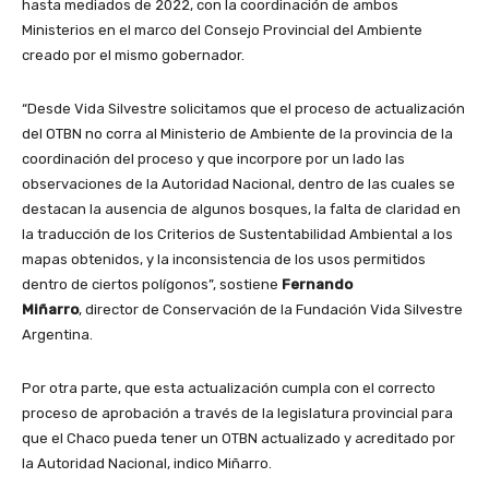
hasta mediados de 2022, con la coordinación de ambos
Ministerios en el marco del Consejo Provincial del Ambiente
creado por el mismo gobernador.
“Desde Vida Silvestre solicitamos que el proceso de actualización
del OTBN no corra al Ministerio de Ambiente de la provincia de la
coordinación del proceso y que incorpore por un lado las
observaciones de la Autoridad Nacional, dentro de las cuales se
destacan la ausencia de algunos bosques, la falta de claridad en
la traducción de los Criterios de Sustentabilidad Ambiental a los
mapas obtenidos, y la inconsistencia de los usos permitidos
dentro de ciertos polígonos”, sostiene
Fernando
Miñarro
, director de Conservación de la Fundación Vida Silvestre
Argentina.
Por otra parte, que esta actualización cumpla con el correcto
proceso de aprobación a través de la legislatura provincial para
que el Chaco pueda tener un OTBN actualizado y acreditado por
la Autoridad Nacional, indico Miñarro.