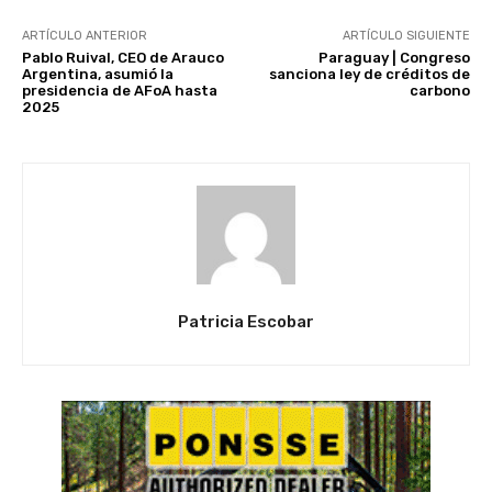
ARTÍCULO ANTERIOR
ARTÍCULO SIGUIENTE
Pablo Ruival, CEO de Arauco
Paraguay | Congreso
Argentina, asumió la
sanciona ley de créditos de
presidencia de AFoA hasta
carbono
2025
Patricia Escobar