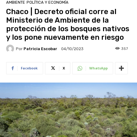
AMBIENTE
POLÍTICA Y ECONOMÍA
Chaco | Decreto oficial corre al
Ministerio de Ambiente de la
protección de los bosques nativos
y los pone nuevamente en riesgo
Por
Patricia Escobar
357
04/10/2023
Facebook
X
WhatsApp