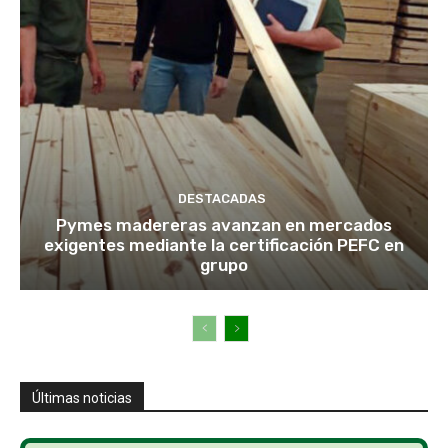
DESTACADAS
Pymes madereras avanzan en mercados
exigentes mediante la certificación PEFC en
grupo
Últimas noticias