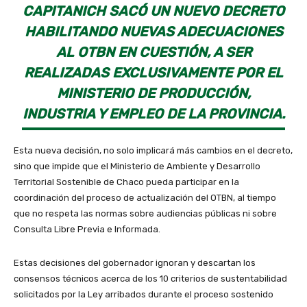
CAPITANICH SACÓ UN NUEVO DECRETO
HABILITANDO NUEVAS ADECUACIONES
AL OTBN EN CUESTIÓN, A SER
REALIZADAS EXCLUSIVAMENTE POR EL
MINISTERIO DE PRODUCCIÓN,
INDUSTRIA Y EMPLEO DE LA PROVINCIA.
Esta nueva decisión, no solo implicará más cambios en el decreto,
sino que impide que el Ministerio de Ambiente y Desarrollo
Territorial Sostenible de Chaco pueda participar en la
coordinación del proceso de actualización del OTBN, al tiempo
que no respeta las normas sobre audiencias públicas ni sobre
Consulta Libre Previa e Informada.
Estas decisiones del gobernador ignoran y descartan los
consensos técnicos acerca de los 10 criterios de sustentabilidad
solicitados por la Ley arribados durante el proceso sostenido