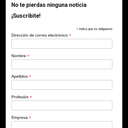
No te pierdas ninguna noticia
¡Suscribite!
*
indica que es obligatorio
*
Dirección de correo electrónico
*
Nombre
*
Apellidos
*
Profesión
*
Empresa