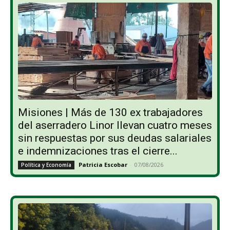
Misiones | Más de 130 ex trabajadores
del aserradero Linor llevan cuatro meses
sin respuestas por sus deudas salariales
e indemnizaciones tras el cierre...
Patricia Escobar
-
07/08/2026
Política y Economía