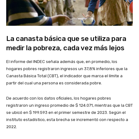
La canasta básica que se utiliza para
medir la pobreza, cada vez más lejos
El informe del INDEC señala además que, en promedio, los
hogares pobres registraron ingresos un 37,8% inferiores que la
Canasta Básica Total (CBT), el indicador que marca el límite a
partir del cual una persona es considerada pobre.
De acuerdo con los datos oficiales, los hogares pobres
registraron un ingreso promedio de $ 124.071, mientras que la CBT
se ubicó en $ 199.593 en el primer semestre de 2023. Según el
instituto estadístico, esta brecha se incrementó con respecto a
2022.