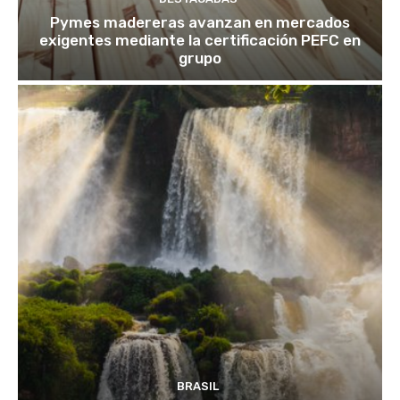
Pymes madereras avanzan en mercados
exigentes mediante la certificación PEFC en
grupo
BRASIL