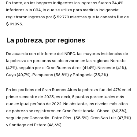
En tanto, en los hogares indigentes los ingresos fueron 34,4%
inferiores a la CBA, la que se utiliza para medir la indigencia:
registraron ingresos por $ 59.770 mientras que la canasta fue de
$ 91.093.
La pobreza, por regiones
De acuerdo con el informe del INDEC, las mayores incidencias de
la pobreza en personas se observaron en las regiones Noreste
(42%), seguida por el Gran Buenos Aires (41,4%), Noroeste (41%),
Cuyo (40,7%), Pampeana (36,8%) y Patagonia (33,2%).
En los partidos del Gran Buenos Aires la pobreza fue del 47% en el
primer semestre de 2023, es decir, 5 puntos porcentuales más
que en igual período de 2022. No obstante, los niveles más altos
de pobreza se registraron en Gran Resistencia -Chaco- (60,3%),
seguido por Concordia -Entre Ríos- (58,3%), Gran San Luis (47,3%)
y Santiago del Estero (46,6%).