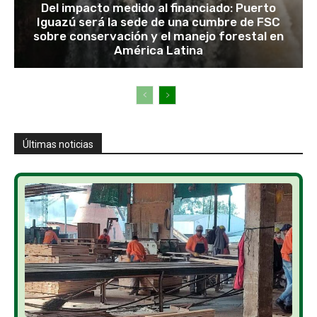
Del impacto medido al financiado: Puerto
Iguazú será la sede de una cumbre de FSC
sobre conservación y el manejo forestal en
América Latina
Últimas noticias