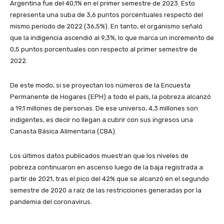
Argentina fue del 40,1% en el primer semestre de 2023. Esto
representa una suba de 3,6 puntos porcentuales respecto del
mismo período de 2022 (36,5%). En tanto, el organismo señaló
que la indigencia ascendió al 9,3%, lo que marca un incremento de
0,5 puntos porcentuales con respecto al primer semestre de
2022.
De este modo, si se proyectan los números de la Encuesta
Permanente de Hogares (EPH) a todo el país, la pobreza alcanzó
a 19,1 millones de personas. De ese universo, 4,3 millones son
indigentes, es decir no llegan a cubrir con sus ingresos una
Canasta Básica Alimentaria (CBA).
Los últimos datos publicados muestran que los niveles de
pobreza continuaron en ascenso luego de la baja registrada a
partir de 2021, tras el pico del 42% que se alcanzó en el segundo
semestre de 2020 a raíz de las restricciones generadas por la
pandemia del coronavirus.