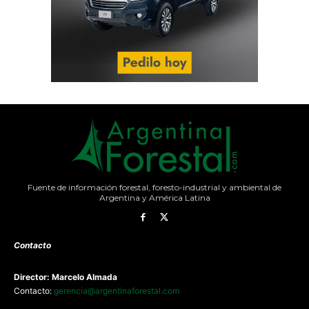
Fuente de información forestal, foresto-industrial y ambiental de
Argentina y América Latina
Contacto
Director: Marcelo Almada
Contacto:
gerencia@argentinaforestal.com