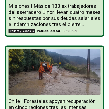
Misiones | Más de 130 ex trabajadores
del aserradero Linor llevan cuatro meses
sin respuestas por sus deudas salariales
e indemnizaciones tras el cierre...
Patricia Escobar
-
07/08/2026
Política y Economía
Chile | Forestales apoyan recuperación
en cinco regiones tras las intensas