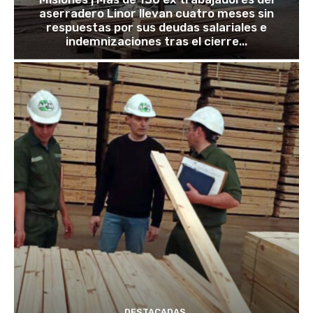
aserradero Linor llevan cuatro meses sin
respuestas por sus deudas salariales e
indemnizaciones tras el cierre...
DESTACADAS