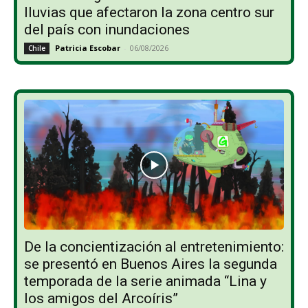
lluvias que afectaron la zona centro sur
del país con inundaciones
Patricia Escobar
-
06/08/2026
Chile
De la concientización al entretenimiento:
se presentó en Buenos Aires la segunda
temporada de la serie animada “Lina y
los amigos del Arcoíris”