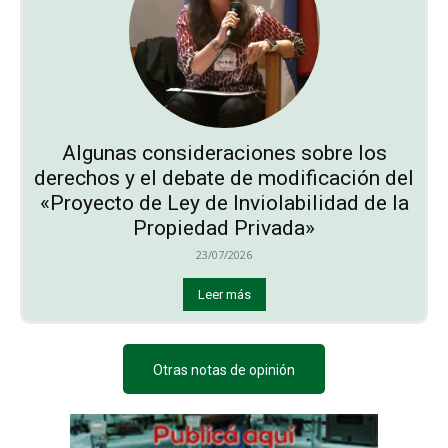
Algunas consideraciones sobre los
derechos y el debate de modificación del
«Proyecto de Ley de Inviolabilidad de la
Propiedad Privada»
23/07/2026
Leer más
Otras notas de opinión