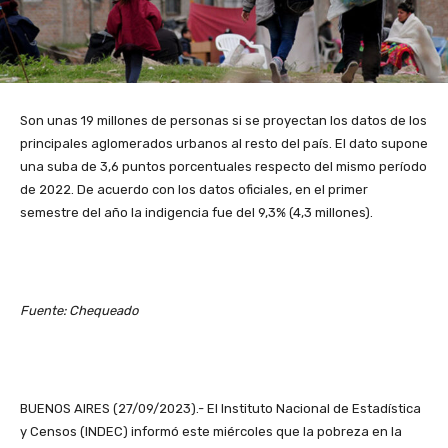
Son unas 19 millones de personas si se proyectan los datos de los
principales aglomerados urbanos al resto del país. El dato supone
una suba de 3,6 puntos porcentuales respecto del mismo período
de 2022. De acuerdo con los datos oficiales, en el primer
semestre del año la indigencia fue del 9,3% (4,3 millones).
Fuente: Chequeado
BUENOS AIRES (27/09/2023).- El Instituto Nacional de Estadística
y Censos (INDEC) informó este miércoles que la pobreza en la