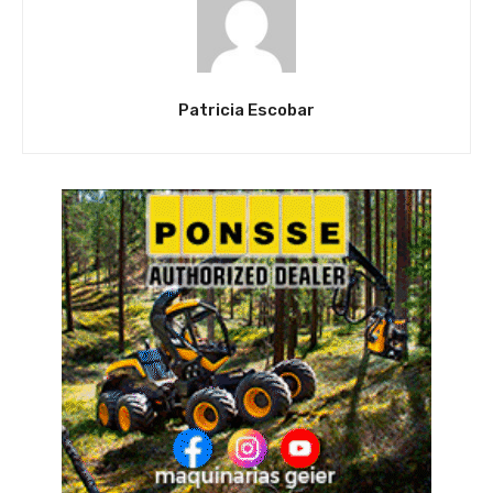
Patricia Escobar