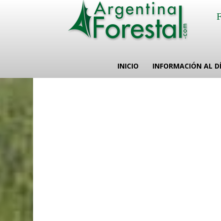
INICIO
INFORMACIÓN AL D