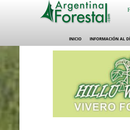
INICIO
INFORMACIÓN AL D