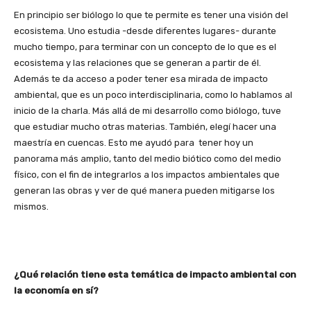
En principio ser biólogo lo que te permite es tener una visión del
ecosistema. Uno estudia -desde diferentes lugares- durante
mucho tiempo, para terminar con un concepto de lo que es el
ecosistema y las relaciones que se generan a partir de él.
Además te da acceso a poder tener esa mirada de impacto
ambiental, que es un poco interdisciplinaria, como lo hablamos al
inicio de la charla. Más allá de mi desarrollo como biólogo, tuve
que estudiar mucho otras materias. También, elegí hacer una
maestría en cuencas. Esto me ayudó para tener hoy un
panorama más amplio, tanto del medio biótico como del medio
físico, con el fin de integrarlos a los impactos ambientales que
generan las obras y ver de qué manera pueden mitigarse los
mismos.
¿Qué relación tiene esta temática de impacto ambiental con
la economía en sí?