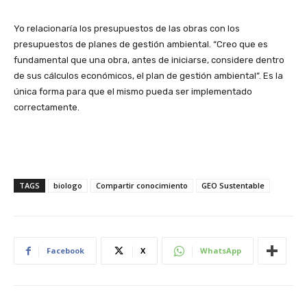
Yo relacionaría los presupuestos de las obras con los
presupuestos de planes de gestión ambiental. “Creo que es
fundamental que una obra, antes de iniciarse, considere dentro
de sus cálculos económicos, el plan de gestión ambiental”. Es la
única forma para que el mismo pueda ser implementado
correctamente.
TAGS
biologo
Compartir conocimiento
GEO Sustentable
Facebook
X
WhatsApp