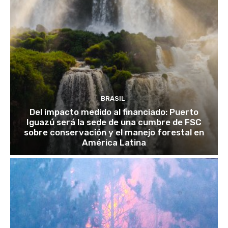
BRASIL
Del impacto medido al financiado: Puerto
Iguazú será la sede de una cumbre de FSC
sobre conservación y el manejo forestal en
América Latina