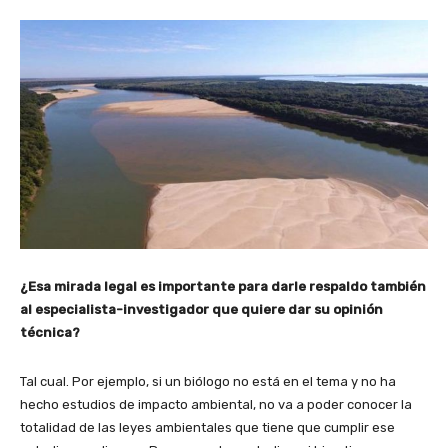
¿Esa mirada legal es importante para darle respaldo también
al especialista-investigador que quiere dar su opinión
técnica?
Tal cual. Por ejemplo, si un biólogo no está en el tema y no ha
hecho estudios de impacto ambiental, no va a poder conocer la
totalidad de las leyes ambientales que tiene que cumplir ese