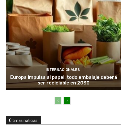
INTERNACIONALES
Europa impulsa al papel: todo embalaje deberá
ser reciclable en 2030
Últimas noticias