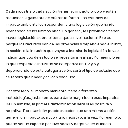
Cada industria o cada acción tienen su impacto propio y están
regulados legalmente de diferente forma. Los estudios de
impacto ambiental corresponden a una legislación que ha ido
avanzando en los últimos años. En general, las provincias tienen
mayor legislación sobre el tema que a nivel nacional. Eso es
porque los recursos son de las provincias y dependiendo el rubro,
la acción, o la industria que vayas a instalar, la legislación te va a
indicar que tipo de estudio se necesitará realizar. Por ejemplo en
lo que respecta a industria se categoriza en 1, 2 y 3 y
dependiendo de esta categorización, será el tipo de estudio que
se tendrá que hacer y así con cada uno.
Por otro lado, el impacto ambiental tiene diferentes
metodologías, justamente, para darle magnitud a esos impactos.
De un estudio, la primera determinación será si es positiva o
negativa. Pero también puede suceder, que una misma acción
genere, un impacto positivo y uno negativo, a la vez. Por ejemplo,
puede ser un impacto positivo social y negativo en el medio