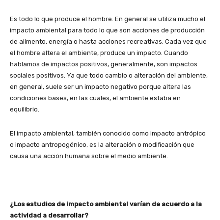
Es todo lo que produce el hombre. En general se utiliza mucho el
impacto ambiental para todo lo que son acciones de producción
de alimento, energía o hasta acciones recreativas. Cada vez que
el hombre altera el ambiente, produce un impacto. Cuando
hablamos de impactos positivos, generalmente, son impactos
sociales positivos. Ya que todo cambio o alteración del ambiente,
en general, suele ser un impacto negativo porque altera las
condiciones bases, en las cuales, el ambiente estaba en
equilibrio.
El impacto ambiental,​ también conocido como impacto antrópico
o impacto antropogénico, es la alteración o modificación que
causa una acción humana sobre el medio ambiente.
¿Los estudios de impacto ambiental varían de acuerdo a la
actividad a desarrollar?