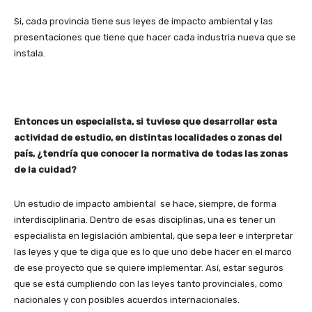
Si, cada provincia tiene sus leyes de impacto ambiental y las
presentaciones que tiene que hacer cada industria nueva que se
instala.
Entonces un especialista, si tuviese que desarrollar esta
actividad de estudio, en distintas localidades o zonas del
país, ¿tendría que conocer la normativa de todas las zonas
de la cuidad?
Un estudio de impacto ambiental se hace, siempre, de forma
interdisciplinaria. Dentro de esas disciplinas, una es tener un
especialista en legislación ambiental, que sepa leer e interpretar
las leyes y que te diga que es lo que uno debe hacer en el marco
de ese proyecto que se quiere implementar. Así, estar seguros
que se está cumpliendo con las leyes tanto provinciales, como
nacionales y con posibles acuerdos internacionales.