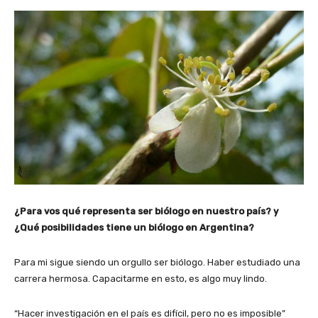
¿Para vos qué representa ser biólogo en nuestro país? y
¿Qué posibilidades tiene un biólogo en Argentina?
Para mi sigue siendo un orgullo ser biólogo. Haber estudiado una
carrera hermosa. Capacitarme en esto, es algo muy lindo.
“Hacer investigación en el país es difícil, pero no es imposible”