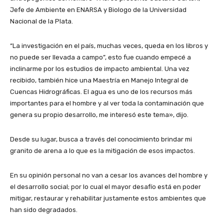
Jefe de Ambiente en ENARSA y Biologo de la Universidad
Nacional de la Plata.
“La investigación en el país, muchas veces, queda en los libros y
no puede ser llevada a campo”, esto fue cuando empecé a
inclinarme por los estudios de impacto ambiental. Una vez
recibido, también hice una Maestría en Manejo Integral de
Cuencas Hidrográficas. El agua es uno de los recursos más
importantes para el hombre y al ver toda la contaminación que
genera su propio desarrollo, me interesó este tema», dijo.
Desde su lugar, busca a través del conocimiento brindar mi
granito de arena a lo que es la mitigación de esos impactos.
En su opinión personal no van a cesar los avances del hombre y
el desarrollo social; por lo cual el mayor desafío está en poder
mitigar, restaurar y rehabilitar justamente estos ambientes que
han sido degradados.