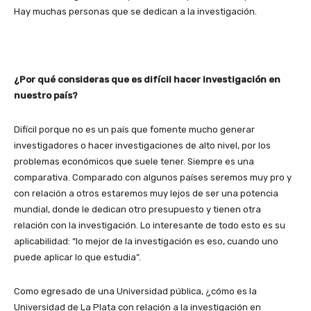
Hay muchas personas que se dedican a la investigación.
¿Por qué consideras que es difícil hacer investigación en
nuestro país?
Difícil porque no es un país que fomente mucho generar
investigadores o hacer investigaciones de alto nivel, por los
problemas económicos que suele tener. Siempre es una
comparativa. Comparado con algunos países seremos muy pro y
con relación a otros estaremos muy lejos de ser una potencia
mundial, donde le dedican otro presupuesto y tienen otra
relación con la investigación. Lo interesante de todo esto es su
aplicabilidad: “lo mejor de la investigación es eso, cuando uno
puede aplicar lo que estudia”.
Como egresado de una Universidad pública, ¿cómo es la
Universidad de La Plata con relación a la investigación en