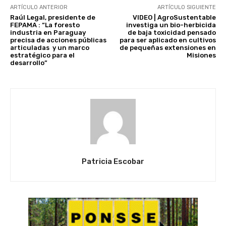
ARTÍCULO ANTERIOR
ARTÍCULO SIGUIENTE
Raúl Legal, presidente de
VIDEO | AgroSustentable
FEPAMA : “La foresto
investiga un bio-herbicida
industria en Paraguay
de baja toxicidad pensado
precisa de acciones públicas
para ser aplicado en cultivos
articuladas y un marco
de pequeñas extensiones en
estratégico para el
Misiones
desarrollo”
Patricia Escobar