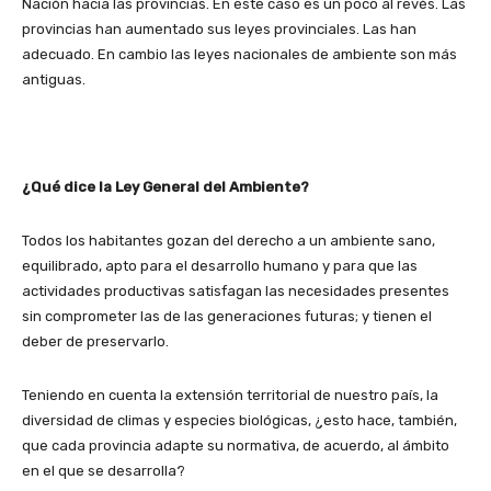
Nación hacia las provincias. En este caso es un poco al revés. Las
provincias han aumentado sus leyes provinciales. Las han
adecuado. En cambio las leyes nacionales de ambiente son más
antiguas.
¿Qué dice la Ley General del Ambiente?
Todos los habitantes gozan del derecho a un ambiente sano,
equilibrado, apto para el desarrollo humano y para que las
actividades productivas satisfagan las necesidades presentes
sin comprometer las de las generaciones futuras; y tienen el
deber de preservarlo.
Teniendo en cuenta la extensión territorial de nuestro país, la
diversidad de climas y especies biológicas, ¿esto hace, también,
que cada provincia adapte su normativa, de acuerdo, al ámbito
en el que se desarrolla?