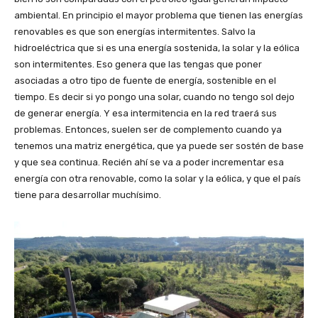
ambiental. En principio el mayor problema que tienen las energías
renovables es que son energías intermitentes. Salvo la
hidroeléctrica que si es una energía sostenida, la solar y la eólica
son intermitentes. Eso genera que las tengas que poner
asociadas a otro tipo de fuente de energía, sostenible en el
tiempo. Es decir si yo pongo una solar, cuando no tengo sol dejo
de generar energía. Y esa intermitencia en la red traerá sus
problemas. Entonces, suelen ser de complemento cuando ya
tenemos una matriz energética, que ya puede ser sostén de base
y que sea continua. Recién ahí se va a poder incrementar esa
energía con otra renovable, como la solar y la eólica, y que el país
tiene para desarrollar muchísimo.