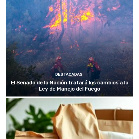
DESTACADAS
El Senado de la Nación tratará los cambios a la
Ley de Manejo del Fuego