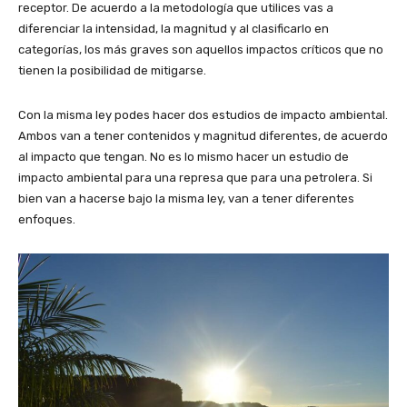
receptor. De acuerdo a la metodología que utilices vas a
diferenciar la intensidad, la magnitud y al clasificarlo en
categorías, los más graves son aquellos impactos críticos que no
tienen la posibilidad de mitigarse.
Con la misma ley podes hacer dos estudios de impacto ambiental.
Ambos van a tener contenidos y magnitud diferentes, de acuerdo
al impacto que tengan. No es lo mismo hacer un estudio de
impacto ambiental para una represa que para una petrolera. Si
bien van a hacerse bajo la misma ley, van a tener diferentes
enfoques.