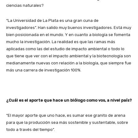
ciencias naturales?
“La Universidad de La Plata es una gran cuna de
investigadores”. Han salido muy buenos investigadores. Está muy
bien posicionada en el mundo. Y en cuanto a biología se fomenta
mucho la investigación. La realidad es que las ramas más
aplicadas como las del estudio de impacto ambiental o todo lo
que tiene que ver con el impacto ambiental y la biotecnología son
medianamente nuevas con relación a la biología, que siempre fue
más una carrera de investigación 100%.
¿Cuál es el aporte que hace un biólogo como vos, a nivel país?
“El mayor aporte que uno hace, es sumar ese granito de arena
para que la producción sea más sostenible y sustentable, sobre
todo a través del tiempo”.