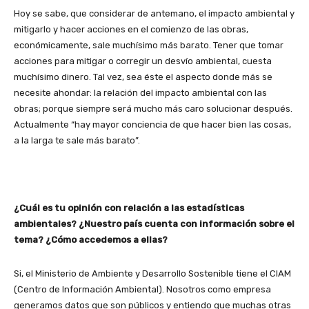
Hoy se sabe, que considerar de antemano, el impacto ambiental y
mitigarlo y hacer acciones en el comienzo de las obras,
económicamente, sale muchísimo más barato. Tener que tomar
acciones para mitigar o corregir un desvío ambiental, cuesta
muchísimo dinero. Tal vez, sea éste el aspecto donde más se
necesite ahondar: la relación del impacto ambiental con las
obras; porque siempre será mucho más caro solucionar después.
Actualmente “hay mayor conciencia de que hacer bien las cosas,
a la larga te sale más barato”.
¿Cuál es tu opinión con relación a las estadísticas
ambientales? ¿Nuestro país cuenta con información sobre el
tema? ¿Cómo accedemos a ellas?
Si, el Ministerio de Ambiente y Desarrollo Sostenible tiene el CIAM
(Centro de Información Ambiental). Nosotros como empresa
generamos datos que son públicos y entiendo que muchas otras