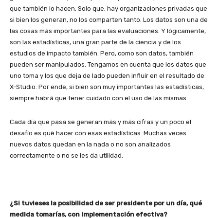
que también lo hacen. Solo que, hay organizaciones privadas que
si bien los generan, no los comparten tanto. Los datos son una de
las cosas más importantes para las evaluaciones. Y lógicamente,
son las estadísticas, una gran parte de la ciencia y de los
estudios de impacto también. Pero, como son datos, también
pueden ser manipulados. Tengamos en cuenta que los datos que
uno toma y los que deja de lado pueden influir en el resultado de
X-Studio. Por ende, si bien son muy importantes las estadísticas,
siempre habrá que tener cuidado con el uso de las mismas.
Cada día que pasa se generan más y más cifras y un poco el
desafío es què hacer con esas estadísticas. Muchas veces
nuevos datos quedan en la nada o no son analizados
correctamente o no se les da utilidad.
¿Si tuvieses la posibilidad de ser presidente por un día, qué
medida tomarías, con implementación efectiva?