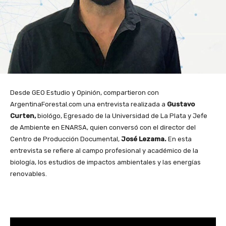
Desde GEO Estudio y Opinión, compartieron con
ArgentinaForestal.com una entrevista realizada a
Gustavo
Curten,
biológo, Egresado de la Universidad de La Plata y Jefe
de Ambiente en ENARSA, quien conversó con el director del
Centro de Producción Documental,
José Lezama.
En esta
entrevista se refiere al campo profesional y académico de la
biología, los estudios de impactos ambientales y las energías
renovables.