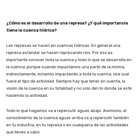
¿Cómo es el desarrollo de una represa? ¿Y qué importancia
tiene la cuenca hídrica?
Las represas se hacen en cuencas hídricas. En general una
represa estándar se hacen represando ríos. Por eso es
importante conocer toda la cuenca y todo lo que se desarrolla en
la cuenca; porque cuando impactamos una parte de la misma,
indirectamente, estamos impactando a toda la cuenca, sea cual
fuere el tipo de actividad. Siempre hay que tener en cuenta, la
visión de la cuenca en su totalidad y no solo del río donde se esté
haciendo la actividad.
Todo lo que hagamos va a repercutir aguas abajo. Asimismo, el
conocimiento de la cuenca aguas arriba va a repercutir también
en tu industria, en tu represa o en cualquiera de las actividades
que lleves a cabo.