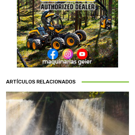
ARTÍCULOS RELACIONADOS