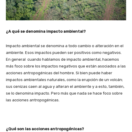
¿A qué se denomina impacto ambiental?
Impacto ambiental se denomina a todo cambio o alteración en el
ambiente. Esos impactos pueden ser positivos como negativos.
En general cuando hablamos de impacto ambiental, hacemos
más foco sobre los impactos negativos que están asociados a las
acciones antropogénicas del hombre. Si bien puede haber
impactos ambientales naturales, como la erupción de un volcán;
sus cenizas caen al agua y alteran el ambiente y a esto, también,
se lo denomina impacto. Pero más que nada se hace foco sobre
las acciones antropogénicas.
¿Qué son las acciones antropogénicas?