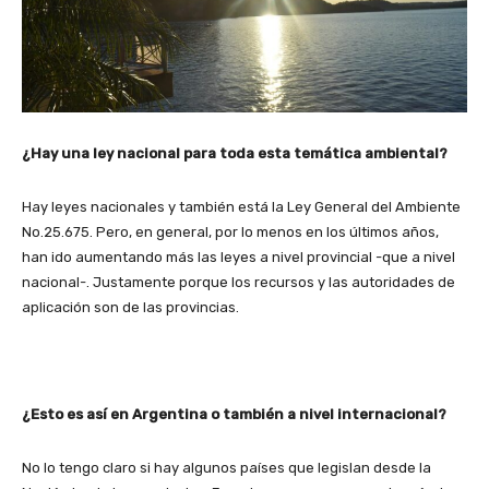
¿Hay una ley nacional para toda esta temática ambiental?
Hay leyes nacionales y también está la Ley General del Ambiente
No.25.675. Pero, en general, por lo menos en los últimos años,
han ido aumentando más las leyes a nivel provincial -que a nivel
nacional-. Justamente porque los recursos y las autoridades de
aplicación son de las provincias.
¿Esto es así en Argentina o también a nivel internacional?
No lo tengo claro si hay algunos países que legislan desde la