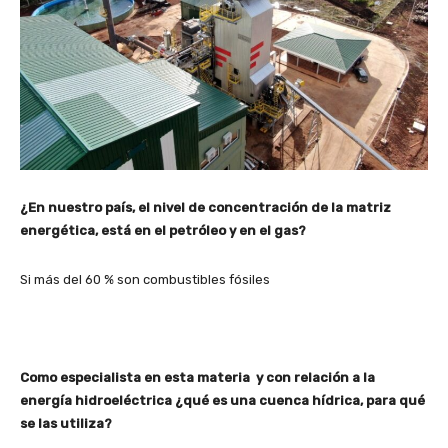
¿En nuestro país, el nivel de concentración de la matriz
energética, está en el petróleo y en el gas?
Si más del 60 % son combustibles fósiles
Como especialista en esta materia y con relación a la
energía hidroeléctrica ¿qué es una cuenca hídrica, para qué
se las utiliza?