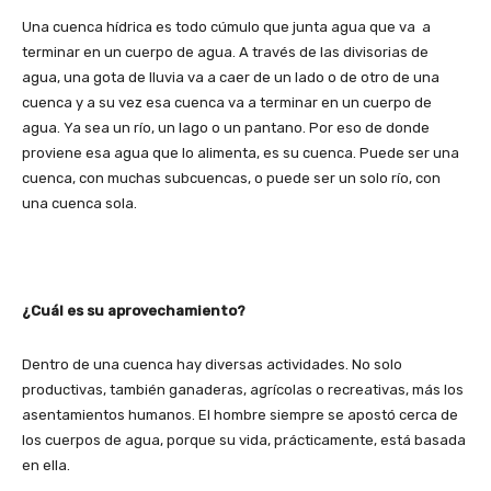
Una cuenca hídrica es todo cúmulo que junta agua que va a
terminar en un cuerpo de agua. A través de las divisorias de
agua, una gota de lluvia va a caer de un lado o de otro de una
cuenca y a su vez esa cuenca va a terminar en un cuerpo de
agua. Ya sea un río, un lago o un pantano. Por eso de donde
proviene esa agua que lo alimenta, es su cuenca. Puede ser una
cuenca, con muchas subcuencas, o puede ser un solo río, con
una cuenca sola.
¿Cuál es su aprovechamiento?
Dentro de una cuenca hay diversas actividades. No solo
productivas, también ganaderas, agrícolas o recreativas, más los
asentamientos humanos. El hombre siempre se apostó cerca de
los cuerpos de agua, porque su vida, prácticamente, está basada
en ella.