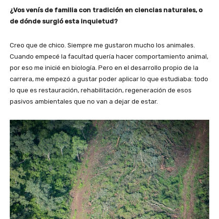
¿Vos venís de familia con tradición en ciencias naturales, o
de dónde surgió esta inquietud?
Creo que de chico. Siempre me gustaron mucho los animales.
Cuando empecé la facultad quería hacer comportamiento animal,
por eso me inicié en biología. Pero en el desarrollo propio de la
carrera, me empezó a gustar poder aplicar lo que estudiaba: todo
lo que es restauración, rehabilitación, regeneración de esos
pasivos ambientales que no van a dejar de estar.