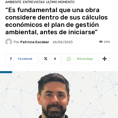
AMBIENTE
ENTREVISTAS
ULTIMO MOMENTO
“Es fundamental que una obra
considere dentro de sus cálculos
económicos el plan de gestión
ambiental, antes de iniciarse”
Por
Patricia Escobar
290
26/06/2023
Facebook
X
WhatsApp