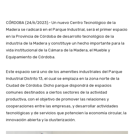
CÓRDOBA (24/6/2023).- Un nuevo Centro Tecnológico de la
Madera se radicará en el Parque Industrial, será el primer espacio
en la Provincia de Córdoba de desarrollo tecnológico de la
industria de la Madera y constituye un hecho importante para la
vida institucional de la Cámara de la Madera, el Mueble y
Equipamiento de Córdoba.
Este espacio será uno de los amenities industriales del Parque
Industrial Distrito 13, el cual se emplaza en la zona norte de la
Ciudad de Córdoba. Dicho parque dispondrá de espacios
comunes destinados a ciertos sectores de la actividad
productiva, con el objetivo de promover las relaciones y
cooperaciones entre las empresas, y desarrollar actividades
tecnológicas y de servicios que potencien la economía circular, la
innovación abierta y la clusterización.