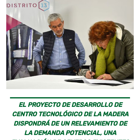
EL PROYECTO DE DESARROLLO DE
CENTRO TECNOLÓGICO DE LA MADERA
DISPONDRÁ DE UN RELEVAMIENTO DE
LA DEMANDA POTENCIAL, UNA