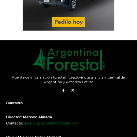
Fuente de información forestal, foresto-industrial y ambiental de
Argentina y América Latina
Contacto
Director: Marcelo Almada
Contacto:
gerencia@argentinaforestal.com