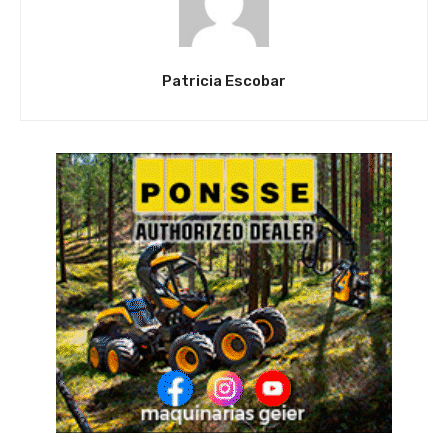
Patricia Escobar