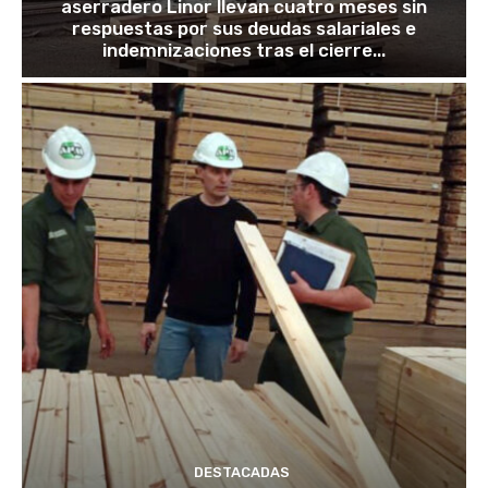
aserradero Linor llevan cuatro meses sin
respuestas por sus deudas salariales e
indemnizaciones tras el cierre...
DESTACADAS