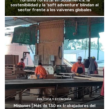
Turismo forestal en Sudamérica: la
sostenibilidad y la ‘soft adventure’ blindan al
sector frente a los vaivenes globales
POLÍTICA Y ECONOMÍA
Misiones | Más de 130 ex trabajadores del