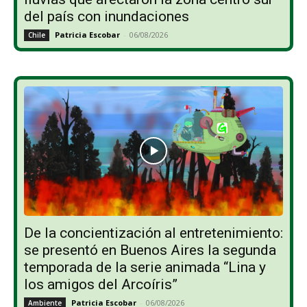
del país con inundaciones
Patricia Escobar
-
06/08/2026
Chile
De la concientización al entretenimiento:
se presentó en Buenos Aires la segunda
temporada de la serie animada “Lina y
los amigos del Arcoíris”
Patricia Escobar
-
06/08/2026
Ambiente