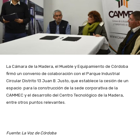
La Cámara de la Madera, el Mueble y Equipamiento de Córdoba
firmó un convenio de colaboración con el Parque Industrial
Circular Distrito 13 Juan B. Justo, que establece la cesión de un
espacio para la construcción de la sede corporativa de la
CAMMEC y el desarrollo del Centro Tecnológico de la Madera,
entre otros puntos relevantes.
Fuente: La Voz de Córdoba