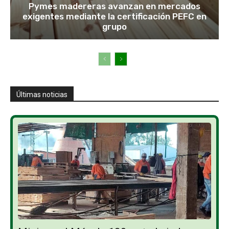
Pymes madereras avanzan en mercados
exigentes mediante la certificación PEFC en
grupo
Últimas noticias