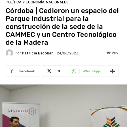
POLÍTICA Y ECONOMÍA
NACIONALES
Córdoba | Cedieron un espacio del
Parque Industrial para la
construcción de la sede de la
CAMMEC y un Centro Tecnológico
de la Madera
Por
Patricia Escobar
209
24/06/2023
Facebook
X
WhatsApp