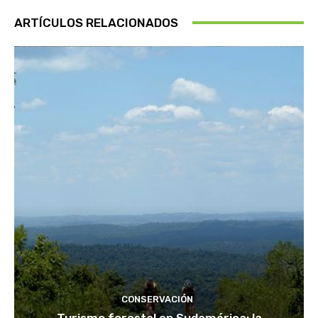
ARTÍCULOS RELACIONADOS
CONSERVACIÓN