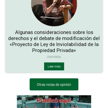
Algunas consideraciones sobre los
derechos y el debate de modificación del
«Proyecto de Ley de Inviolabilidad de la
Propiedad Privada»
23/07/2026
Leer más
Otras notas de opinión