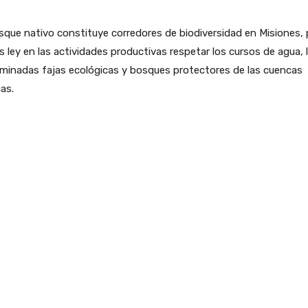
sque nativo constituye corredores de biodiversidad en Misiones, 
es ley en las actividades productivas respetar los cursos de agua, 
minadas fajas ecológicas y bosques protectores de las cuencas
cas.