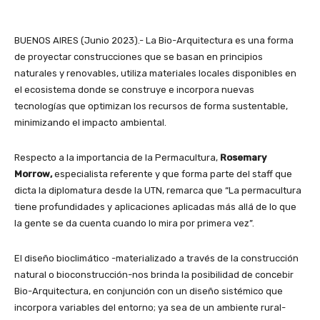
BUENOS AIRES (Junio 2023).- La Bio-Arquitectura es una forma
de proyectar construcciones que se basan en principios
naturales y renovables, utiliza materiales locales disponibles en
el ecosistema donde se construye e incorpora nuevas
tecnologías que optimizan los recursos de forma sustentable,
minimizando el impacto ambiental.
Respecto a la importancia de la Permacultura,
Rosemary
Morrow,
especialista referente y que forma parte del staff que
dicta la diplomatura desde la UTN, remarca que “La permacultura
tiene profundidades y aplicaciones aplicadas más allá de lo que
la gente se da cuenta cuando lo mira por primera vez”.
El diseño bioclimático -materializado a través de la construcción
natural o bioconstrucción-nos brinda la posibilidad de concebir
Bio-Arquitectura, en conjunción con un diseño sistémico que
incorpora variables del entorno; ya sea de un ambiente rural-