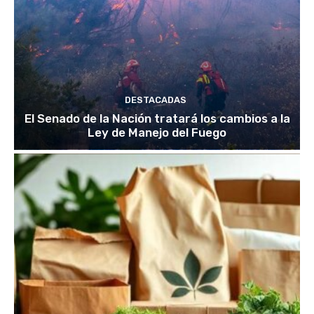
DESTACADAS
El Senado de la Nación tratará los cambios a la
Ley de Manejo del Fuego