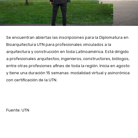
Se encuentran abiertas las inscripciones para la Diplomatura en
Bioarquitectura UTN para profesionales vinculados a la
arquitectura y construcción en toda Latinoamérica. Está dirigido
a profesionales arquitectos, ingenieros, constructores, biólogos,
entre otras profesiones afines de toda la región. Inicia en agosto
y tiene una duración 15 semanas: modalidad virtual y asincrónica
con certificación de la UTN.
Fuente: UTN