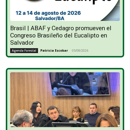
Brasil | ABAF y Cedagro promueven el
Congreso Brasileño del Eucalipto en
Salvador
Patricia Escobar
-
05/08/2026
Agenda Forestal