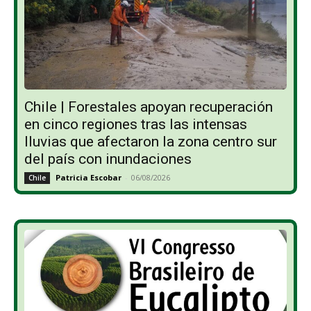
Chile | Forestales apoyan recuperación
en cinco regiones tras las intensas
lluvias que afectaron la zona centro sur
del país con inundaciones
Patricia Escobar
-
06/08/2026
Chile