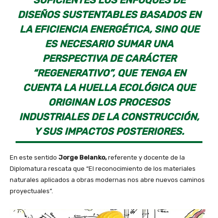
SUFICIENTES LOS ENFOQUES DE
DISEÑOS SUSTENTABLES BASADOS EN
LA EFICIENCIA ENERGÉTICA, SINO QUE
ES NECESARIO SUMAR UNA
PERSPECTIVA DE CARÁCTER
“REGENERATIVO”, QUE TENGA EN
CUENTA LA HUELLA ECOLÓGICA QUE
ORIGINAN LOS PROCESOS
INDUSTRIALES DE LA CONSTRUCCIÓN,
Y SUS IMPACTOS POSTERIORES.
En este sentido
Jorge Belanko,
referente y docente de la
Diplomatura rescata que “El reconocimiento de los materiales
naturales aplicados a obras modernas nos abre nuevos caminos
proyectuales”.