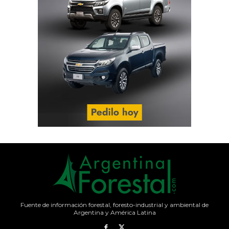
Fuente de información forestal, foresto-industrial y ambiental de
Argentina y América Latina