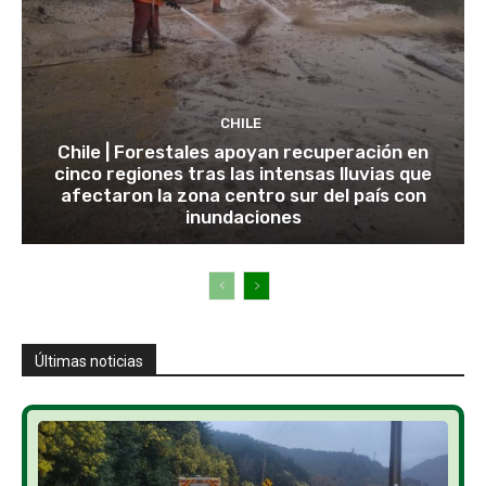
CHILE
Chile | Forestales apoyan recuperación en
cinco regiones tras las intensas lluvias que
afectaron la zona centro sur del país con
inundaciones
Últimas noticias