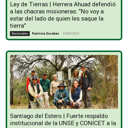
Ley de Tierras | Herrera Ahuad defendió
a las chacras misioneras: “No voy a
estar del lado de quien les saque la
tierra”
Patricia Escobar
-
04/08/2026
Nacionales
Santiago del Estero | Fuerte respaldo
institucional de la UNSE y CONICET a la