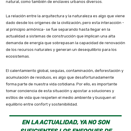
natural, como también de enclaves urbanos diversos.
La relación entre la arquitectura y la naturaleza es algo que viene
dado desde los orígenes de la civilización, pero esta interacción -
al principio armónica- se fue separando hasta llegar en la
actualidad a sistemas de construcción que implican una alta
demanda de energía que sobrepasan la capacidad de renovación
de los recursos naturales y generan un desequilibrio para los
ecosistemas.
El calentamiento global, sequías, contaminación, deforestación y
acumulación de residuos, es algo que desafortunadamente
forma parte de nuestra vida cotidiana. Por ello, es importante
tomar conciencia de esta situación y apostar a soluciones y
estilos de vida que respeten el medio ambiente y busquen el
equilibrio entre confort y sostenibilidad.
EN LA ACTUALIDAD, YA NO SON