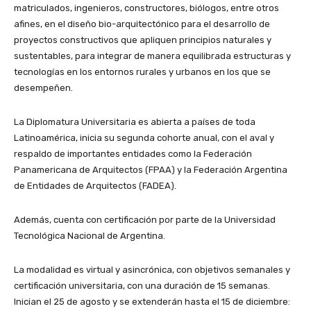
matriculados, ingenieros, constructores, biólogos, entre otros
afines, en el diseño bio-arquitectónico para el desarrollo de
proyectos constructivos que apliquen principios naturales y
sustentables, para integrar de manera equilibrada estructuras y
tecnologías en los entornos rurales y urbanos en los que se
desempeñen.
La Diplomatura Universitaria es abierta a países de toda
Latinoamérica, inicia su segunda cohorte anual, con el aval y
respaldo de importantes entidades como la Federación
Panamericana de Arquitectos (FPAA) y la Federación Argentina
de Entidades de Arquitectos (FADEA).
Además, cuenta con certificación por parte de la Universidad
Tecnológica Nacional de Argentina.
La modalidad es virtual y asincrónica, con objetivos semanales y
certificación universitaria, con una duración de 15 semanas.
Inician el 25 de agosto y se extenderán hasta el 15 de diciembre: