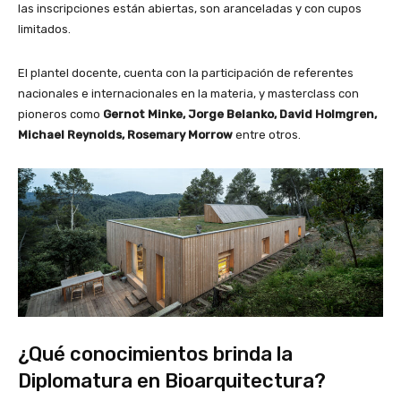
las inscripciones están abiertas, son aranceladas y con cupos
limitados.
El plantel docente, cuenta con la participación de referentes
nacionales e internacionales en la materia, y masterclass con
pioneros como
Gernot Minke, Jorge Belanko, David Holmgren,
Michael Reynolds, Rosemary Morrow
entre otros.
¿Qué conocimientos brinda la
Diplomatura en Bioarquitectura?