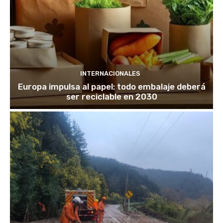
INTERNACIONALES
Europa impulsa al papel: todo embalaje deberá
ser reciclable en 2030