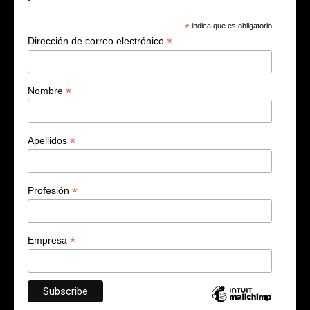
*
indica que es obligatorio
*
Dirección de correo electrónico
*
Nombre
*
Apellidos
*
Profesión
*
Empresa