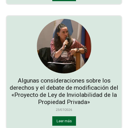
Algunas consideraciones sobre los
derechos y el debate de modificación del
«Proyecto de Ley de Inviolabilidad de la
Propiedad Privada»
23/07/2026
Leer más