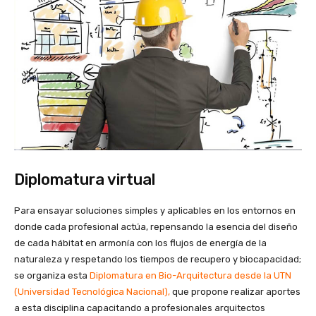
Diplomatura virtual
Para ensayar soluciones simples y aplicables en los entornos en
donde cada profesional actúa, repensando la esencia del diseño
de cada hábitat en armonía con los flujos de energía de la
naturaleza y respetando los tiempos de recupero y biocapacidad;
se organiza esta
Diplomatura en Bio-Arquitectura desde la UTN
(Universidad Tecnológica Nacional),
que propone realizar aportes
a esta disciplina capacitando a profesionales arquitectos