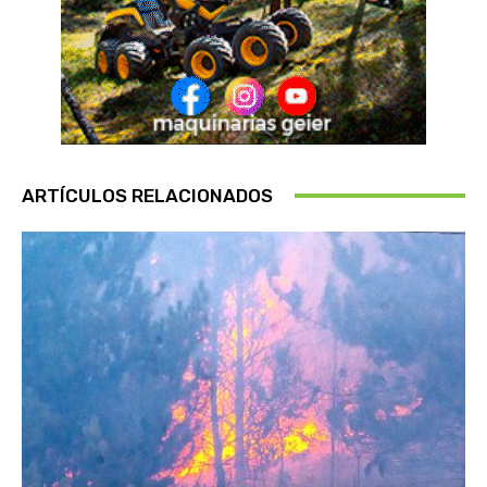
ARTÍCULOS RELACIONADOS