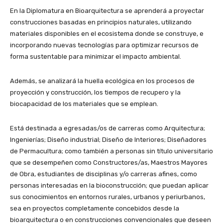
En la Diplomatura en Bioarquitectura se aprenderá a proyectar
construcciones basadas en principios naturales, utilizando
materiales disponibles en el ecosistema donde se construye, e
incorporando nuevas tecnologías para optimizar recursos de
forma sustentable para minimizar el impacto ambiental.
Además, se analizará la huella ecológica en los procesos de
proyección y construcción, los tiempos de recupero y la
biocapacidad de los materiales que se emplean.
Está destinada a egresadas/os de carreras como Arquitectura;
Ingenierías; Diseño industrial; Diseño de Interiores; Diseñadores
de Permacultura; como también a personas sin título universitario
que se desempeñen como Constructores/as, Maestros Mayores
de Obra, estudiantes de disciplinas y/o carreras afines, como
personas interesadas en la bioconstrucción; que puedan aplicar
sus conocimientos en entornos rurales, urbanos y periurbanos,
sea en proyectos completamente concebidos desde la
bioarquitectura o en construcciones convencionales que deseen