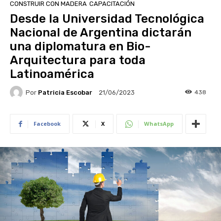
CONSTRUIR CON MADERA
CAPACITACIÓN
Desde la Universidad Tecnológica
Nacional de Argentina dictarán
una diplomatura en Bio-
Arquitectura para toda
Latinoamérica
Por
Patricia Escobar
438
21/06/2023
Facebook
X
WhatsApp