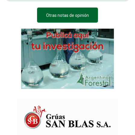
Otras notas de opinión