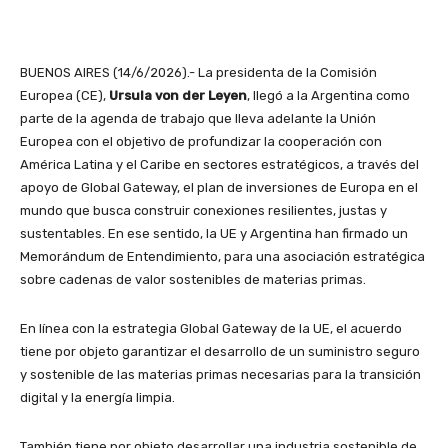
BUENOS AIRES (14/6/2026).- La presidenta de la Comisión
Europea (CE),
Ursula von der Leyen
, llegó a la Argentina como
parte de la agenda de trabajo que lleva adelante la Unión
Europea con el objetivo de profundizar la cooperación con
América Latina y el Caribe en sectores estratégicos, a través del
apoyo de Global Gateway, el plan de inversiones de Europa en el
mundo que busca construir conexiones resilientes, justas y
sustentables. En ese sentido, la UE y Argentina han firmado un
Memorándum de Entendimiento, para una asociación estratégica
sobre cadenas de valor sostenibles de materias primas.
En línea con la estrategia Global Gateway de la UE, el acuerdo
tiene por objeto garantizar el desarrollo de un suministro seguro
y sostenible de las materias primas necesarias para la transición
digital y la energía limpia.
También tiene por objeto desarrollar una industria sostenible de