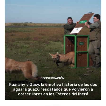
CONSERVACIÓN
Kuarahy y Jasy, la emotiva historia de los dos
aguará guazú rescatados que volvieron a
correr libres en los Esteros del Iberá