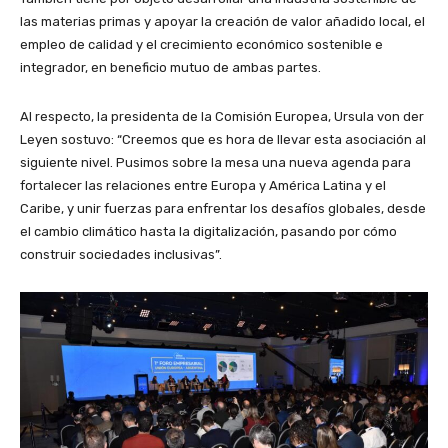
las materias primas y apoyar la creación de valor añadido local, el
empleo de calidad y el crecimiento económico sostenible e
integrador, en beneficio mutuo de ambas partes.
Al respecto, la presidenta de la Comisión Europea, Ursula von der
Leyen sostuvo: “Creemos que es hora de llevar esta asociación al
siguiente nivel. Pusimos sobre la mesa una nueva agenda para
fortalecer las relaciones entre Europa y América Latina y el
Caribe, y unir fuerzas para enfrentar los desafíos globales, desde
el cambio climático hasta la digitalización, pasando por cómo
construir sociedades inclusivas”.