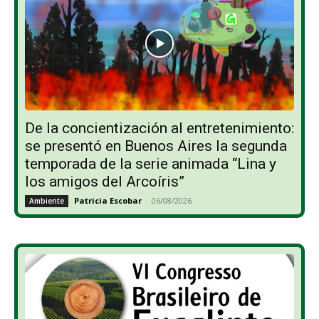
De la concientización al entretenimiento:
se presentó en Buenos Aires la segunda
temporada de la serie animada “Lina y
los amigos del Arcoíris”
Patricia Escobar
-
06/08/2026
Ambiente