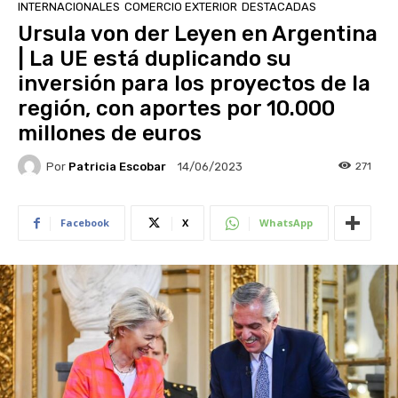
INTERNACIONALES
COMERCIO EXTERIOR
DESTACADAS
Ursula von der Leyen en Argentina
| La UE está duplicando su
inversión para los proyectos de la
región, con aportes por 10.000
millones de euros
Por
Patricia Escobar
271
14/06/2023
Facebook
X
WhatsApp