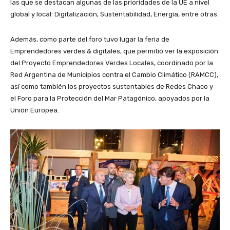
las que se destacan algunas de las prioridades de la UE a nivel
global y local: Digitalización, Sustentabilidad, Energía, entre otras.
Además, como parte del foro tuvo lugar la feria de
Emprendedores verdes & digitales, que permitió ver la exposición
del Proyecto Emprendedores Verdes Locales, coordinado por la
Red Argentina de Municipios contra el Cambio Climático (RAMCC),
así como también los proyectos sustentables de Redes Chaco y
el Foro para la Protección del Mar Patagónico, apoyados por la
Unión Europea.