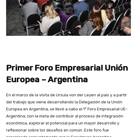
Primer Foro Empresarial Unión
Europea – Argentina
En el marco de la visita de Ursula von der Leyen al país y a partir
del trabajo que viene desarrollando la Delegación de la Unión
Europea en Argentina, se llevó a cabo el 1° Foro Empresarial UE-
Argentina, con la meta de contribuir al proceso de integración
económica, explorar el potencial para un mayor desarrollo y
reflexionar sobre los desafíos en común. Este foro fue