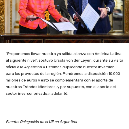
“Proponemos llevar nuestra ya sólida alianza con América Latina
al siguiente nivel”, sostuvo Ursula von der Leyen, durante su visita
oficial a la Argentina «.Estamos duplicando nuestra inversión
para los proyectos de la región. Pondremos a disposición 10.000
millones de euros y esto se complementará con el aporte de
nuestros Estados Miembros, y por supuesto, con el aporte del
sector inversor privado», adelantó.
Fuente: Delegación de la UE en Argentina