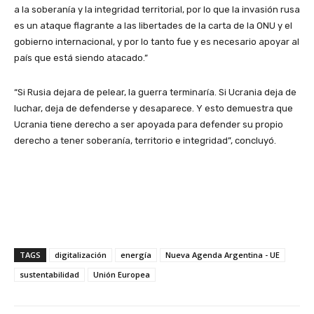
a la soberanía y la integridad territorial, por lo que la invasión rusa
es un ataque flagrante a las libertades de la carta de la ONU y el
gobierno internacional, y por lo tanto fue y es necesario apoyar al
país que está siendo atacado.”
“Si Rusia dejara de pelear, la guerra terminaría. Si Ucrania deja de
luchar, deja de defenderse y desaparece. Y esto demuestra que
Ucrania tiene derecho a ser apoyada para defender su propio
derecho a tener soberanía, territorio e integridad”, concluyó.
TAGS
digitalización
energía
Nueva Agenda Argentina - UE
sustentabilidad
Unión Europea