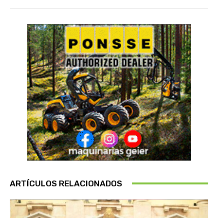
ARTÍCULOS RELACIONADOS