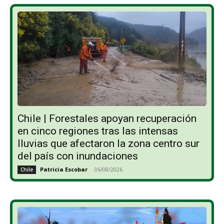
Chile | Forestales apoyan recuperación
en cinco regiones tras las intensas
lluvias que afectaron la zona centro sur
del país con inundaciones
Patricia Escobar
-
06/08/2026
Chile