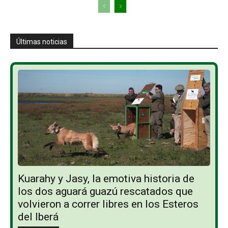
Últimas noticias
Kuarahy y Jasy, la emotiva historia de
los dos aguará guazú rescatados que
volvieron a correr libres en los Esteros
del Iberá