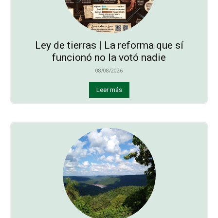
Ley de tierras | La reforma que sí
funcionó no la votó nadie
08/08/2026
Leer más