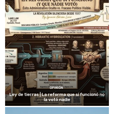
OPINIÓN
Ley de tierras | La reforma que sí funcionó no
la votó nadie