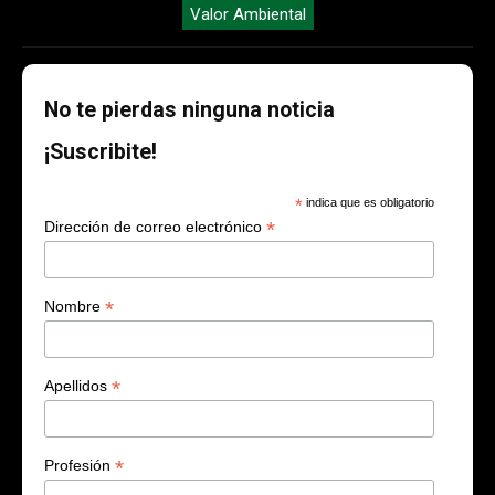
Valor Ambiental
No te pierdas ninguna noticia
¡Suscribite!
*
indica que es obligatorio
*
Dirección de correo electrónico
*
Nombre
*
Apellidos
*
Profesión