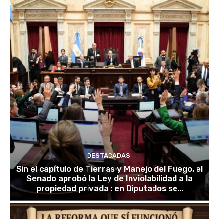
DESTACADAS
Sin el capítulo de Tierras y Manejo del Fuego, el
Senado aprobó la Ley de Inviolabilidad a la
propiedad privada : en Diputados se...