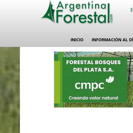
INICIO
INFORMACIÓN AL D