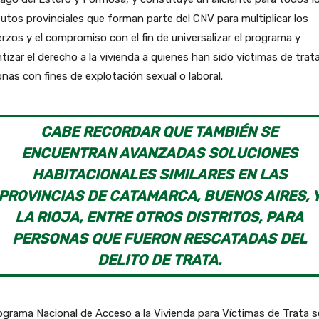
tutos provinciales que forman parte del CNV para multiplicar los
rzos y el compromiso con el fin de universalizar el programa y
tizar el derecho a la vivienda a quienes han sido víctimas de trat
nas con fines de explotación sexual o laboral.
CABE RECORDAR QUE TAMBIÉN SE
ENCUENTRAN AVANZADAS SOLUCIONES
HABITACIONALES SIMILARES EN LAS
PROVINCIAS DE CATAMARCA, BUENOS AIRES, 
LA RIOJA, ENTRE OTROS DISTRITOS, PARA
PERSONAS QUE FUERON RESCATADAS DEL
DELITO DE TRATA.
ograma Nacional de Acceso a la Vivienda para Víctimas de Trata s