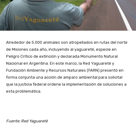
Alrededor de 5.000 animales son atropellados en rutas del norte
de Misiones cada año, incluyendo al yaguareté, especie en
Peligro Crítico de extinción y declarada Monumento Natural
Nacional en Argentina. En este marco, la Red Yaguareté y
Fundación Ambiente y Recursos Naturales (FARN) presentó en
forma conjunta una acción de amparo ambiental para solicitar
que la justicia federal ordene la implementación de soluciones a
esta problemática.
Fuente: Red Yaguareté