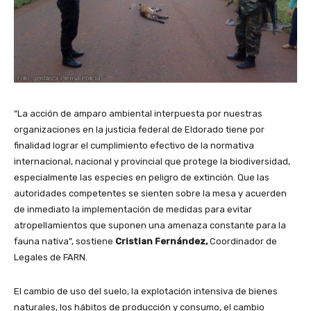
“La acción de amparo ambiental interpuesta por nuestras
organizaciones en la justicia federal de Eldorado tiene por
finalidad lograr el cumplimiento efectivo de la normativa
internacional, nacional y provincial que protege la biodiversidad,
especialmente las especies en peligro de extinción. Que las
autoridades competentes se sienten sobre la mesa y acuerden
de inmediato la implementación de medidas para evitar
atropellamientos que suponen una amenaza constante para la
fauna nativa”, sostiene
Cristian Fernández,
Coordinador de
Legales de FARN.
El cambio de uso del suelo, la explotación intensiva de bienes
naturales, los hábitos de producción y consumo, el cambio