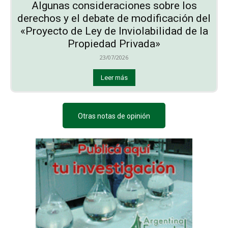
Algunas consideraciones sobre los
derechos y el debate de modificación del
«Proyecto de Ley de Inviolabilidad de la
Propiedad Privada»
23/07/2026
Leer más
Otras notas de opinión