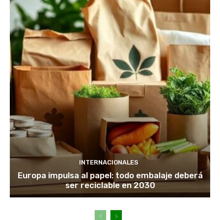
INTERNACIONALES
Europa impulsa al papel: todo embalaje deberá
ser reciclable en 2030