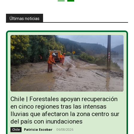
Últimas noticias
Chile | Forestales apoyan recuperación
en cinco regiones tras las intensas
lluvias que afectaron la zona centro sur
del país con inundaciones
Patricia Escobar
-
06/08/2026
Chile