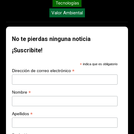
Tecnologías
Valor Ambiental
No te pierdas ninguna noticia
¡Suscribite!
*
indica que es obligatorio
*
Dirección de correo electrónico
*
Nombre
*
Apellidos