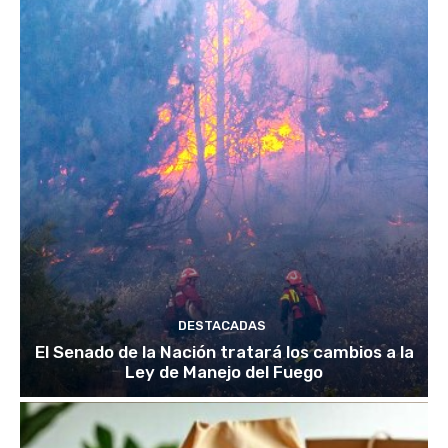
DESTACADAS
El Senado de la Nación tratará los cambios a la
Ley de Manejo del Fuego