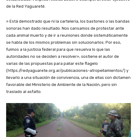
de la Red Yaguareté.
» Está demostrado que ni la cartelería, los bastones o las bandas
sonoras han dado resultado. Nos cansamos de protestar ante
cada animal muerto y de ir a reuniones donde sistemáticamente
se habla de los mismos problemas sin solucionarlos. Por eso,
fuimos a la justicia federal para que resuelva lo que las
autoridades no se deciden a resolver», sostiene el autor de
varias de las propuestas para paliar este flagelo
(https://redyaguarete.org.ar/publicaciones-atropellamientos/) y
llevarlo a una situación de convivencia, una de ellas con dictamen
favorable del Ministerio de Ambiente de la Nación, pero sin
traslado al asfalto.