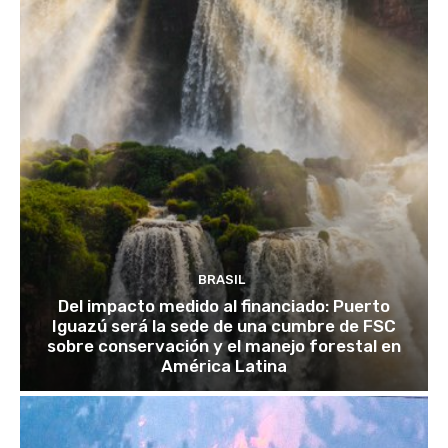
BRASIL
Del impacto medido al financiado: Puerto
Iguazú será la sede de una cumbre de FSC
sobre conservación y el manejo forestal en
América Latina