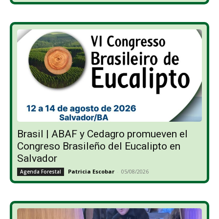
Brasil | ABAF y Cedagro promueven el
Congreso Brasileño del Eucalipto en
Salvador
Patricia Escobar
-
05/08/2026
Agenda Forestal