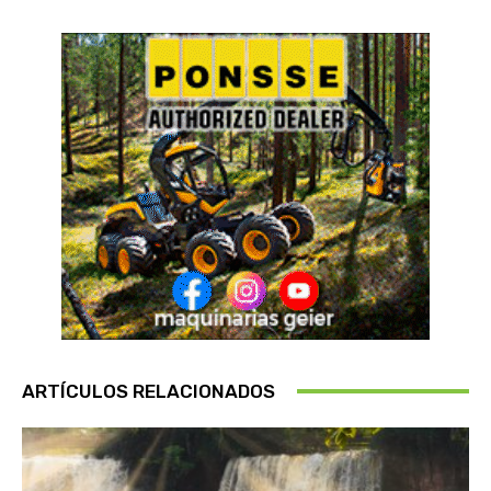
ARTÍCULOS RELACIONADOS