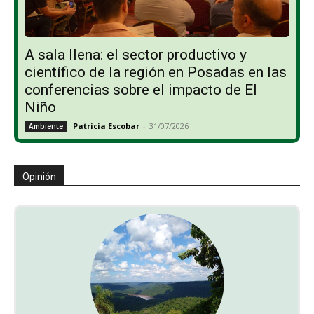
A sala llena: el sector productivo y
científico de la región en Posadas en las
conferencias sobre el impacto de El
Niño
Patricia Escobar
-
31/07/2026
Ambiente
Opinión