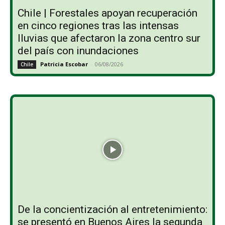
Chile | Forestales apoyan recuperación
en cinco regiones tras las intensas
lluvias que afectaron la zona centro sur
del país con inundaciones
Patricia Escobar
-
06/08/2026
Chile
De la concientización al entretenimiento:
se presentó en Buenos Aires la segunda