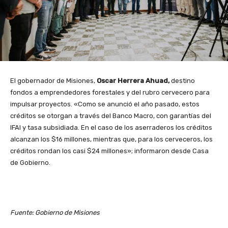
El gobernador de Misiones,
Oscar Herrera Ahuad,
destino
fondos a emprendedores forestales y del rubro cervecero para
impulsar proyectos. «Como se anunció el año pasado, estos
créditos se otorgan a través del Banco Macro, con garantías del
IFAI y tasa subsidiada. En el caso de los aserraderos los créditos
alcanzan los $16 millones, mientras que, para los cerveceros, los
créditos rondan los casi $24 millones»; informaron desde Casa
de Gobierno.
Fuente: Gobierno de Misiones