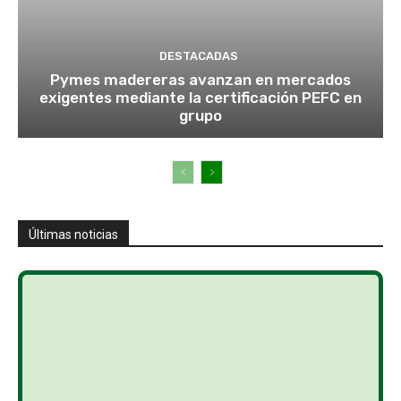
DESTACADAS
Pymes madereras avanzan en mercados
exigentes mediante la certificación PEFC en
grupo
Últimas noticias