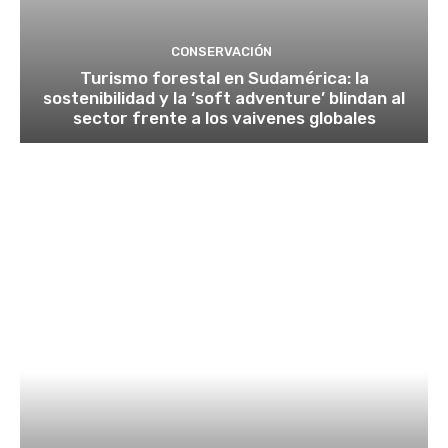
CONSERVACIÓN
Turismo forestal en Sudamérica: la
sostenibilidad y la ‘soft adventure’ blindan al
sector frente a los vaivenes globales