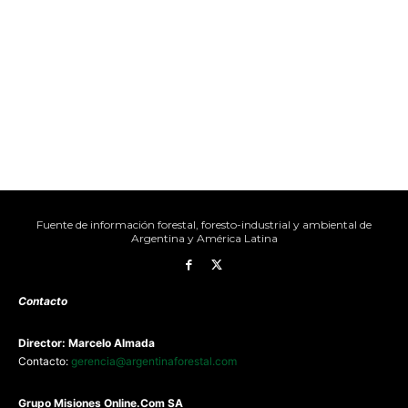
Fuente de información forestal, foresto-industrial y ambiental de
Argentina y América Latina
Contacto
Director: Marcelo Almada
Contacto:
gerencia@argentinaforestal.com
G
rupo Misiones
Online.Com
SA