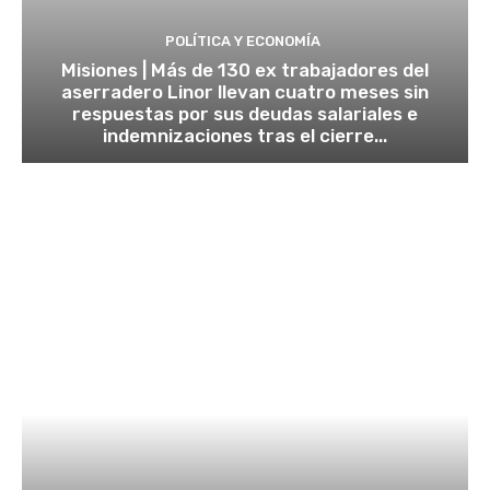
POLÍTICA Y ECONOMÍA
Misiones | Más de 130 ex trabajadores del
aserradero Linor llevan cuatro meses sin
respuestas por sus deudas salariales e
indemnizaciones tras el cierre...