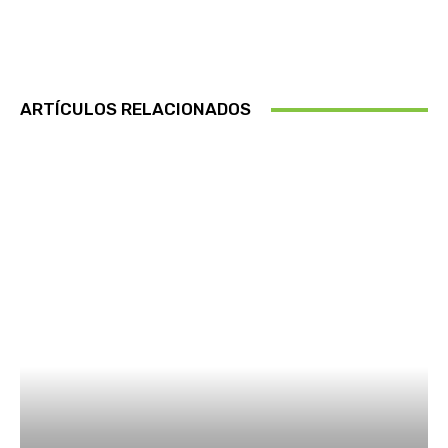
ARTÍCULOS RELACIONADOS