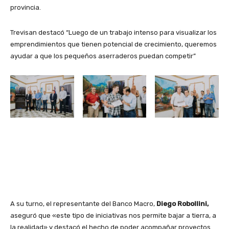
provincia.
Trevisan destacó “Luego de un trabajo intenso para visualizar los
emprendimientos que tienen potencial de crecimiento, queremos
ayudar a que los pequeños aserraderos puedan competir”
A su turno, el representante del Banco Macro,
Diego Robollini,
aseguró que «este tipo de iniciativas nos permite bajar a tierra, a
la realidad» y destacó el hecho de poder acompañar proyectos