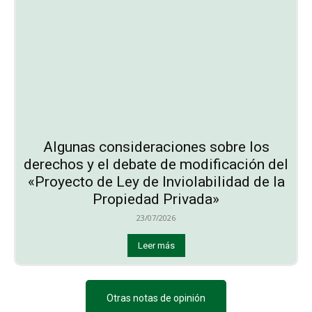
Algunas consideraciones sobre los
derechos y el debate de modificación del
«Proyecto de Ley de Inviolabilidad de la
Propiedad Privada»
23/07/2026
Leer más
Otras notas de opinión