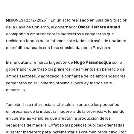
MISIONES (23/2/2023).- En un acto realizado en Sala de Situación
de la Casa de Gobierno, el gobernador
Oscar Herrera Ahuad
acompañó a emprendedores madereros y cerveceros que
recibieron fondos de préstamos solicitados a través de una línea
de crédito bancaria con tasa subsidiada por la Provincia.
El mandatario remarcó la gestión de
Hugo Passalacqua
como
gobernador que trazó los primeros lineamientos en beneficio de
ambos sectores, y agradeció la confianza de los emprendedores
cerveceros en el Gobierno provincial para ayudarlos en su
desarrollo.
También, hizo referencia al «fortalecimiento de los pequeños
empresarios de la industria maderera de la provincia», teniendo
en cuenta las variables que afectan la producción de los
secaderos de madera. Enfatizó las políticas públicas orientadas
al sector maderero para incrementar su volumen productivo. Por