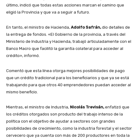
último, indicó que todas estas acciones marcan el camino que
eligió la Provincia y que va a seguir a futuro.
En tanto, el ministro de Hacienda,
Adolfo Safrán,
dio detalles de
la entrega de fondos. «El Gobierno de la provincia, a través del
Ministerio de Industria y Hacienda, trabajó articuladamente con el
Banco Macro que facilitó la garantía colateral para acceder al
crédito», informó.
Comentó que esta línea otorga mejores posibilidades de pago
que un crédito tradicional para los beneficiarios y que ya se está
trabajando para que otros 40 emprendedores puedan acceder al
mismo beneficio.
Mientras, el ministro de Industria,
Nicolás Trevisán,
enfatizó que
los créditos otorgados son producto del trabajo intenso de la
política con el objetivo de ayudar a sectores con grandes
posibilidades de crecimiento, como la industria forestal y el sector
cervecero que ya cuenta con más de 200 productores en toda la