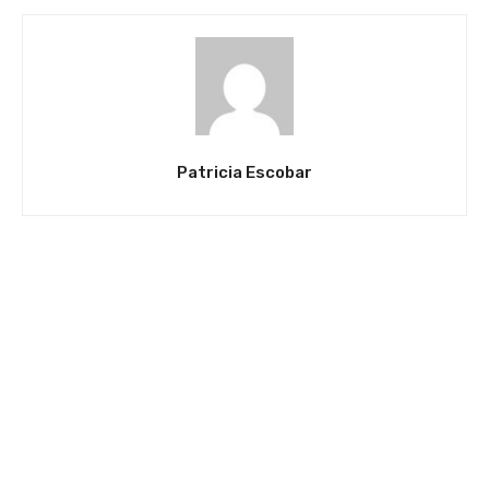
Patricia Escobar