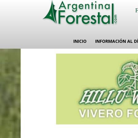
INICIO
INFORMACIÓN AL D