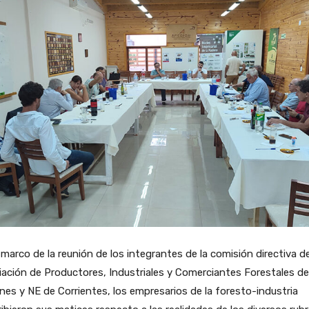
 marco de la reunión de los integrantes de la comisión directiva de
ación de Productores, Industriales y Comerciantes Forestales de
nes y NE de Corrientes, los empresarios de la foresto-industria