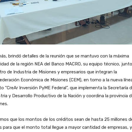
s, brindó detalles de la reunión que se mantuvo con la máxima
idad de la región NEA del Banco MACRO, su equipo técnico, junto
tro de Industria de Misiones y empresarios que integran la
deración Económica de Misiones (CEM), en torno a la nueva líne
to “CreAr Inversión PyME Federal”, que implementa la Secretaría 
tria y Desarrollo Productivo de la Nación y coordina la provincia 
nes.
mos que los montos de los créditos sean de hasta 25 millones d
 para que el monto total llegue a mayor cantidad de empresas, y