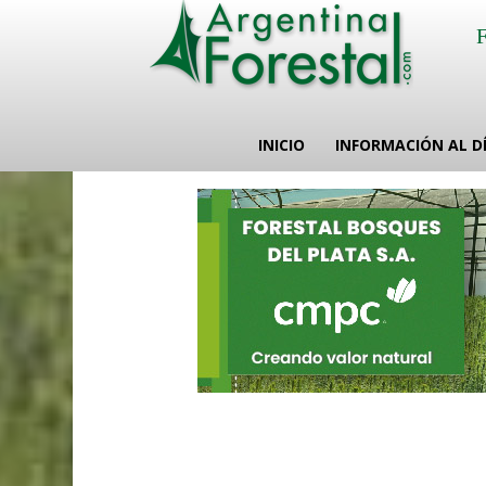
INICIO
INFORMACIÓN AL D