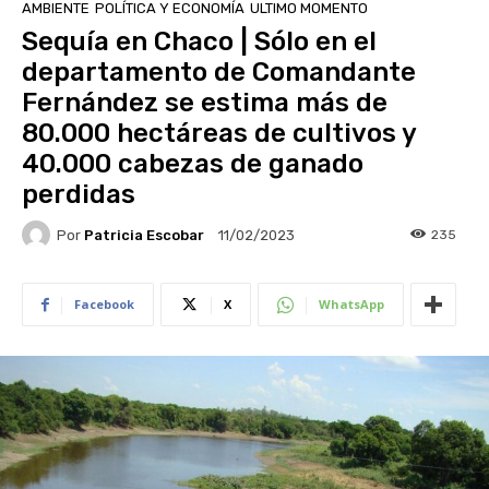
AMBIENTE
POLÍTICA Y ECONOMÍA
ULTIMO MOMENTO
Sequía en Chaco | Sólo en el
departamento de Comandante
Fernández se estima más de
80.000 hectáreas de cultivos y
40.000 cabezas de ganado
perdidas
Por
Patricia Escobar
235
11/02/2023
Facebook
X
WhatsApp