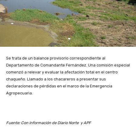
Se trata de un balance provisorio correspondiente al
Departamento de Comandante Fernández. Una comisión especial
comenzó a relevar y evaluar la afectación total en el centro
chaqueño. Llamado a los chacareros a presentar sus
declaraciones de pérdidas en el marco de la Emergencia
Agropecuaria.
Fuente: Con información de Diario Norte y APF