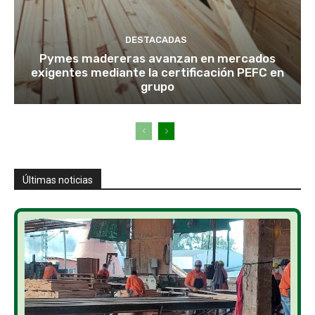
DESTACADAS
Pymes madereras avanzan en mercados
exigentes mediante la certificación PEFC en
grupo
Últimas noticias