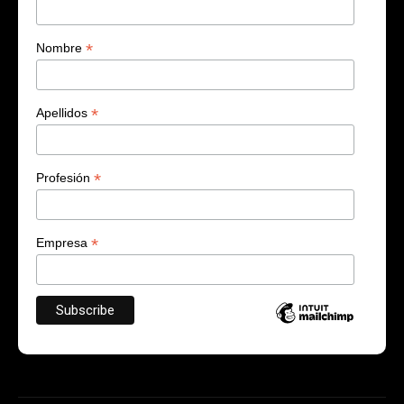
*
Nombre
*
Apellidos
*
Profesión
*
Empresa