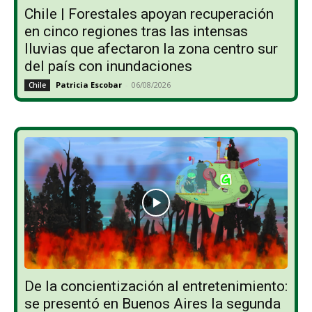
Chile | Forestales apoyan recuperación
en cinco regiones tras las intensas
lluvias que afectaron la zona centro sur
del país con inundaciones
Patricia Escobar
-
06/08/2026
Chile
De la concientización al entretenimiento:
se presentó en Buenos Aires la segunda