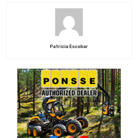
Patricia Escobar