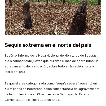
Sequía extrema en el norte del país
Según el informe de la Mesa Nacional de Monitoreo de Sequías
dio a conocer este jueves que durante el mes de enero hubo un
agravamiento de la situación, sobre todo en la región norte y
litoral del país.
Es que el área categorizada como “sequía severa” aumentó en
6,5 millones de hectáreas, como consecuencia del agravamiento
de la problemática en Chaco, este de Santiago del Estero,
Corrientes, Entre Ríos y Buenos Aires.