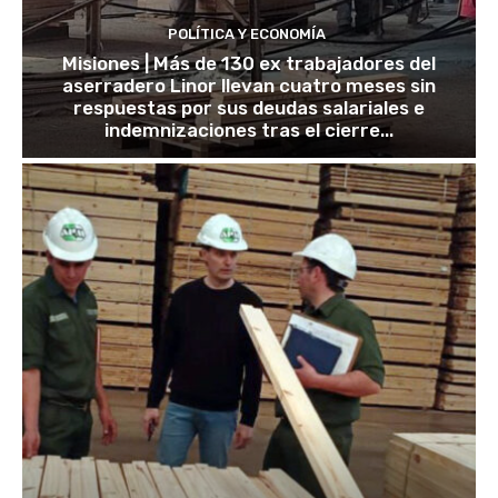
POLÍTICA Y ECONOMÍA
Misiones | Más de 130 ex trabajadores del
aserradero Linor llevan cuatro meses sin
respuestas por sus deudas salariales e
indemnizaciones tras el cierre...