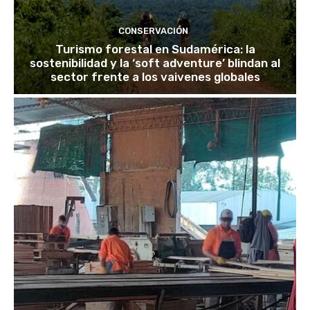
CONSERVACIÓN
Turismo forestal en Sudamérica: la
sostenibilidad y la ‘soft adventure’ blindan al
sector frente a los vaivenes globales