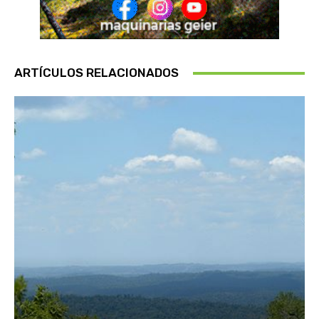
ARTÍCULOS RELACIONADOS