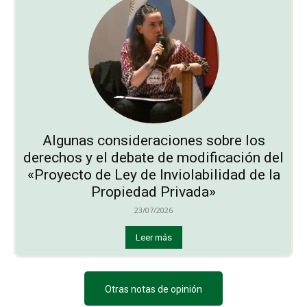
Algunas consideraciones sobre los
derechos y el debate de modificación del
«Proyecto de Ley de Inviolabilidad de la
Propiedad Privada»
23/07/2026
Leer más
Otras notas de opinión