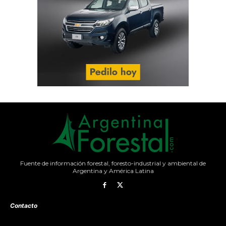
Fuente de información forestal, foresto-industrial y ambiental de
Argentina y América Latina
Contacto