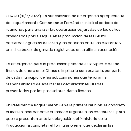
CHACO (11/2/2023). La subcomisión de emergencia agropecuaria
del departamento Comandante Fernández inició el período de
reuniones para analizar las declaraciones juradas de los daños
provocados por la sequía en la producción de las 80 mil
hectáreas agrícolas del área y las pérdidas entre las cuarenta y
un mil cabezas de ganado registradas en la última vacunación.
La emergencia para la producción primaria está vigente desde
finales de enero en el Chaco e implica la convocatoria, por parte
de cada municipio, de las subcomisiones que tendrán la
responsabilidad de analizar las declaraciones juradas
presentadas por los productores damnificados.
En Presidencia Roque Sáenz Peña la primera reunión se concretó
el martes, acordándose el llamado urgente a los chacareros ‘para
que se presenten ante la delegación del Ministerio de la
Producción a completar el formulario en el que declaran las