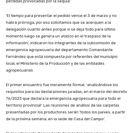
pérdidas provocadas por la sequía‘.
‘El tiempo para presentar el pedido vence el 3 de marzo y no
habrá prórroga, por eso solicitamos que se acerquen a la
delegación cuanto antes porque si se deja todo para último
momento luego se genera un atasco en el traspaso de la
información‘, indicaron los integrantes de la subcomisión de
emergencia agropecuaria del departamento Comandante
Fernández que está compuesta por referentes del municipio
local, el Ministerio de la Producción y de las entidades
agropecuarias.
El primer encuentro fue meramente formal, ‘analizándose los
requisitos para las declaraciones juradas, en el marco del decreto
76/2023 que declara la emergencia agropecuaria para todo el
territorio provincial‘. Las reuniones de análisis de las carpetas
presentadas por los productores serán ‘todos los jueves, a partir
de la próxima semana, en la sede de Casa del Campo‘.