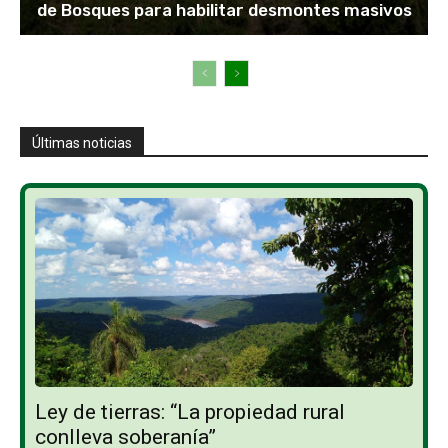
de Bosques para habilitar desmontes masivos
Últimas noticias
Ley de tierras: “La propiedad rural
conlleva soberanía”