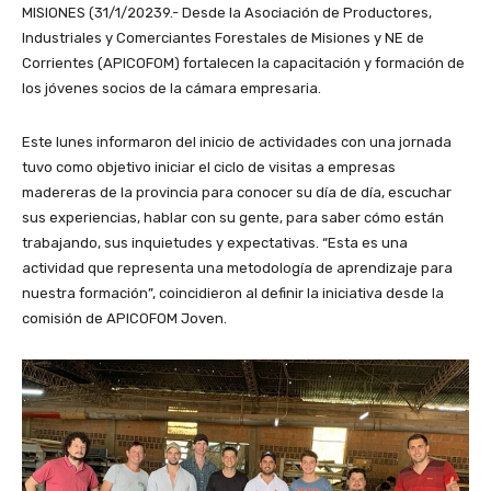
MISIONES (31/1/20239.- Desde la Asociación de Productores,
Industriales y Comerciantes Forestales de Misiones y NE de
Corrientes (APICOFOM) fortalecen la capacitación y formación de
los jóvenes socios de la cámara empresaria.
Este lunes informaron del inicio de actividades con una jornada
tuvo como objetivo iniciar el ciclo de visitas a empresas
madereras de la provincia para conocer su día de día, escuchar
sus experiencias, hablar con su gente, para saber cómo están
trabajando, sus inquietudes y expectativas. “Esta es una
actividad que representa una metodología de aprendizaje para
nuestra formación”, coincidieron al definir la iniciativa desde la
comisión de APICOFOM Joven.