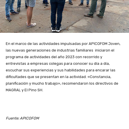
En el marco de las actividades impulsadas por APICOFOM Joven,
las nuevas generaciones de industrias familiares iniciaron el
programa de actividades del año 2023 con recorrido y
entrevistas a empresas colegas para conocer su día a día,
escuchar sus experiencias y sus habilidades para encarar las
dificultades que se presentan en la actividad. «Constancia,
planificación y mucho trabajo», recomendaron los directivos de
MAGRAL y El Pino SH.
Fuente: APICOFOM