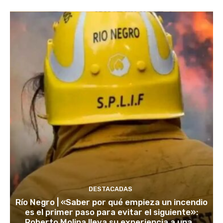
DESTACADAS
Río Negro | «Saber por qué empieza un incendio
es el primer paso para evitar el siguiente»:
Roberto Molina lleva su experiencia a una...