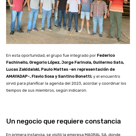
En esta oportunidad, el grupo fue integrado por
Federico
Fachinello, Gregorio López, Jorge Farinola, Guillermo Sato,
Lucas Zakidalski, Paulo Mattes -en representación de
AMAYADAP-, Flavio Sosa y Santino Bonetti;
y el encuentro
sirvió para planificar la agenda del 2023, acordar y coordinar los
tiempos de sus miembros, según indicaron.
Un negocio que requiere constancia
En primera instancia, se visitó la empresa MAGRAL SA, donde