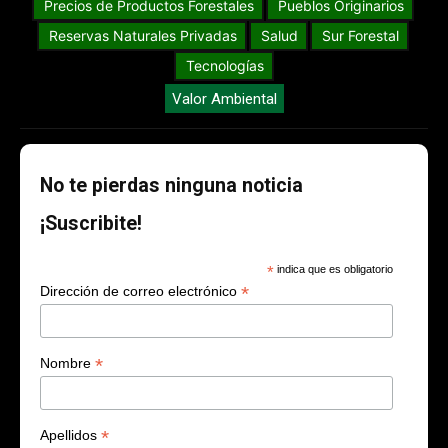
Precios de Productos Forestales
Pueblos Originarios
Reservas Naturales Privadas
Salud
Sur Forestal
Tecnologías
Valor Ambiental
No te pierdas ninguna noticia
¡Suscribite!
*
indica que es obligatorio
*
Dirección de correo electrónico
*
Nombre
*
Apellidos