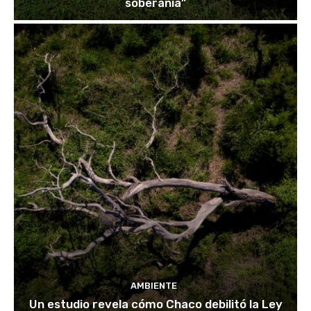
soberanía”
AMBIENTE
Un estudio revela cómo Chaco debilitó la Ley