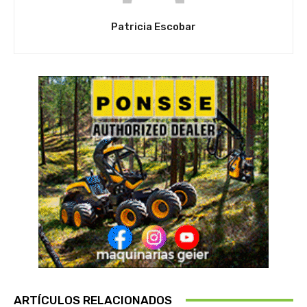
Patricia Escobar
ARTÍCULOS RELACIONADOS