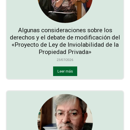
Algunas consideraciones sobre los
derechos y el debate de modificación del
«Proyecto de Ley de Inviolabilidad de la
Propiedad Privada»
23/07/2026
Leer más