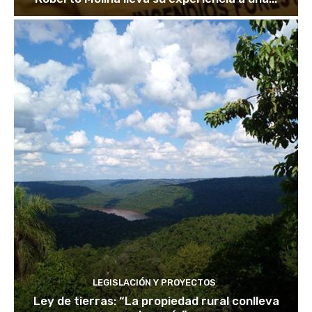
LEGISLACIÓN Y PROYECTOS
Ley de tierras: “La propiedad rural conlleva