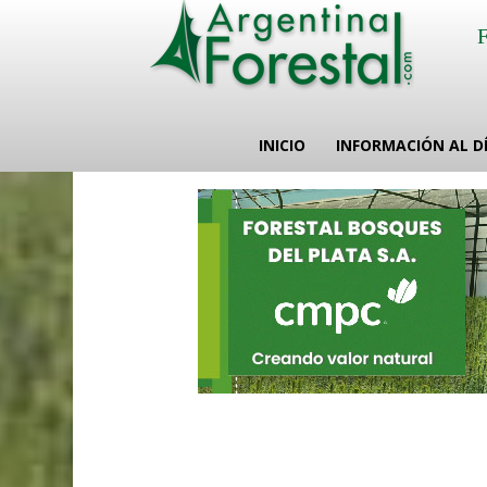
INICIO
INFORMACIÓN AL D