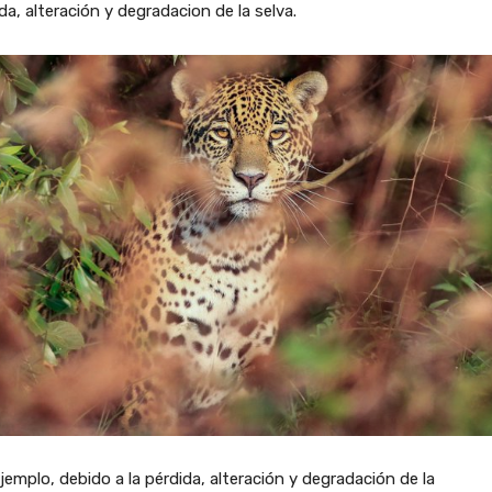
da, alteración y degradacion de la selva.
jemplo, debido a la pérdida, alteración y degradación de la