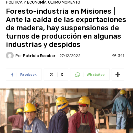
POLÍTICA Y ECONOMÍA
ULTIMO MOMENTO
Foresto-industria en Misiones |
Ante la caída de las exportaciones
de madera, hay suspensiones de
turnos de producción en algunas
industrias y despidos
Por
Patricia Escobar
341
27/12/2022
Facebook
X
WhatsApp