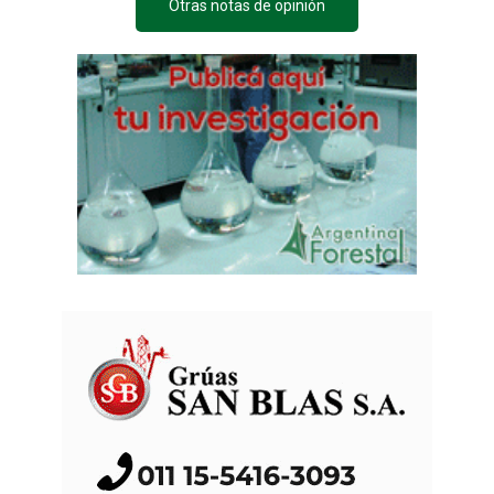
Otras notas de opinión