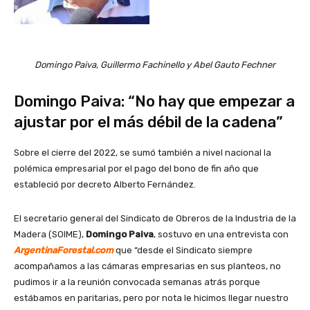
Domingo Paiva, Guillermo Fachinello y Abel Gauto Fechner
Domingo Paiva: “No hay que empezar a
ajustar por el más débil de la cadena”
Sobre el cierre del 2022, se sumó también a nivel nacional la
polémica empresarial por el pago del bono de fin año que
estableció por decreto Alberto Fernández.
El secretario general del Sindicato de Obreros de la Industria de la
Madera (SOIME),
Domingo Paiva
, sostuvo en una entrevista con
ArgentinaForestal.com
que “desde el Sindicato siempre
acompañamos a las cámaras empresarias en sus planteos, no
pudimos ir a la reunión convocada semanas atrás porque
estábamos en paritarias, pero por nota le hicimos llegar nuestro