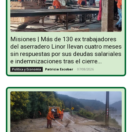
Misiones | Más de 130 ex trabajadores
del aserradero Linor llevan cuatro meses
sin respuestas por sus deudas salariales
e indemnizaciones tras el cierre...
Patricia Escobar
-
07/08/2026
Política y Economía