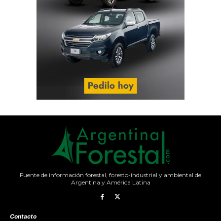
Fuente de información forestal, foresto-industrial y ambiental de
Argentina y América Latina
Contacto