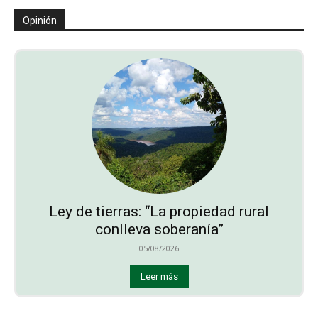
Opinión
Ley de tierras: “La propiedad rural
conlleva soberanía”
05/08/2026
Leer más