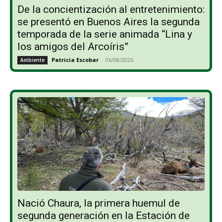
De la concientización al entretenimiento:
se presentó en Buenos Aires la segunda
temporada de la serie animada “Lina y
los amigos del Arcoíris”
Patricia Escobar
-
06/08/2026
Ambiente
Nació Chaura, la primera huemul de
segunda generación en la Estación de