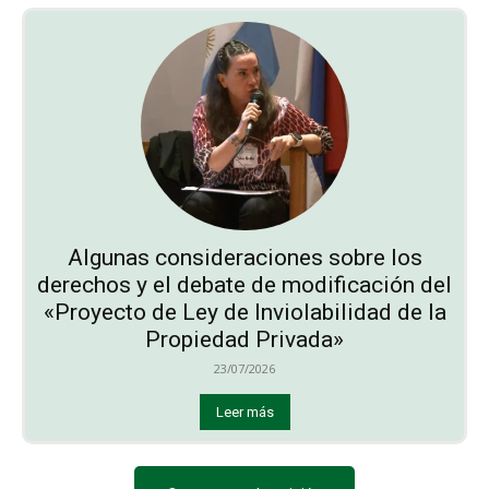
Algunas consideraciones sobre los
derechos y el debate de modificación del
«Proyecto de Ley de Inviolabilidad de la
Propiedad Privada»
23/07/2026
Leer más