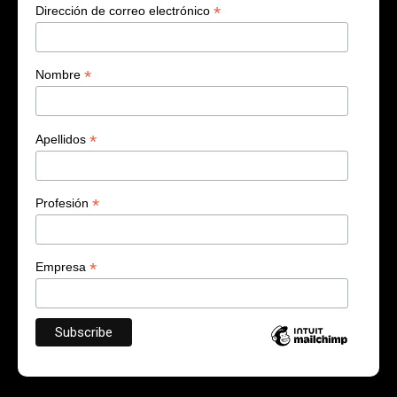
*
Dirección de correo electrónico
*
Nombre
*
Apellidos
*
Profesión
*
Empresa