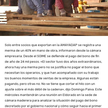
Solo entre socios que exportan en la AMAYADAP se registra una
merma de un 40% en mano de obra, informaron desde la cámara
empresaria. Desde el SOIME se defiende el pago del bono de fin
de año de 24 mil pesos. «El sector tuvo dos años extraordinarios,
ahora hay una merma pero no se justifica no pagar el bono que
necesitan los operarios, y que han acompañado con su trabajo
los buenos momentos de ventas de la empresa. Algunas están
pagando, pero otras no. No se tiene que cortar el hilo con un
ajuste sobre el más débil de la cadena», dijo Domingo Paiva. Este
miércoles mantendrán una reunión en Eldorado en la sede de
cámara maderera para analizar la situación del pago del bono
decretado por el gobierno nacional y cómo seguir hacia el primer