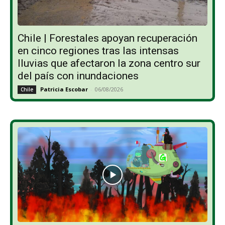
Chile | Forestales apoyan recuperación
en cinco regiones tras las intensas
lluvias que afectaron la zona centro sur
del país con inundaciones
Patricia Escobar
-
06/08/2026
Chile