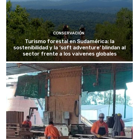
CONSERVACIÓN
Turismo forestal en Sudamérica: la
sostenibilidad y la ‘soft adventure’ blindan al
sector frente a los vaivenes globales