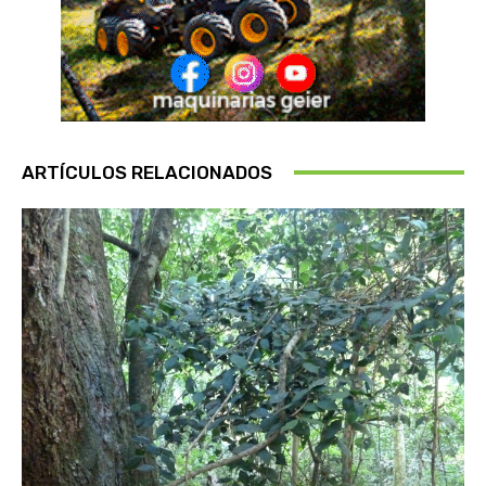
ARTÍCULOS RELACIONADOS