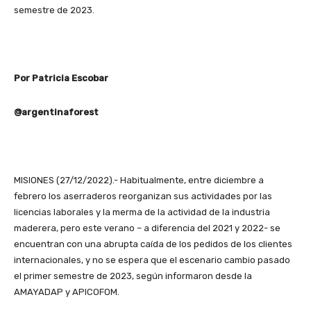
semestre de 2023.
Por Patricia Escobar
@argentinaforest
MISIONES (27/12/2022).- Habitualmente, entre diciembre a
febrero los aserraderos reorganizan sus actividades por las
licencias laborales y la merma de la actividad de la industria
maderera, pero este verano – a diferencia del 2021 y 2022- se
encuentran con una abrupta caída de los pedidos de los clientes
internacionales, y no se espera que el escenario cambio pasado
el primer semestre de 2023, según informaron desde la
AMAYADAP y APICOFOM.