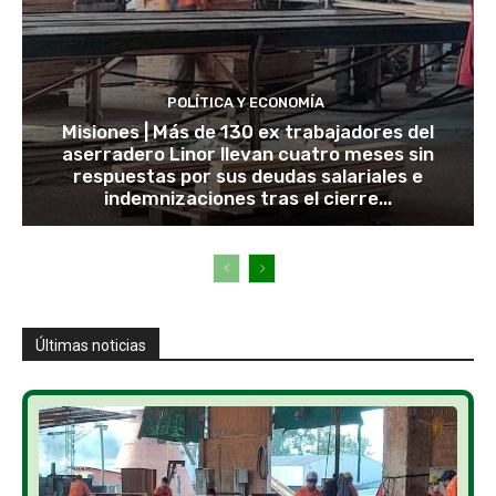
POLÍTICA Y ECONOMÍA
Misiones | Más de 130 ex trabajadores del
aserradero Linor llevan cuatro meses sin
respuestas por sus deudas salariales e
indemnizaciones tras el cierre...
Últimas noticias