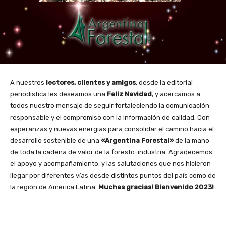
A nuestros
lectores, clientes y amigos
, desde la editorial
periodística les deseamos una
Feliz Navidad
, y acercamos a
todos nuestro mensaje de seguir fortaleciendo la comunicación
responsable y el compromiso con la información de calidad. Con
esperanzas y nuevas energías para consolidar el camino hacia el
desarrollo sostenible de una
«Argentina Forestal»
de la mano
de toda la cadena de valor de la foresto-industria. Agradecemos
el apoyo y acompañamiento, y las salutaciones que nos hicieron
llegar por diferentes vías desde distintos puntos del país como de
la región de América Latina.
Muchas gracias! Bienvenido 2023!