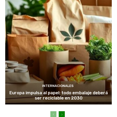
INTERNACIONALES
Europa impulsa al papel: todo embalaje deberá
ser reciclable en 2030