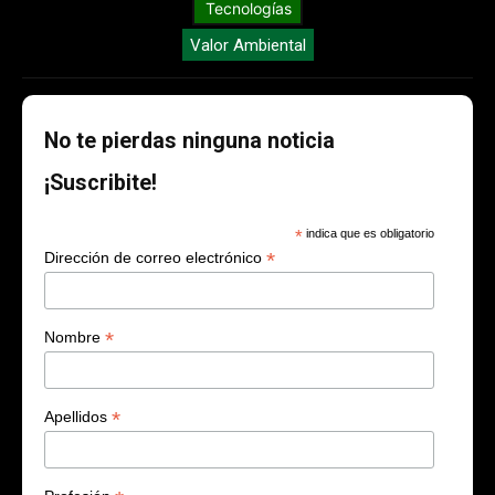
Tecnologías
Valor Ambiental
No te pierdas ninguna noticia
¡Suscribite!
*
indica que es obligatorio
*
Dirección de correo electrónico
*
Nombre
*
Apellidos