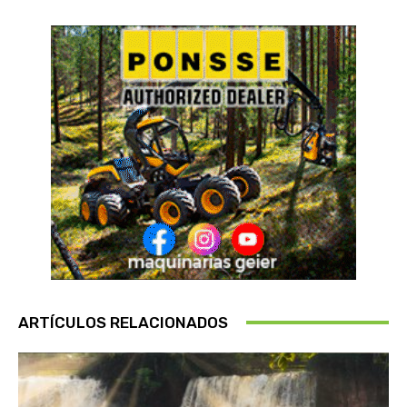
ARTÍCULOS RELACIONADOS