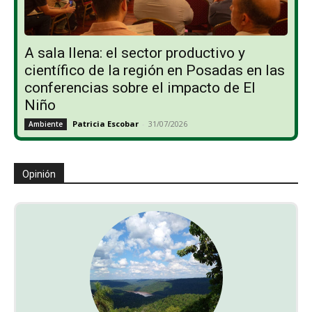
A sala llena: el sector productivo y
científico de la región en Posadas en las
conferencias sobre el impacto de El
Niño
Patricia Escobar
-
31/07/2026
Ambiente
Opinión