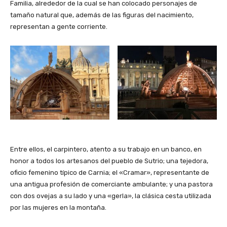
Familia, alrededor de la cual se han colocado personajes de
tamaño natural que, además de las figuras del nacimiento,
representan a gente corriente.
Entre ellos, el carpintero, atento a su trabajo en un banco, en
honor a todos los artesanos del pueblo de Sutrio; una tejedora,
oficio femenino típico de Carnia; el «Cramar», representante de
una antigua profesión de comerciante ambulante; y una pastora
con dos ovejas a su lado y una «gerla», la clásica cesta utilizada
por las mujeres en la montaña.