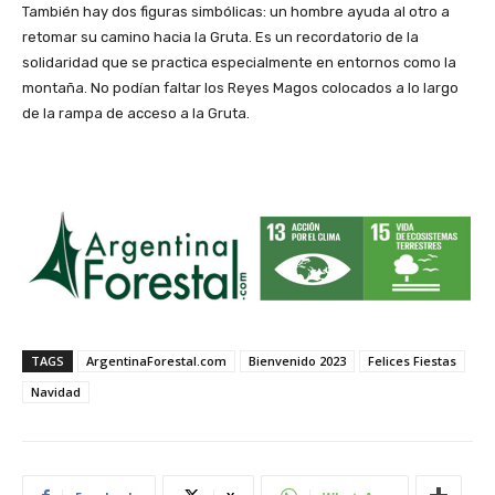
También hay dos figuras simbólicas: un hombre ayuda al otro a
retomar su camino hacia la Gruta. Es un recordatorio de la
solidaridad que se practica especialmente en entornos como la
montaña. No podían faltar los Reyes Magos colocados a lo largo
de la rampa de acceso a la Gruta.
TAGS
ArgentinaForestal.com
Bienvenido 2023
Felices Fiestas
Navidad