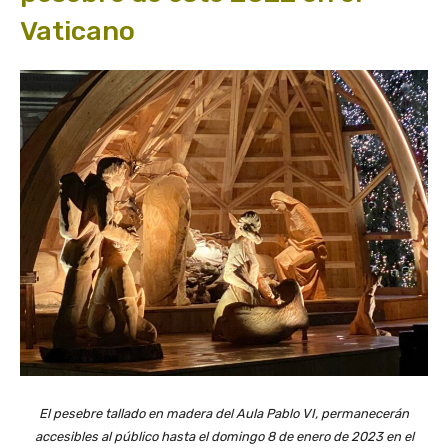
Vaticano
El pesebre tallado en madera del Aula Pablo VI, permanecerán
accesibles al público hasta el domingo 8 de enero de 2023 en el