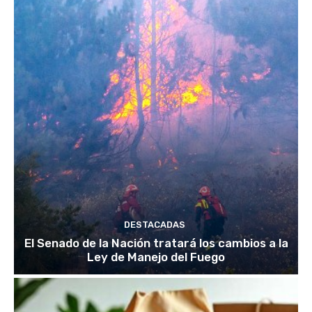
DESTACADAS
El Senado de la Nación tratará los cambios a la
Ley de Manejo del Fuego