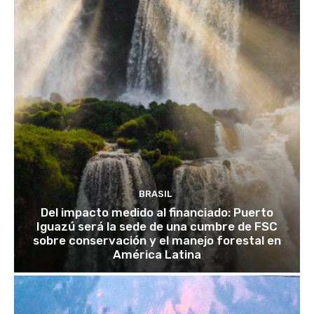
BRASIL
Del impacto medido al financiado: Puerto
Iguazú será la sede de una cumbre de FSC
sobre conservación y el manejo forestal en
América Latina