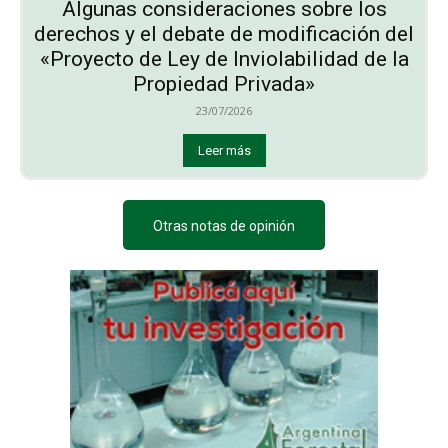
Algunas consideraciones sobre los
derechos y el debate de modificación del
«Proyecto de Ley de Inviolabilidad de la
Propiedad Privada»
23/07/2026
Leer más
Otras notas de opinión