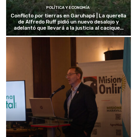
POLÍTICA Y ECONOMÍA
Conflicto por tierras en Garuhapé | La querella
de Alfredo Ruff pidió un nuevo desalojo y
adelantó que llevará a la justicia al cacique...