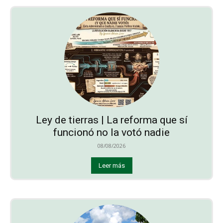
Ley de tierras | La reforma que sí
funcionó no la votó nadie
08/08/2026
Leer más