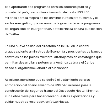
«Se aprobaron dos programas para los sectores público y
privado del país, con un financiamiento de hasta US$ 430
millones para la mejora de los caminos rurales productivos, y el
sector energético, que se suman a la gran cartera de programas
del organismo en la Argentina», detalló Massa en una publicación
de Twitter.
En una nueva sesión del directorio de la CAF en la capital
uruguaya, junto a ministros de Economía y presidentes de bancos
centrales de los países miembro, «trabajamos en estrategias que
permitan desarrollar y potenciar a América Latina y el Caribe
desde el organismo», añadió el funcionario.
Asimismo, mencionó que se definió el tratamiento para su
aprobación del financiamiento de US$ 540 millones para la
construcción del segundo tramo del Gasoducto Néstor Kirchner,
«una obra clave para hacer crecer nuestras exportaciones y
cuidar nuestras reservas», enfatizó Massa.