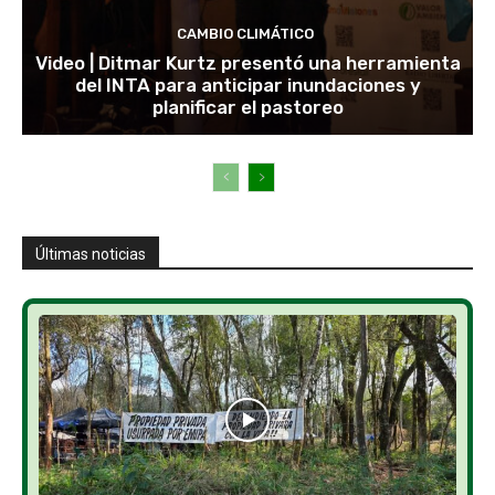
CAMBIO CLIMÁTICO
Video | Ditmar Kurtz presentó una herramienta
del INTA para anticipar inundaciones y
planificar el pastoreo
Últimas noticias