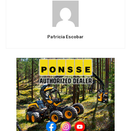
Patricia Escobar