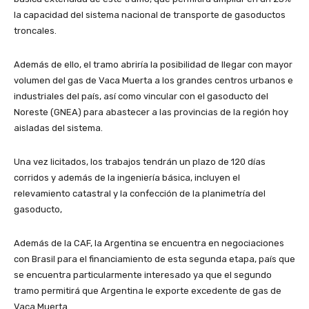
la capacidad del sistema nacional de transporte de gasoductos
troncales.
Además de ello, el tramo abriría la posibilidad de llegar con mayor
volumen del gas de Vaca Muerta a los grandes centros urbanos e
industriales del país, así como vincular con el gasoducto del
Noreste (GNEA) para abastecer a las provincias de la región hoy
aisladas del sistema.
Una vez licitados, los trabajos tendrán un plazo de 120 días
corridos y además de la ingeniería básica, incluyen el
relevamiento catastral y la confección de la planimetría del
gasoducto,
Además de la CAF, la Argentina se encuentra en negociaciones
con Brasil para el financiamiento de esta segunda etapa, país que
se encuentra particularmente interesado ya que el segundo
tramo permitirá que Argentina le exporte excedente de gas de
Vaca Muerta.