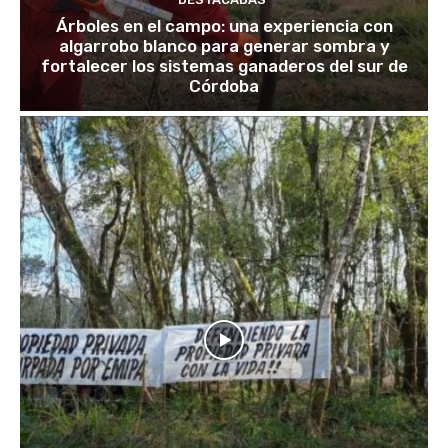
Árboles en el campo: una experiencia con
algarrobo blanco para generar sombra y
fortalecer los sistemas ganaderos del sur de
Córdoba