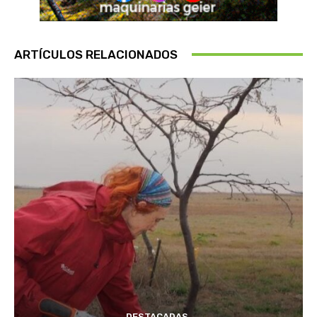
ARTÍCULOS RELACIONADOS
DESTACADAS