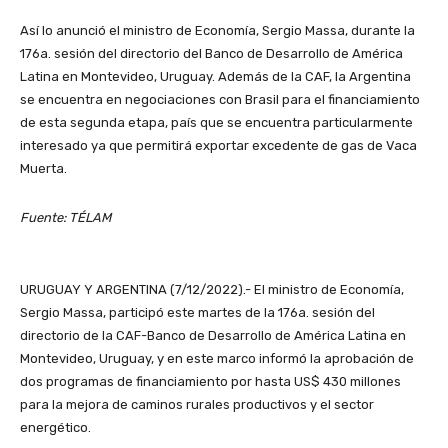
Así lo anunció el ministro de Economía, Sergio Massa, durante la
176a. sesión del directorio del Banco de Desarrollo de América
Latina en Montevideo, Uruguay. Además de la CAF, la Argentina
se encuentra en negociaciones con Brasil para el financiamiento
de esta segunda etapa, país que se encuentra particularmente
interesado ya que permitirá exportar excedente de gas de Vaca
Muerta.
Fuente: TÉLAM
URUGUAY Y ARGENTINA (7/12/2022).- El ministro de Economía,
Sergio Massa, participó este martes de la 176a. sesión del
directorio de la CAF-Banco de Desarrollo de América Latina en
Montevideo, Uruguay, y en este marco informó la aprobación de
dos programas de financiamiento por hasta US$ 430 millones
para la mejora de caminos rurales productivos y el sector
energético.