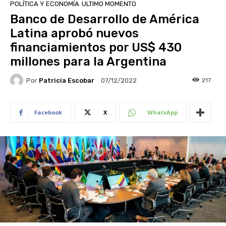
POLÍTICA Y ECONOMÍA
ULTIMO MOMENTO
Banco de Desarrollo de América
Latina aprobó nuevos
financiamientos por US$ 430
millones para la Argentina
Por
Patricia Escobar
217
07/12/2022
Facebook
X
WhatsApp