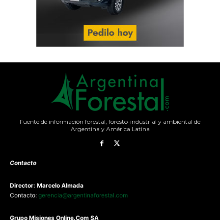
Fuente de información forestal, foresto-industrial y ambiental de
Argentina y América Latina
Contacto
Director: Marcelo Almada
Contacto:
gerencia@argentinaforestal.com
G
rupo Misiones
Online.Com
SA