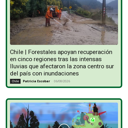
Chile | Forestales apoyan recuperación
en cinco regiones tras las intensas
lluvias que afectaron la zona centro sur
del país con inundaciones
Patricia Escobar
-
06/08/2026
Chile