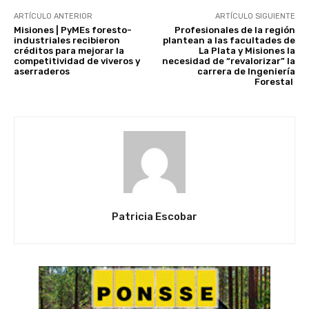
ARTÍCULO ANTERIOR
ARTÍCULO SIGUIENTE
Misiones | PyMEs foresto-
Profesionales de la región
industriales recibieron
plantean a las facultades de
créditos para mejorar la
La Plata y Misiones la
competitividad de viveros y
necesidad de “revalorizar” la
aserraderos
carrera de Ingeniería
Forestal
Patricia Escobar