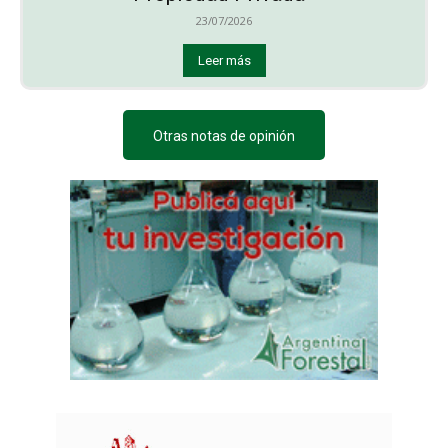
23/07/2026
Leer más
Otras notas de opinión