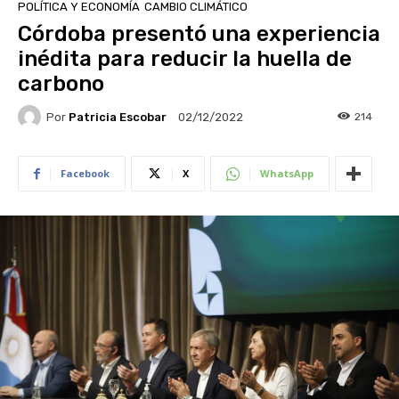
POLÍTICA Y ECONOMÍA
CAMBIO CLIMÁTICO
Córdoba presentó una experiencia
inédita para reducir la huella de
carbono
Por
Patricia Escobar
214
02/12/2022
Facebook
X
WhatsApp