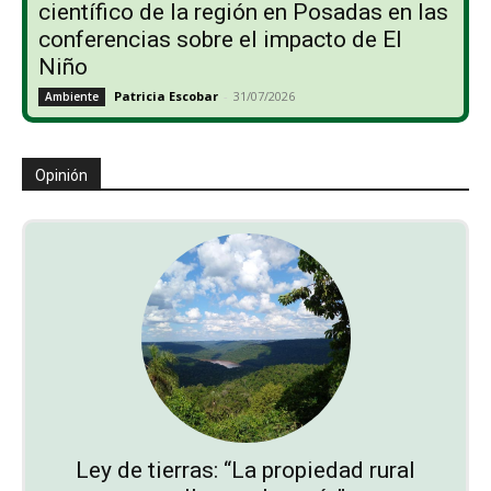
científico de la región en Posadas en las
conferencias sobre el impacto de El
Niño
Patricia Escobar
-
31/07/2026
Ambiente
Opinión
Ley de tierras: “La propiedad rural