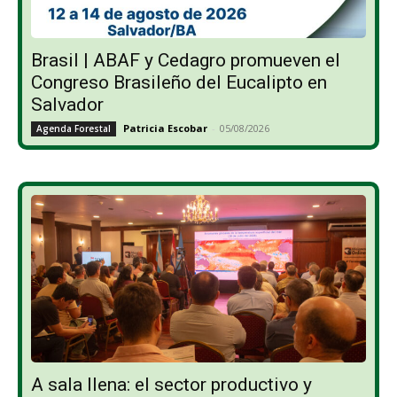
Brasil | ABAF y Cedagro promueven el
Congreso Brasileño del Eucalipto en
Salvador
Patricia Escobar
-
05/08/2026
Agenda Forestal
A sala llena: el sector productivo y