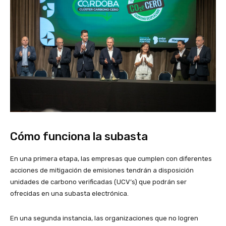
Cómo funciona la subasta
En una primera etapa, las empresas que cumplen con diferentes
acciones de mitigación de emisiones tendrán a disposición
unidades de carbono verificadas (UCV’s) que podrán ser
ofrecidas en una subasta electrónica.
En una segunda instancia, las organizaciones que no logren