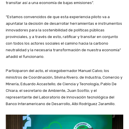
transitar así a una economía de bajas emisiones”.
“Estamos convencidos de que esta experiencia piloto va a
apuntalar la decisión de desarrollar herramientas e instrumentos
innovadores para la sostenibilidad de políticas públicas
provinciales, y a través de esto, ratificar y transitar en conjunto
con todos los actores sociales el camino hacia la carbono
neutralidad y la necesaria transformación de nuestra economía”
añadió el funcionario.
Participaron del acto, el vicegobernador Manuel Calvo; los
ministros de Coordinación, Silvina Rivero; de Industria, Comercio y
Minería, Eduardo Accastello; de Ciencia y Tecnología, Pablo De
Chiara; el secretario de Ambiente, Juan Scotto; y el
representante del Laboratorio de Innovación tecnológica del
Banco Interamericano de Desarrollo, Albi Rodríguez Jaramillo.