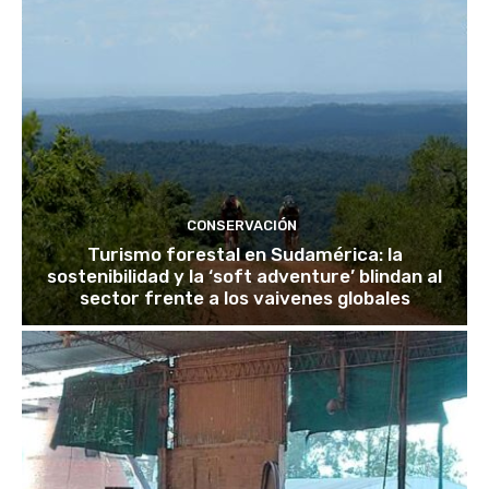
CONSERVACIÓN
Turismo forestal en Sudamérica: la
sostenibilidad y la ‘soft adventure’ blindan al
sector frente a los vaivenes globales