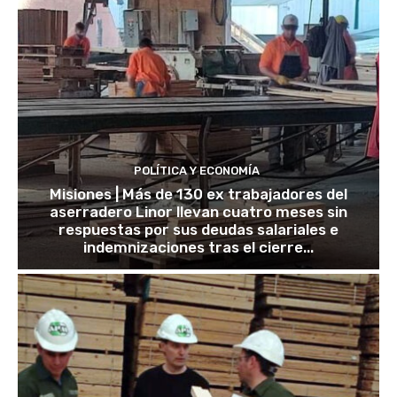
POLÍTICA Y ECONOMÍA
Misiones | Más de 130 ex trabajadores del
aserradero Linor llevan cuatro meses sin
respuestas por sus deudas salariales e
indemnizaciones tras el cierre...