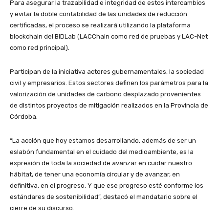
Para asegurar la trazabilidad e integridad de estos intercambios
y evitar la doble contabilidad de las unidades de reducción
certificadas, el proceso se realizará utilizando la plataforma
blockchain del BIDLab (LACChain como red de pruebas y LAC-Net
como red principal).
Participan de la iniciativa actores gubernamentales, la sociedad
civil y empresarios. Estos sectores definen los parámetros para la
valorización de unidades de carbono desplazado provenientes
de distintos proyectos de mitigación realizados en la Provincia de
Córdoba.
“La acción que hoy estamos desarrollando, además de ser un
eslabón fundamental en el cuidado del medioambiente, es la
expresión de toda la sociedad de avanzar en cuidar nuestro
hábitat, de tener una economía circular y de avanzar, en
definitiva, en el progreso. Y que ese progreso esté conforme los
estándares de sostenibilidad”, destacó el mandatario sobre el
cierre de su discurso.