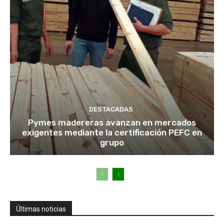
DESTACADAS
Pymes madereras avanzan en mercados
exigentes mediante la certificación PEFC en
grupo
Últimas noticias