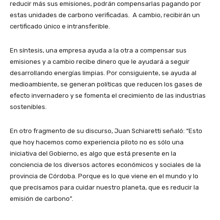
reducir más sus emisiones, podrán compensarlas pagando por
estas unidades de carbono verificadas. A cambio, recibirán un
certificado único e intransferible.
En síntesis, una empresa ayuda a la otra a compensar sus
emisiones y a cambio recibe dinero que le ayudará a seguir
desarrollando energías limpias. Por consiguiente, se ayuda al
medioambiente, se generan políticas que reducen los gases de
efecto invernadero y se fomenta el crecimiento de las industrias
sostenibles.
En otro fragmento de su discurso, Juan Schiaretti señaló: “Esto
que hoy hacemos como experiencia piloto no es sólo una
iniciativa del Gobierno, es algo que está presente en la
conciencia de los diversos actores económicos y sociales de la
provincia de Córdoba. Porque es lo que viene en el mundo y lo
que precisamos para cuidar nuestro planeta, que es reducir la
emisión de carbono”.