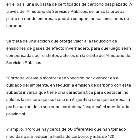
en el país: una subasta de certificados de carbono desplazado. A
través del Ministerio de Servicios Públicos, se lanzó la prueba
piloto en donde empresas podrán compensar sus emisiones de
carbono.
Se trata de una acción que otorga valor a la reducción de
emisiones de gases de efecto invernadero, para que luego sean
compensadas por distintos actores en la órbita del Ministerio de
Servicios Públicos.
“Córdoba vuelve a mostrar esa vocación por avanzar en el
cuidado del ambiente, en reducir la emisión de carbono con esta
subasta inversa que tiene una característica para destacar: no
sólo es la primera que se hace en Argentina sino que expresa la
participación de la sociedad cordobesa”, expresó el mandatario
provincial.
Y amplió: “Porque hay cerca de 68 oferentes que han tomado
medidas para reducir la huella de carbono, y más de 120