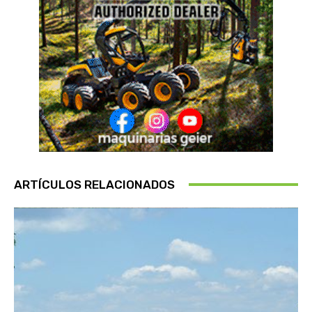
ARTÍCULOS RELACIONADOS