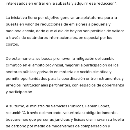
interesados en entrar en la subasta y adquirir esa reducción”.
La iniciativa tiene por objetivo generar una plataforma para la
puesta en valor de reducciones de emisiones a pequeña y
mediana escala, dado que al día de hoy no son posibles de validar
a través de estándares internacionales, en especial por los
costos.
De esta manera, se busca promover la mitigación del cambio
climático en el ámbito provincial, mejorar la participación de los
sectores público y privado en materia de acción climática y
permitir oportunidades para la coordinación entre instrumentos y
arreglos institucionales pertinentes, con espacios de gobernanza
y participación.
A su turno, el ministro de Servicios Públicos, Fabián López,
resumió: “A través del mercado, voluntaria u obligatoriamente,
buscaremos que personas jurídicas y físicas disminuyan su huella
de carbono por medio de mecanismos de compensación y