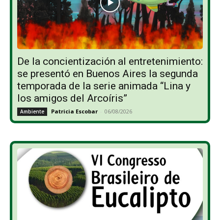
De la concientización al entretenimiento:
se presentó en Buenos Aires la segunda
temporada de la serie animada “Lina y
los amigos del Arcoíris”
Patricia Escobar
-
06/08/2026
Ambiente