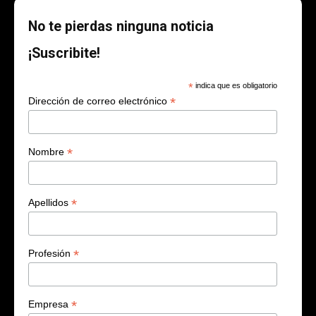
No te pierdas ninguna noticia
¡Suscribite!
*
indica que es obligatorio
*
Dirección de correo electrónico
*
Nombre
*
Apellidos
*
Profesión
*
Empresa