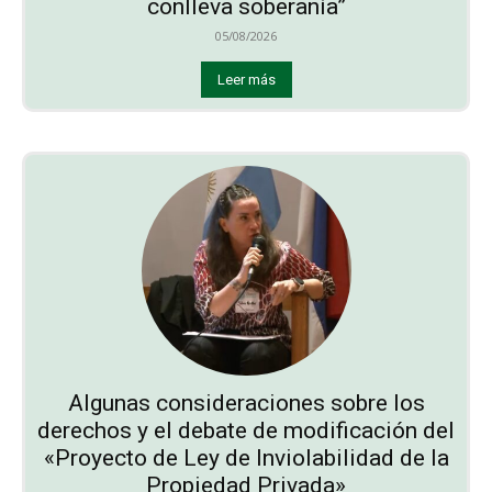
conlleva soberanía”
05/08/2026
Leer más
Algunas consideraciones sobre los
derechos y el debate de modificación del
«Proyecto de Ley de Inviolabilidad de la
Propiedad Privada»