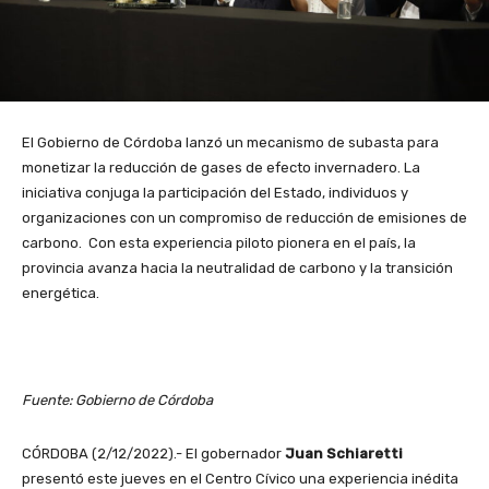
El Gobierno de Córdoba lanzó un mecanismo de subasta para
monetizar la reducción de gases de efecto invernadero. La
iniciativa conjuga la participación del Estado, individuos y
organizaciones con un compromiso de reducción de emisiones de
carbono. Con esta experiencia piloto pionera en el país, la
provincia avanza hacia la neutralidad de carbono y la transición
energética.
Fuente: Gobierno de Córdoba
CÓRDOBA (2/12/2022).- El gobernador
Juan Schiaretti
presentó este jueves en el Centro Cívico una experiencia inédita