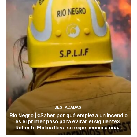
DESTACADAS
Río Negro | «Saber por qué empieza un incendio
es el primer paso para evitar el siguiente»:
Roberto Molina lleva su experiencia a una...