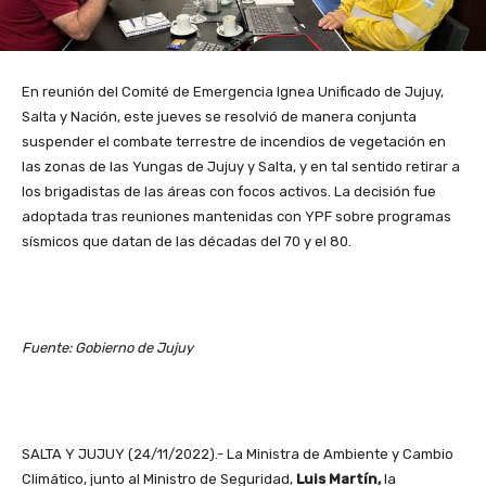
En reunión del Comité de Emergencia Ignea Unificado de Jujuy,
Salta y Nación, este jueves se resolvió de manera conjunta
suspender el combate terrestre de incendios de vegetación en
las zonas de las Yungas de Jujuy y Salta, y en tal sentido retirar a
los brigadistas de las áreas con focos activos. La decisión fue
adoptada tras reuniones mantenidas con YPF sobre programas
sísmicos que datan de las décadas del 70 y el 80.
Fuente: Gobierno de Jujuy
SALTA Y JUJUY (24/11/2022).- La Ministra de Ambiente y Cambio
Climático, junto al Ministro de Seguridad,
Luis Martín,
la