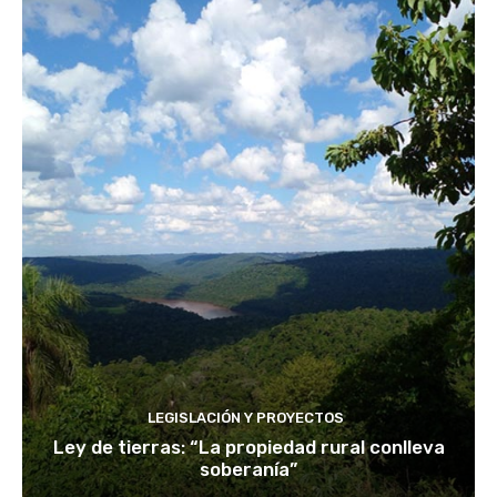
LEGISLACIÓN Y PROYECTOS
Ley de tierras: “La propiedad rural conlleva
soberanía”