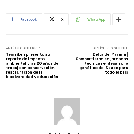
Facebook
X
WhatsApp
ARTÍCULO ANTERIOR
ARTÍCULO SIGUIENTE
Temaikén presentó su
Delta del Paraná |
reporte de impacto
Compartieron en jornadas
ambiental tras 20 años de
técnicas el desarrollo
trabajo en conservación,
genético del Sauce para
restauración de la
todo el país
biodiversidad y educación