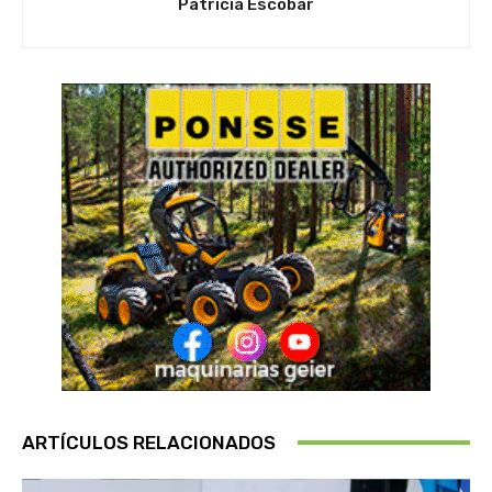
Patricia Escobar
ARTÍCULOS RELACIONADOS