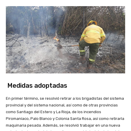
Medidas adoptadas
En primer término, se resolvió retirar a los brigadistas del sistema
provincial y del sistema nacional, así como de otras provincias
como Santiago del Estero y La Rioja, de los incendios
Piromaníaco, Palo Blanco y Colonia Santa Rosa, así como retirarla
maquinaria pesada. Además, se resolvió trabajar en una nueva