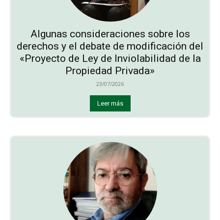
Algunas consideraciones sobre los
derechos y el debate de modificación del
«Proyecto de Ley de Inviolabilidad de la
Propiedad Privada»
23/07/2026
Leer más