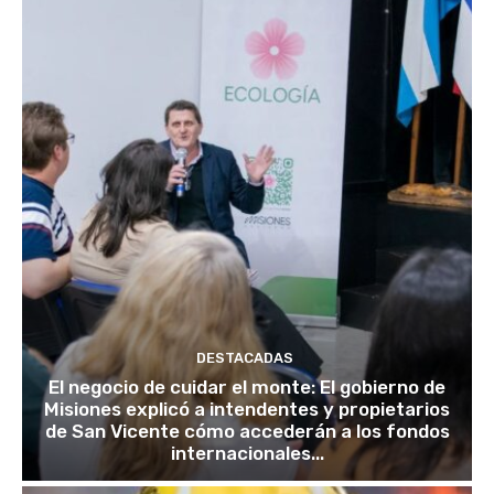
DESTACADAS
El negocio de cuidar el monte: El gobierno de
Misiones explicó a intendentes y propietarios
de San Vicente cómo accederán a los fondos
internacionales...