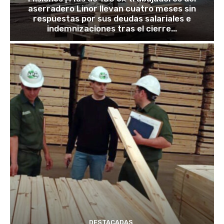
aserradero Linor llevan cuatro meses sin
respuestas por sus deudas salariales e
indemnizaciones tras el cierre...
DESTACADAS