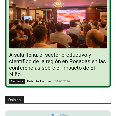
A sala llena: el sector productivo y
científico de la región en Posadas en las
conferencias sobre el impacto de El
Niño
Patricia Escobar
-
31/07/2026
Ambiente
Opinión