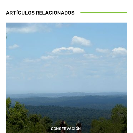
ARTÍCULOS RELACIONADOS
CONSERVACIÓN