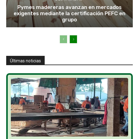
Pymes madereras avanzan en mercados
exigentes mediante la certificación PEFC en
grupo
Últimas noticias