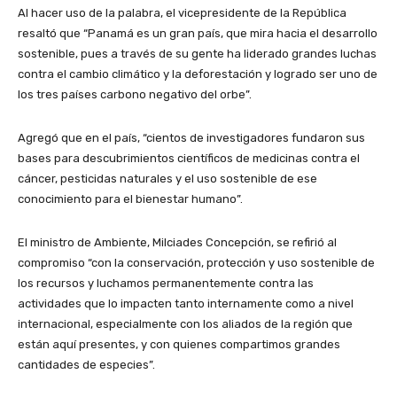
Al hacer uso de la palabra, el vicepresidente de la República
resaltó que “Panamá es un gran país, que mira hacia el desarrollo
sostenible, pues a través de su gente ha liderado grandes luchas
contra el cambio climático y la deforestación y logrado ser uno de
los tres países carbono negativo del orbe”.
Agregó que en el país, “cientos de investigadores fundaron sus
bases para descubrimientos científicos de medicinas contra el
cáncer, pesticidas naturales y el uso sostenible de ese
conocimiento para el bienestar humano”.
El ministro de Ambiente, Milciades Concepción, se refirió al
compromiso “con la conservación, protección y uso sostenible de
los recursos y luchamos permanentemente contra las
actividades que lo impacten tanto internamente como a nivel
internacional, especialmente con los aliados de la región que
están aquí presentes, y con quienes compartimos grandes
cantidades de especies”.