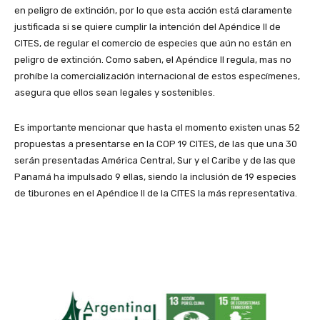
en peligro de extinción, por lo que esta acción está claramente
justificada si se quiere cumplir la intención del Apéndice II de
CITES, de regular el comercio de especies que aún no están en
peligro de extinción. Como saben, el Apéndice II regula, mas no
prohíbe la comercialización internacional de estos especímenes,
asegura que ellos sean legales y sostenibles.
Es importante mencionar que hasta el momento existen unas 52
propuestas a presentarse en la COP 19 CITES, de las que una 30
serán presentadas América Central, Sur y el Caribe y de las que
Panamá ha impulsado 9 ellas, siendo la inclusión de 19 especies
de tiburones en el Apéndice II de la CITES la más representativa.