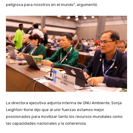
peligrosa para nosotros en el mundo”, argumentó.
La directora ejecutiva adjunta interina de ONU Ambiente, Sonja
Leighton-Kone dijo que al unir fuerzas estamos mejor
posicionados para movilizar tanto los recursos mundiales como
las capacidades nacionales y la coherencia.