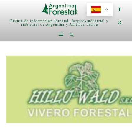
Fuente de información forestal, foresto-industrial y
ambiental de Argentina y América Latina