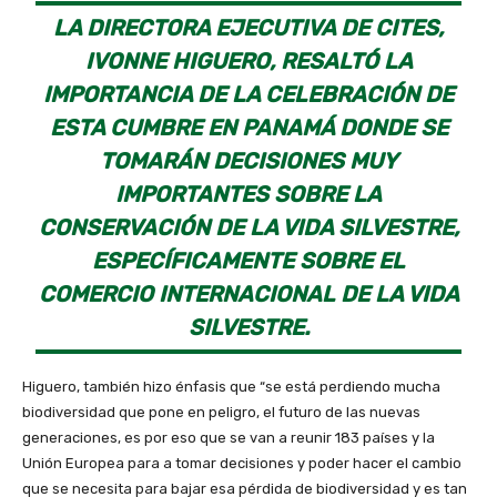
LA DIRECTORA EJECUTIVA DE CITES,
IVONNE HIGUERO, RESALTÓ LA
IMPORTANCIA DE LA CELEBRACIÓN DE
ESTA CUMBRE EN PANAMÁ DONDE SE
TOMARÁN DECISIONES MUY
IMPORTANTES SOBRE LA
CONSERVACIÓN DE LA VIDA SILVESTRE,
ESPECÍFICAMENTE SOBRE EL
COMERCIO INTERNACIONAL DE LA VIDA
SILVESTRE.
Higuero, también hizo énfasis que “se está perdiendo mucha
biodiversidad que pone en peligro, el futuro de las nuevas
generaciones, es por eso que se van a reunir 183 países y la
Unión Europea para a tomar decisiones y poder hacer el cambio
que se necesita para bajar esa pérdida de biodiversidad y es tan