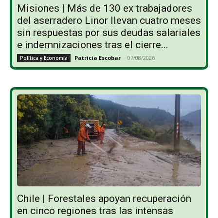
Misiones | Más de 130 ex trabajadores
del aserradero Linor llevan cuatro meses
sin respuestas por sus deudas salariales
e indemnizaciones tras el cierre...
Patricia Escobar
-
07/08/2026
Política y Economía
Chile | Forestales apoyan recuperación
en cinco regiones tras las intensas