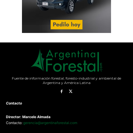
Fuente de información forestal, foresto-industrial y ambiental de
Argentina y América Latina
Contacto
Director: Marcelo Almada
Contacto:
gerencia@argentinaforestal.com