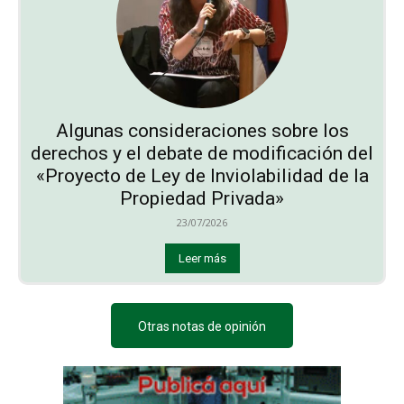
Algunas consideraciones sobre los
derechos y el debate de modificación del
«Proyecto de Ley de Inviolabilidad de la
Propiedad Privada»
23/07/2026
Leer más
Otras notas de opinión