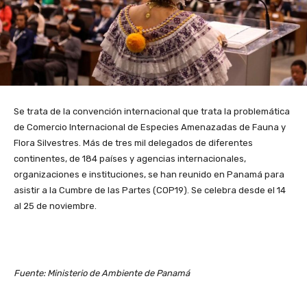
Se trata de la convención internacional que trata la problemática
de Comercio Internacional de Especies Amenazadas de Fauna y
Flora Silvestres. Más de tres mil delegados de diferentes
continentes, de 184 países y agencias internacionales,
organizaciones e instituciones, se han reunido en Panamá para
asistir a la Cumbre de las Partes (COP19). Se celebra desde el 14
al 25 de noviembre.
Fuente: Ministerio de Ambiente de Panamá