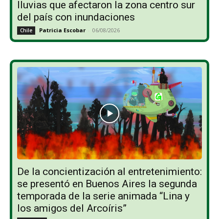
lluvias que afectaron la zona centro sur
del país con inundaciones
Patricia Escobar
-
06/08/2026
Chile
De la concientización al entretenimiento:
se presentó en Buenos Aires la segunda
temporada de la serie animada “Lina y
los amigos del Arcoíris”