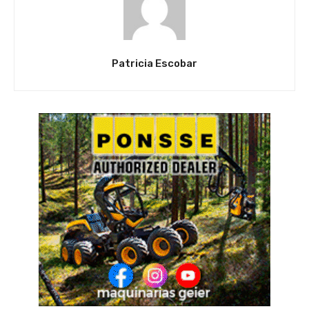
Patricia Escobar