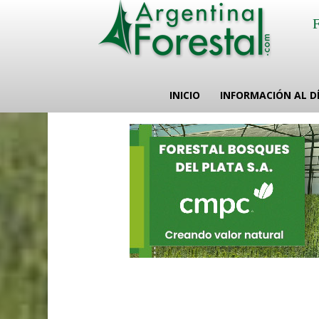
INICIO
INFORMACIÓN AL D