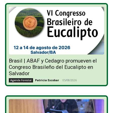
Brasil | ABAF y Cedagro promueven el
Congreso Brasileño del Eucalipto en
Salvador
Patricia Escobar
-
05/08/2026
Agenda Forestal