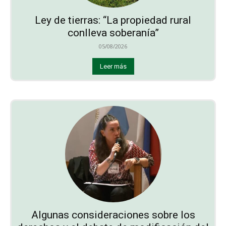
Ley de tierras: “La propiedad rural
conlleva soberanía”
05/08/2026
Leer más
Algunas consideraciones sobre los