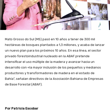
Mato Grosso do Sul (MS) pasó en 10 años a tener de 300 mil
hectáreas de bosques plantados a 1,3 millones, y acaba de lanzar
un nuevo plan para los próximos 10 años. En esa línea, el sector
privado forestoindustrial nucleado en la ABAF pretende
intensificar el uso múltiple de la madera y avanzar hacia un
desarrollo con «la mayor inclusión de los pequeños y medianos
productores y transformadores de madera en el estado de
Bahía”, señalan directivos de la Asociación Bahiana de Empresas
de Base Forestal (ABAF).
Por Patricia Escobar