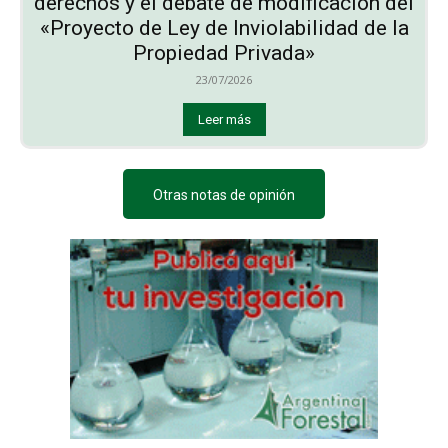
derechos y el debate de modificación del
«Proyecto de Ley de Inviolabilidad de la
Propiedad Privada»
23/07/2026
Leer más
Otras notas de opinión