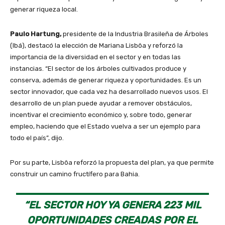
generar riqueza local.
Paulo Hartung,
presidente de la Industria Brasileña de Árboles
(Ibá), destacó la elección de Mariana Lisbôa y reforzó la
importancia de la diversidad en el sector y en todas las
instancias. “El sector de los árboles cultivados produce y
conserva, además de generar riqueza y oportunidades. Es un
sector innovador, que cada vez ha desarrollado nuevos usos. El
desarrollo de un plan puede ayudar a remover obstáculos,
incentivar el crecimiento económico y, sobre todo, generar
empleo, haciendo que el Estado vuelva a ser un ejemplo para
todo el país”, dijo.
Por su parte, Lisbôa reforzó la propuesta del plan, ya que permite
construir un camino fructífero para Bahia.
“EL SECTOR HOY YA GENERA 223 MIL
OPORTUNIDADES CREADAS POR EL