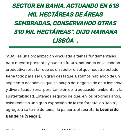
SECTOR EN BAHIA, ACTUANDO EN 618
MIL HECTÁREAS DE ÁREAS
SEMBRADAS, CONSERVANDO OTRAS
310 MIL HECTÁREAS”, DIJO MARIANA
LISBÔA .
“ABAF es una organización vinculada a temas fundamentales
para nuestro presente y nuestro futuro, actuando en la cadena
productiva forestal, que es un sector en el que nuestro estado
tiene todo para ser un gran destaque. Estamos hablando de un
segmento económico que se ocupa del negocio de esta inmensa
y diversificada zona, pero también de la educación ambiental y la
sustentabilidad. Estamos seguros de que, en los próximos años,
asistiremos a una gran expansión de la red forestal en Bahia”,
agregó, a su turno de tomar la palabra, el secretario
Leonardo
Bandeira (Seagri).