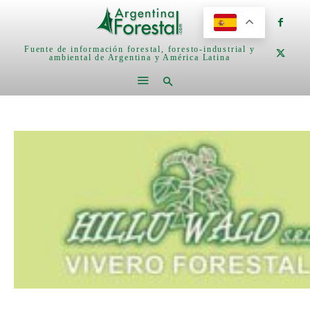
Fuente de información forestal, foresto-industrial y
ambiental de Argentina y América Latina