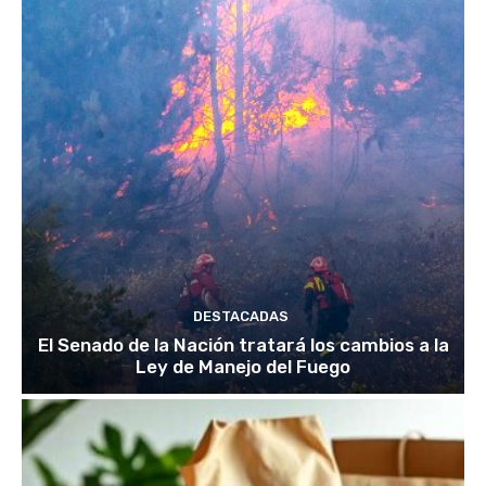
DESTACADAS
El Senado de la Nación tratará los cambios a la
Ley de Manejo del Fuego