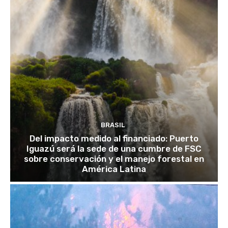
BRASIL
Del impacto medido al financiado: Puerto
Iguazú será la sede de una cumbre de FSC
sobre conservación y el manejo forestal en
América Latina