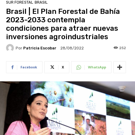
SUR FORESTAL
BRASIL
Brasil | El Plan Forestal de Bahía
2023-2033 contempla
condiciones para atraer nuevas
inversiones agroindustriales
Por
Patricia Escobar
252
28/08/2022
Facebook
X
WhatsApp