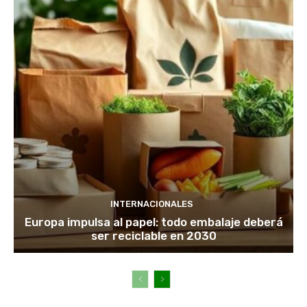
INTERNACIONALES
Europa impulsa al papel: todo embalaje deberá
ser reciclable en 2030