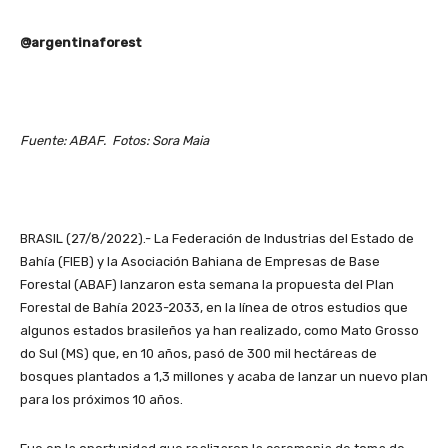
@argentinaforest
Fuente: ABAF. Fotos: Sora Maia
BRASIL (27/8/2022).- La Federación de Industrias del Estado de
Bahía (FIEB) y la Asociación Bahiana de Empresas de Base
Forestal (ABAF) lanzaron esta semana la propuesta del Plan
Forestal de Bahía 2023-2033, en la línea de otros estudios que
algunos estados brasileños ya han realizado, como Mato Grosso
do Sul (MS) que, en 10 años, pasó de 300 mil hectáreas de
bosques plantados a 1,3 millones y acaba de lanzar un nuevo plan
para los próximos 10 años.