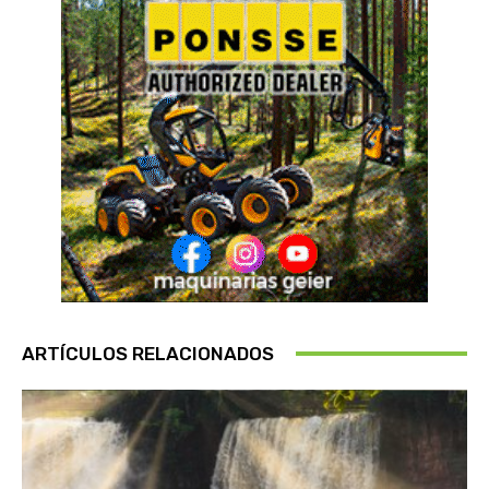
ARTÍCULOS RELACIONADOS