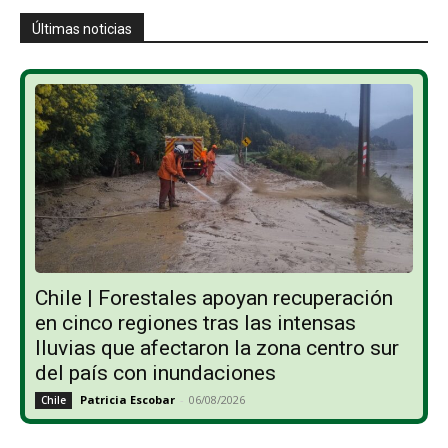
Últimas noticias
Chile | Forestales apoyan recuperación
en cinco regiones tras las intensas
lluvias que afectaron la zona centro sur
del país con inundaciones
Patricia Escobar
-
06/08/2026
Chile