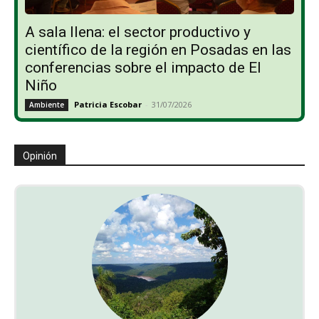
A sala llena: el sector productivo y
científico de la región en Posadas en las
conferencias sobre el impacto de El
Niño
Patricia Escobar
-
31/07/2026
Ambiente
Opinión