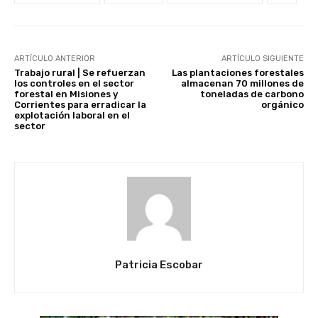
ARTÍCULO ANTERIOR
ARTÍCULO SIGUIENTE
Trabajo rural | Se refuerzan
Las plantaciones forestales
los controles en el sector
almacenan 70 millones de
forestal en Misiones y
toneladas de carbono
Corrientes para erradicar la
orgánico
explotación laboral en el
sector
Patricia Escobar