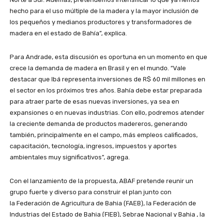
hecho para el uso múltiple de la madera y la mayor inclusión de
los pequeños y medianos productores y transformadores de
madera en el estado de Bahía”, explica.
Para Andrade, esta discusión es oportuna en un momento en que
crece la demanda de madera en Brasil y en el mundo. “Vale
destacar que Ibá representa inversiones de R$ 60 mil millones en
el sector en los próximos tres años. Bahía debe estar preparada
para atraer parte de esas nuevas inversiones, ya sea en
expansiones o en nuevas industrias. Con ello, podremos atender
la creciente demanda de productos madereros, generando
también, principalmente en el campo, más empleos calificados,
capacitación, tecnología, ingresos, impuestos y aportes
ambientales muy significativos”, agrega.
Con el lanzamiento de la propuesta, ABAF pretende reunir un
grupo fuerte y diverso para construir el plan junto con
la Federación de Agricultura de Bahia (FAEB), la Federación de
Industrias del Estado de Bahia (FIEB), Sebrae Nacional y Bahia , la