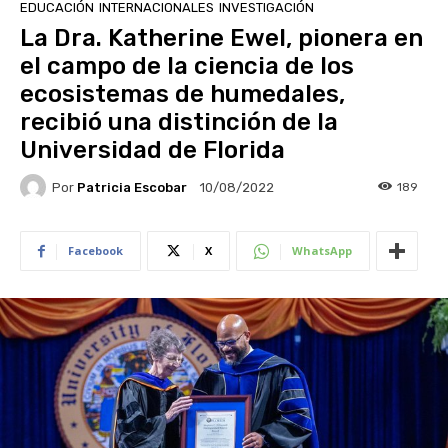
EDUCACIÓN
INTERNACIONALES
INVESTIGACIÓN
La Dra. Katherine Ewel, pionera en
el campo de la ciencia de los
ecosistemas de humedales,
recibió una distinción de la
Universidad de Florida
Por
Patricia Escobar
189
10/08/2022
Facebook
X
WhatsApp