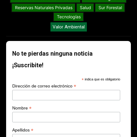
Reservas Naturales Privadas
Salud
Sur Forestal
Tecnologías
Valor Ambiental
No te pierdas ninguna noticia
¡Suscribite!
*
indica que es obligatorio
*
Dirección de correo electrónico
*
Nombre
*
Apellidos