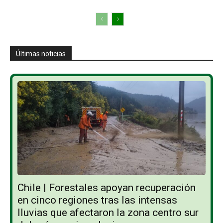
Últimas noticias
Chile | Forestales apoyan recuperación
en cinco regiones tras las intensas
lluvias que afectaron la zona centro sur