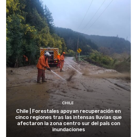
CHILE
Chile | Forestales apoyan recuperación en
cinco regiones tras las intensas lluvias que
afectaron la zona centro sur del país con
inundaciones