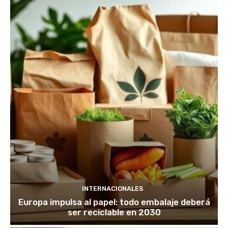
INTERNACIONALES
Europa impulsa al papel: todo embalaje deberá
ser reciclable en 2030