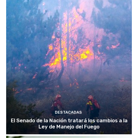
DESTACADAS
El Senado de la Nación tratará los cambios a la
Ley de Manejo del Fuego