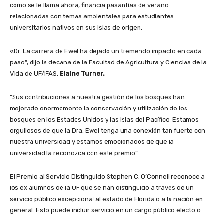
como se le llama ahora, financia pasantías de verano
relacionadas con temas ambientales para estudiantes
universitarios nativos en sus islas de origen.
«Dr. La carrera de Ewel ha dejado un tremendo impacto en cada
paso”, dijo la decana de la Facultad de Agricultura y Ciencias de la
Vida de UF/IFAS,
Elaine Turner.
“Sus contribuciones a nuestra gestión de los bosques han
mejorado enormemente la conservación y utilización de los
bosques en los Estados Unidos y las Islas del Pacífico. Estamos
orgullosos de que la Dra. Ewel tenga una conexión tan fuerte con
nuestra universidad y estamos emocionados de que la
universidad la reconozca con este premio”.
El Premio al Servicio Distinguido Stephen C. O’Connell reconoce a
los ex alumnos de la UF que se han distinguido a través de un
servicio público excepcional al estado de Florida o a la nación en
general. Esto puede incluir servicio en un cargo público electo o