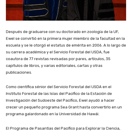
Después de graduarse con su doctorado en zoología de la UF,
Ewel se convirtió en la primera mujer miembro de la facultad en la
escuela y se le otorgó el estatus de emérita en 2006. A lo largo de
su carrera académica y el Servicio Forestal del USDA, fue
coautora de 77 revistas revisadas por pares, artículos, 35
capítulos de libros, y varias editoriales, cartas y otras
publicaciones.
Como científica sénior del Servicio Forestal del USDA en el
Instituto Forestal de las Islas del Pacífico de la Estación de
Investigación del Sudoeste del Pacífico, Ewel ayudó a hacer
crecer un pequeño programa Sea Grant hasta convertirlo en un
programa galardonado en la Universidad de Hawái.
El Programa de Pasantías del Pacífico para Explorar la Ciencia,