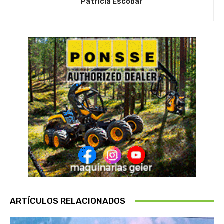
Patricia Escobar
ARTÍCULOS RELACIONADOS