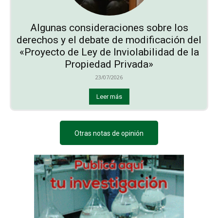
Algunas consideraciones sobre los
derechos y el debate de modificación del
«Proyecto de Ley de Inviolabilidad de la
Propiedad Privada»
23/07/2026
Leer más
Otras notas de opinión