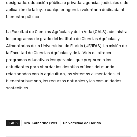
designado, educación pública o privada, agencias judiciales o de
aplicación de la ley, o cualquier agencia voluntaria dedicada al
bienestar público.
La Facultad de Ciencias Agrícolas y de la Vida (CALS) administra
los programas de grado del Instituto de Ciencias Agrícolas y
Alimentarias de la Universidad de Florida (UF/IFAS). La misión de
la Facultad de Ciencias Agrícolas y de la Vida es ofrecer
programas educativos insuperables que preparen a los
estudiantes para abordar los desafíos críticos del mundo
relacionados con la agricultura, los sistemas alimentarios, el
bienestar humano, los recursos naturales y las comunidades
sostenibles.
TAGS
Dra. Katherine Ewel
Universidad de Florida