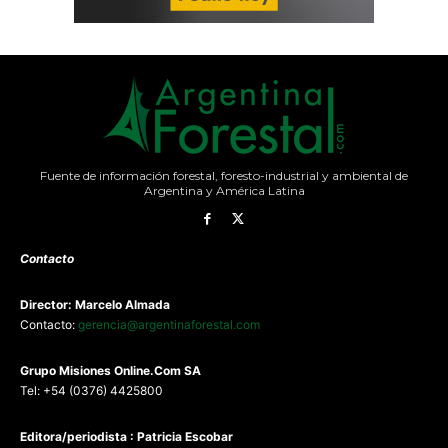
Fuente de información forestal, foresto-industrial y ambiental de
Argentina y América Latina
Contacto
Director: Marcelo Almada
Contacto:
gerencia@argentinaforestal.com
G
rupo Misiones
Online.Com
SA
Tel: +54 (0376) 4425800
Editora/periodista : Patricia Escobar