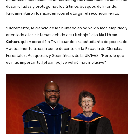
desarrolladas y protegemos los últimos bosques del mundo,
fundamentaron los académicos al otorgar el reconocimiento.
“Claramente, la ciencia de los humedales se volvió más empírica y
orientada a los sistemas debido a su trabajo”, dijo
Matthew
Cohen
, quien conoció a Ewel cuando era estudiante de posgrado
y actualmente trabaja como docente en la Escuela de Ciencias
Forestales, Pesqueras y Geomáticas de la UF/IFAS. “Pero, lo que
es más importante, [el campo] se volvió más inclusivo”.