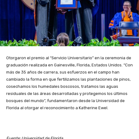
Otorgaron el premio al “Servicio Universitario” en la ceremonia de
graduación realizada en Gainesville, Florida, Estados Unidos. “Con
más de 35 años de carrera, sus esfuerzos en el campo han
cambiado la forma en que fertilizamos las plantaciones de pinos,
cosechamos los humedales boscosos, tratamos las aguas
residuales de las áreas desarrolladas y protegemos los últimos
bosques del mundo”, fundamentaron desde la Universidad de
Florida al otorgar el reconocimiento a Katherine Ewel.
Fuente: Universidad de Florida