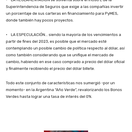
Superintendencia de Seguros que exige a las compañías invertir
un porcentaje de sus carteras en financiamiento para PyMES,
donde también hay pocos proyectos.
· LA ESPECULACIÓN… siendo la mayoría de los vencimientos a
partir de fines del 2023, es posible que el mercado esté
contemplando un posible cambio de política respecto al dólar, así
como también considerando que se unifique el mercado de
cambio, habiendo en ese caso comprado a precio del dólar oficial
y finalmente recibiendo el precio del dólar billete.
Todo este conjunto de características nos sumergió -por un
momento- en la Argentina “Año Verde”, revalorizando los Bonos
Verdes hasta lograr una tasa de interés del 0%.