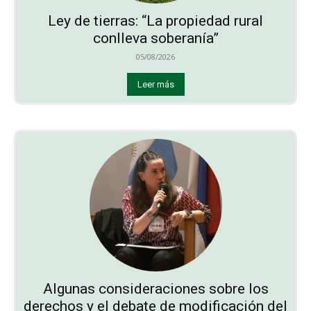
Ley de tierras: “La propiedad rural
conlleva soberanía”
05/08/2026
Leer más
Algunas consideraciones sobre los
derechos y el debate de modificación del