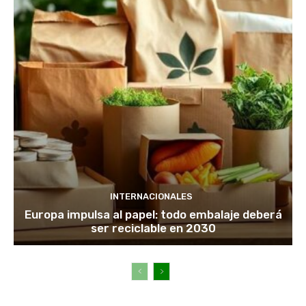
INTERNACIONALES
Europa impulsa al papel: todo embalaje deberá
ser reciclable en 2030