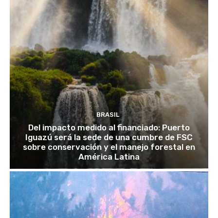
BRASIL
Del impacto medido al financiado: Puerto
Iguazú será la sede de una cumbre de FSC
sobre conservación y el manejo forestal en
América Latina