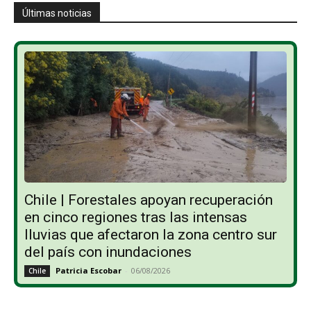
Últimas noticias
Chile | Forestales apoyan recuperación
en cinco regiones tras las intensas
lluvias que afectaron la zona centro sur
del país con inundaciones
Patricia Escobar
-
06/08/2026
Chile