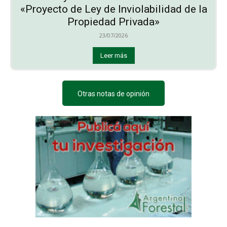
«Proyecto de Ley de Inviolabilidad de la
Propiedad Privada»
23/07/2026
Leer más
Otras notas de opinión