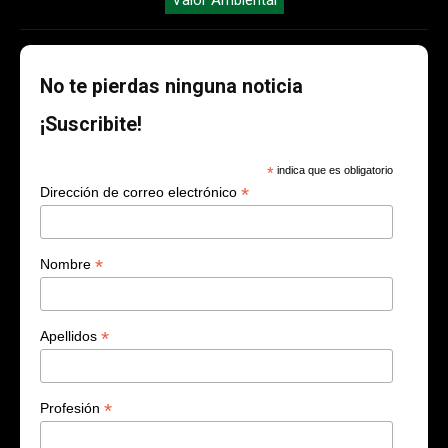
No te pierdas ninguna noticia
¡Suscribite!
*
indica que es obligatorio
*
Dirección de correo electrónico
*
Nombre
*
Apellidos
*
Profesión