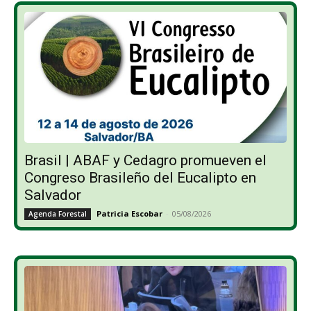
Brasil | ABAF y Cedagro promueven el
Congreso Brasileño del Eucalipto en
Salvador
Patricia Escobar
-
05/08/2026
Agenda Forestal