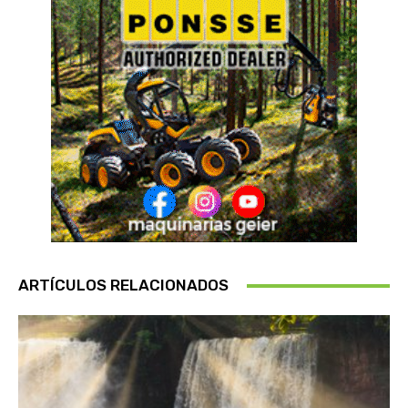
ARTÍCULOS RELACIONADOS