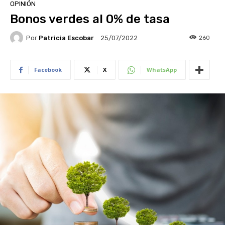
OPINIÓN
Bonos verdes al 0% de tasa
Por
Patricia Escobar
260
25/07/2022
Facebook
X
WhatsApp