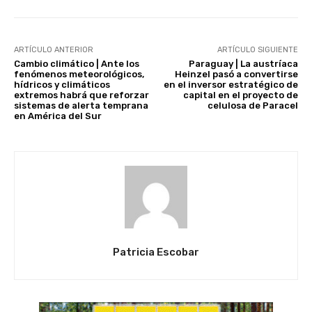
ARTÍCULO ANTERIOR
ARTÍCULO SIGUIENTE
Cambio climático | Ante los
Paraguay | La austríaca
fenómenos meteorológicos,
Heinzel pasó a convertirse
hídricos y climáticos
en el inversor estratégico de
extremos habrá que reforzar
capital en el proyecto de
sistemas de alerta temprana
celulosa de Paracel
en América del Sur
Patricia Escobar