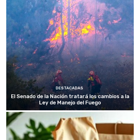
DESTACADAS
El Senado de la Nación tratará los cambios a la
Ley de Manejo del Fuego