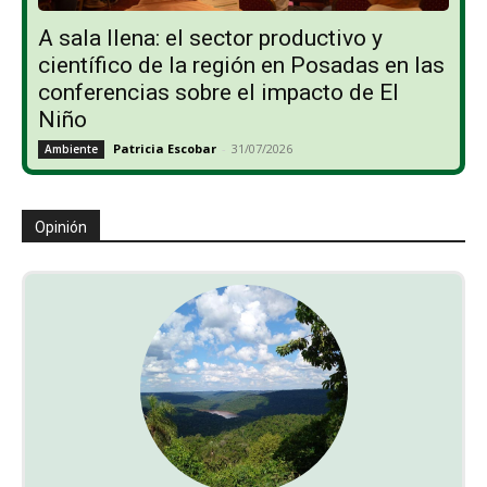
A sala llena: el sector productivo y
científico de la región en Posadas en las
conferencias sobre el impacto de El
Niño
Patricia Escobar
-
31/07/2026
Ambiente
Opinión